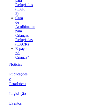
para
Refugiados
(CAR
2)
Casa
de
Acolhimento
para
Crianças
Refugiadas
(CACR)
Espaço
“A
Criança”
Notícias
Publicações
e
Estatísticas
Legislação
Eventos