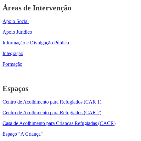
Áreas de Intervenção
Apoio Social
Apoio Jurídico
Informação e Divulgação Pública
Integração
Formação
Espaços
Centro de Acolhimento para Refugiados (CAR 1)
Centro de Acolhimento para Refugiados (CAR 2)
Casa de Acolhimento para Crianças Refugiadas (CACR)
Espaço "A Criança"