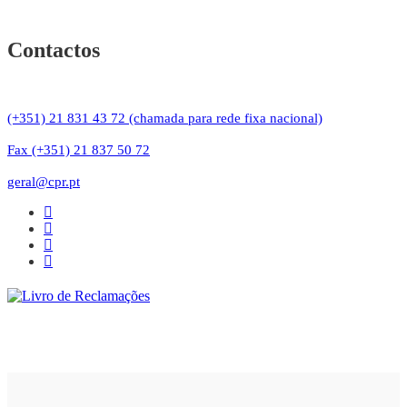
Contactos
(+351) 21 831 43 72 (chamada para rede fixa nacional)
Fax (+351) 21 837 50 72
geral@cpr.pt