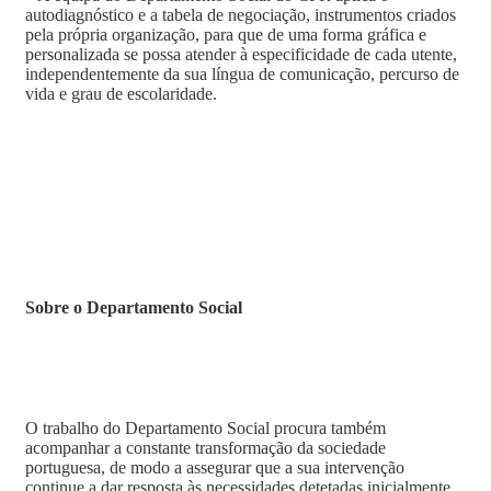
autodiagnóstico e a tabela de negociação, instrumentos criados
pela própria organização, para que de uma forma gráfica e
personalizada se possa atender à especificidade de cada utente,
independentemente da sua língua de comunicação, percurso de
vida e grau de escolaridade.
Sobre o Departamento Social
O trabalho do Departamento Social procura também
acompanhar a constante transformação da sociedade
portuguesa, de modo a assegurar que a sua intervenção
continue a dar resposta às necessidades detetadas inicialmente,