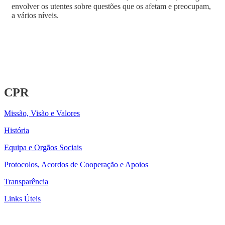
envolver os utentes sobre questões que os afetam e preocupam,
a vários níveis.
CPR
Missão, Visão e Valores
História
Equipa e Orgãos Sociais
Protocolos, Acordos de Cooperação e Apoios
Transparência
Links Úteis