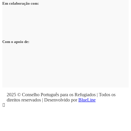
Em colaboração com:
Com o apoio de:
2025 © Conselho Português para os Refugiados | Todos os
direitos reservados | Desenvolvido por
BlueLine