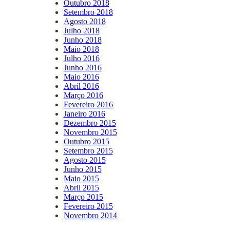
Outubro 2018
Setembro 2018
Agosto 2018
Julho 2018
Junho 2018
Maio 2018
Julho 2016
Junho 2016
Maio 2016
Abril 2016
Março 2016
Fevereiro 2016
Janeiro 2016
Dezembro 2015
Novembro 2015
Outubro 2015
Setembro 2015
Agosto 2015
Junho 2015
Maio 2015
Abril 2015
Março 2015
Fevereiro 2015
Novembro 2014