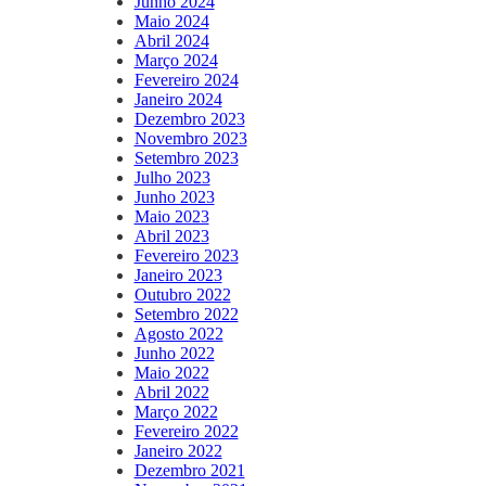
Junho 2024
Maio 2024
Abril 2024
Março 2024
Fevereiro 2024
Janeiro 2024
Dezembro 2023
Novembro 2023
Setembro 2023
Julho 2023
Junho 2023
Maio 2023
Abril 2023
Fevereiro 2023
Janeiro 2023
Outubro 2022
Setembro 2022
Agosto 2022
Junho 2022
Maio 2022
Abril 2022
Março 2022
Fevereiro 2022
Janeiro 2022
Dezembro 2021