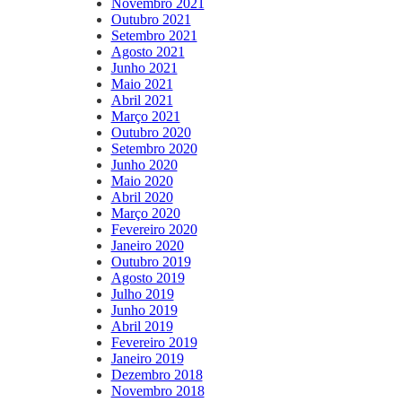
Novembro 2021
Outubro 2021
Setembro 2021
Agosto 2021
Junho 2021
Maio 2021
Abril 2021
Março 2021
Outubro 2020
Setembro 2020
Junho 2020
Maio 2020
Abril 2020
Março 2020
Fevereiro 2020
Janeiro 2020
Outubro 2019
Agosto 2019
Julho 2019
Junho 2019
Abril 2019
Fevereiro 2019
Janeiro 2019
Dezembro 2018
Novembro 2018