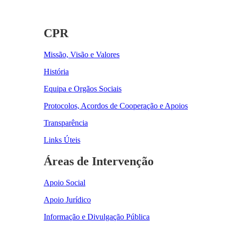
CPR
Missão, Visão e Valores
História
Equipa e Orgãos Sociais
Protocolos, Acordos de Cooperação e Apoios
Transparência
Links Úteis
Áreas de Intervenção
Apoio Social
Apoio Jurídico
Informação e Divulgação Pública