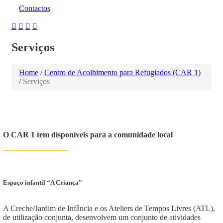
Contactos
Serviços
Home
/
Centro de Acolhimento para Refugiados (CAR 1)
/
Serviços
O CAR 1 tem disponíveis para a comunidade local
Espaço infantil “A Criança”
A Creche/Jardim de Infância e os Ateliers de Tempos Livres (ATL),
de utilização conjunta, desenvolvem um conjunto de atividades