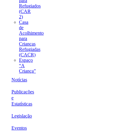
para
Refugiados
(CAR
2)
Casa
de
Acolhimento
para
Crianças
Refugiadas
(CACR)
Espaço
“A
Criança”
Notícias
Publicações
e
Estatísticas
Legislação
Eventos