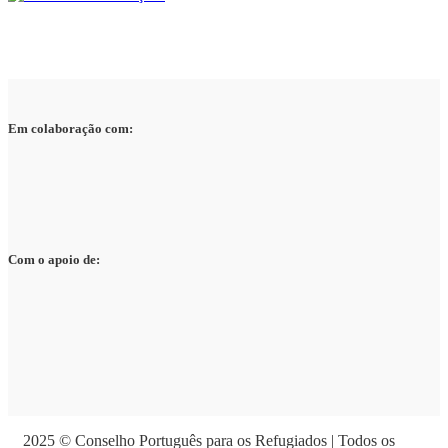
Em colaboração com:
Com o apoio de:
2025 © Conselho Português para os Refugiados | Todos os