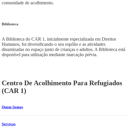
comunidade de acolhimento.
Biblioteca
A Biblioteca do CAR 1, inicialmente especializada em Direitos
Humanos, foi diversificando o seu espólio e as atividades
dinamizadas no espaço junto de crianças e adultos. A Biblioteca está
disponível para utilização mediante marcação prévia.
Centro De Acolhimento Para Refugiados
(CAR 1)
Quem Somos
Serviços