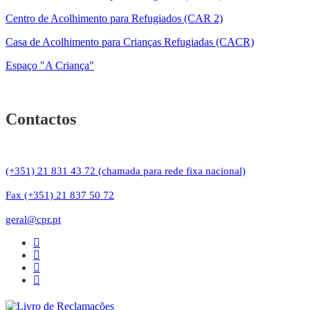
Centro de Acolhimento para Refugiados (CAR 2)
Casa de Acolhimento para Crianças Refugiadas (CACR)
Espaço "A Criança"
Contactos
(+351) 21 831 43 72 (chamada para rede fixa nacional)
Fax (+351) 21 837 50 72
geral@cpr.pt