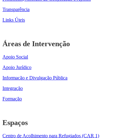
Transparência
Links Úteis
Áreas de Intervenção
Apoio Social
Apoio Jurídico
Informação e Divulgação Pública
Integração
Formação
Espaços
Centro de Acolhimento para Refugiados (CAR 1)