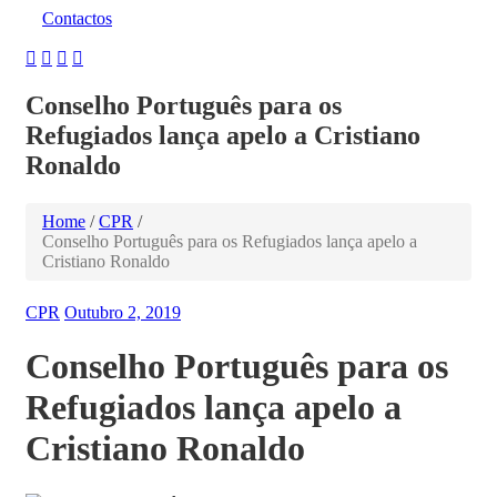
Contactos
Conselho Português para os
Refugiados lança apelo a Cristiano
Ronaldo
Home
/
CPR
/
Conselho Português para os Refugiados lança apelo a
Cristiano Ronaldo
CPR
Outubro 2, 2019
Conselho Português para os
Refugiados lança apelo a
Cristiano Ronaldo