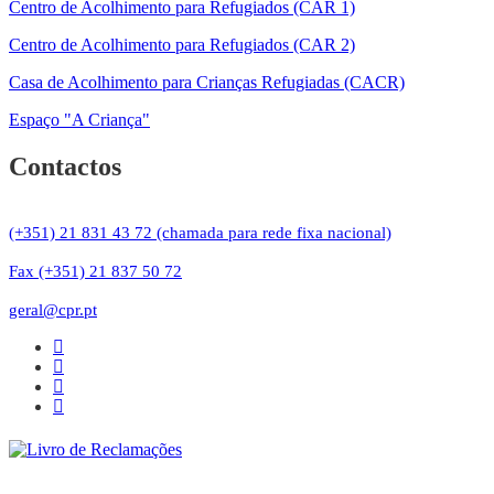
Centro de Acolhimento para Refugiados (CAR 1)
Centro de Acolhimento para Refugiados (CAR 2)
Casa de Acolhimento para Crianças Refugiadas (CACR)
Espaço "A Criança"
Contactos
(+351) 21 831 43 72 (chamada para rede fixa nacional)
Fax (+351) 21 837 50 72
geral@cpr.pt