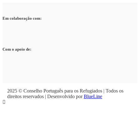
Em colaboração com:
Com o apoio de:
2025 © Conselho Português para os Refugiados | Todos os
direitos reservados | Desenvolvido por
BlueLine