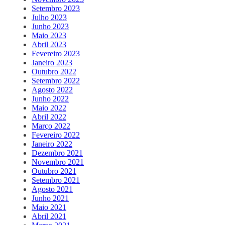
Setembro 2023
Julho 2023
Junho 2023
Maio 2023
Abril 2023
Fevereiro 2023
Janeiro 2023
Outubro 2022
Setembro 2022
Agosto 2022
Junho 2022
Maio 2022
Abril 2022
Março 2022
Fevereiro 2022
Janeiro 2022
Dezembro 2021
Novembro 2021
Outubro 2021
Setembro 2021
Agosto 2021
Junho 2021
Maio 2021
Abril 2021