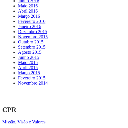
Junho 2016
Maio 2016
Abril 2016
Março 2016
Fevereiro 2016
Janeiro 2016
Dezembro 2015
Novembro 2015
Outubro 2015
Setembro 2015
Agosto 2015
Junho 2015
Maio 2015
Abril 2015
Março 2015
Fevereiro 2015
Novembro 2014
CPR
Missão, Visão e Valores