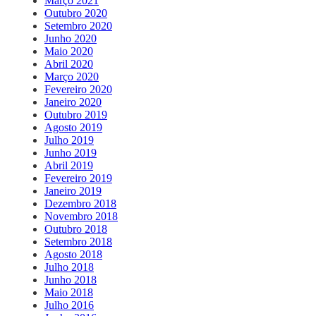
Março 2021
Outubro 2020
Setembro 2020
Junho 2020
Maio 2020
Abril 2020
Março 2020
Fevereiro 2020
Janeiro 2020
Outubro 2019
Agosto 2019
Julho 2019
Junho 2019
Abril 2019
Fevereiro 2019
Janeiro 2019
Dezembro 2018
Novembro 2018
Outubro 2018
Setembro 2018
Agosto 2018
Julho 2018
Junho 2018
Maio 2018
Julho 2016