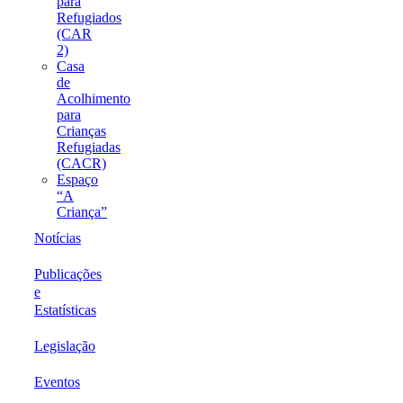
para
Refugiados
(CAR
2)
Casa
de
Acolhimento
para
Crianças
Refugiadas
(CACR)
Espaço
“A
Criança”
Notícias
Publicações
e
Estatísticas
Legislação
Eventos