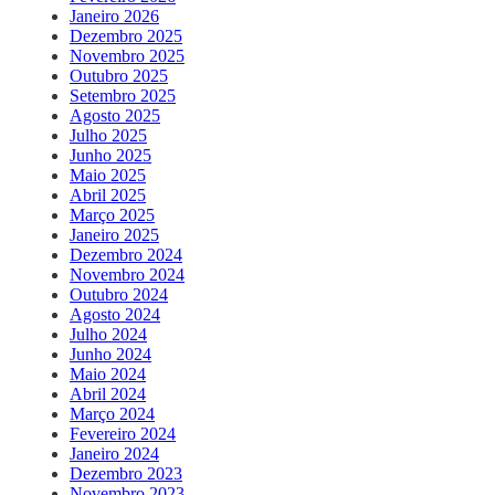
Janeiro 2026
Dezembro 2025
Novembro 2025
Outubro 2025
Setembro 2025
Agosto 2025
Julho 2025
Junho 2025
Maio 2025
Abril 2025
Março 2025
Janeiro 2025
Dezembro 2024
Novembro 2024
Outubro 2024
Agosto 2024
Julho 2024
Junho 2024
Maio 2024
Abril 2024
Março 2024
Fevereiro 2024
Janeiro 2024
Dezembro 2023
Novembro 2023