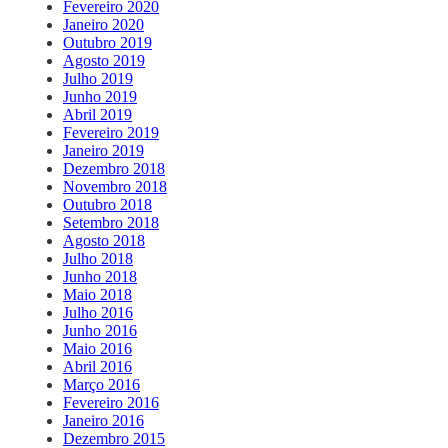
Fevereiro 2020
Janeiro 2020
Outubro 2019
Agosto 2019
Julho 2019
Junho 2019
Abril 2019
Fevereiro 2019
Janeiro 2019
Dezembro 2018
Novembro 2018
Outubro 2018
Setembro 2018
Agosto 2018
Julho 2018
Junho 2018
Maio 2018
Julho 2016
Junho 2016
Maio 2016
Abril 2016
Março 2016
Fevereiro 2016
Janeiro 2016
Dezembro 2015