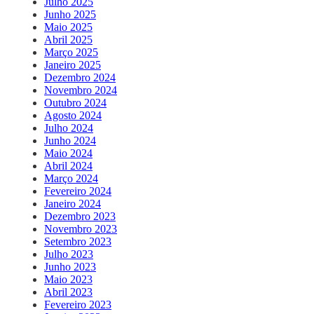
Julho 2025
Junho 2025
Maio 2025
Abril 2025
Março 2025
Janeiro 2025
Dezembro 2024
Novembro 2024
Outubro 2024
Agosto 2024
Julho 2024
Junho 2024
Maio 2024
Abril 2024
Março 2024
Fevereiro 2024
Janeiro 2024
Dezembro 2023
Novembro 2023
Setembro 2023
Julho 2023
Junho 2023
Maio 2023
Abril 2023
Fevereiro 2023