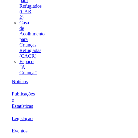
para
Refugiados
(CAR
2)
Casa
de
Acolhimento
para
Crianças
Refugiadas
(CACR)
Espaço
“A
Criança”
Notícias
Publicações
e
Estatísticas
Legislação
Eventos