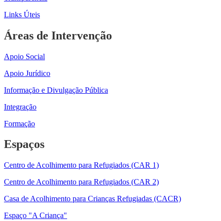
Links Úteis
Áreas de Intervenção
Apoio Social
Apoio Jurídico
Informação e Divulgação Pública
Integração
Formação
Espaços
Centro de Acolhimento para Refugiados (CAR 1)
Centro de Acolhimento para Refugiados (CAR 2)
Casa de Acolhimento para Crianças Refugiadas (CACR)
Espaço "A Criança"