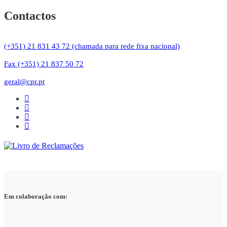
Contactos
(+351) 21 831 43 72 (chamada para rede fixa nacional)
Fax (+351) 21 837 50 72
geral@cpr.pt
Em colaboração com: