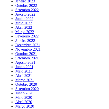
Janeiro 2023
Outubro 2022
Setembro 2022
Agosto 2022
Junho 2022
Maio 2022
Abril 2022
Março 2022
Fevereiro 2022
Janeiro 2022
Dezembro 2021
Novembro 2021
Outubro 2021
Setembro 2021
Agosto 2021
Junho 2021
Maio 2021
Abril 2021
Março 2021
Outubro 2020
Setembro 2020
Junho 2020
Maio 2020
Abril 2020
Março 2020