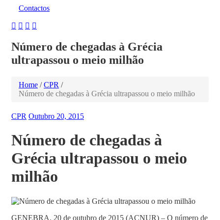
Contactos
Número de chegadas à Grécia
ultrapassou o meio milhão
Home
/
CPR
/
Número de chegadas à Grécia ultrapassou o meio milhão
CPR
Outubro 20, 2015
Número de chegadas à
Grécia ultrapassou o meio
milhão
GENEBRA, 20 de outubro de 2015 (ACNUR) – O número de