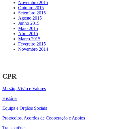
Novembro 2015
Outubro 2015
Setembro 2015
Agosto 2015
Junho 2015
Maio 2015
Abril 2015
Março 2015
Fevereiro 2015
Novembro 2014
CPR
Missão, Visão e Valores
História
Equipa e Orgãos Sociais
Protocolos, Acordos de Cooperação e Apoios
Transparência