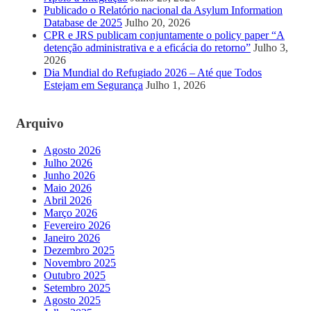
Publicado o Relatório nacional da Asylum Information
Database de 2025
Julho 20, 2026
CPR e JRS publicam conjuntamente o policy paper “A
detenção administrativa e a eficácia do retorno”
Julho 3,
2026
Dia Mundial do Refugiado 2026 – Até que Todos
Estejam em Segurança
Julho 1, 2026
Arquivo
Agosto 2026
Julho 2026
Junho 2026
Maio 2026
Abril 2026
Março 2026
Fevereiro 2026
Janeiro 2026
Dezembro 2025
Novembro 2025
Outubro 2025
Setembro 2025
Agosto 2025