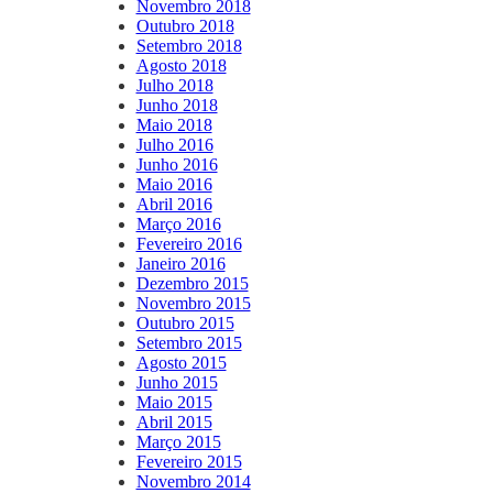
Novembro 2018
Outubro 2018
Setembro 2018
Agosto 2018
Julho 2018
Junho 2018
Maio 2018
Julho 2016
Junho 2016
Maio 2016
Abril 2016
Março 2016
Fevereiro 2016
Janeiro 2016
Dezembro 2015
Novembro 2015
Outubro 2015
Setembro 2015
Agosto 2015
Junho 2015
Maio 2015
Abril 2015
Março 2015
Fevereiro 2015
Novembro 2014