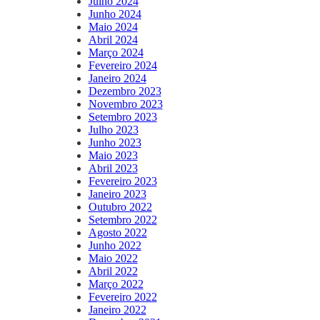
Julho 2024
Junho 2024
Maio 2024
Abril 2024
Março 2024
Fevereiro 2024
Janeiro 2024
Dezembro 2023
Novembro 2023
Setembro 2023
Julho 2023
Junho 2023
Maio 2023
Abril 2023
Fevereiro 2023
Janeiro 2023
Outubro 2022
Setembro 2022
Agosto 2022
Junho 2022
Maio 2022
Abril 2022
Março 2022
Fevereiro 2022
Janeiro 2022