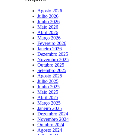
Agosto 2026
Julho 2026
Junho 2026
Maio 2026
Abril 2026
Março 2026
Fevereiro 2026
Janeiro 2026
Dezembro 2025
Novembro 2025
Outubro 2025
Setembro 2025
Agosto 2025
Julho 2025
Junho 2025
Maio 2025
Abril 2025
Março 2025
Janeiro 2025
Dezembro 2024
Novembro 2024
Outubro 2024
Agosto 2024