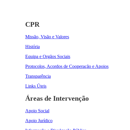
CPR
Missão, Visão e Valores
História
Equipa e Orgãos Sociais
Protocolos, Acordos de Cooperação e Apoios
Transparência
Links Úteis
Áreas de Intervenção
Apoio Social
Apoio Jurídico