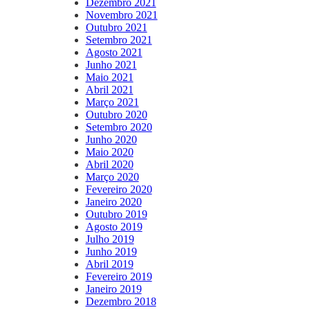
Dezembro 2021
Novembro 2021
Outubro 2021
Setembro 2021
Agosto 2021
Junho 2021
Maio 2021
Abril 2021
Março 2021
Outubro 2020
Setembro 2020
Junho 2020
Maio 2020
Abril 2020
Março 2020
Fevereiro 2020
Janeiro 2020
Outubro 2019
Agosto 2019
Julho 2019
Junho 2019
Abril 2019
Fevereiro 2019
Janeiro 2019
Dezembro 2018