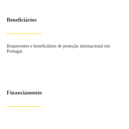
Beneficiários
Requerentes e beneficiários de proteção internacional em
Portugal.
Financiamento