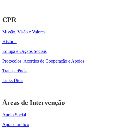
CPR
Missão, Visão e Valores
História
Equipa e Orgãos Sociais
Protocolos, Acordos de Cooperação e Apoios
Transparência
Links Úteis
Áreas de Intervenção
Apoio Social
Apoio Jurídico