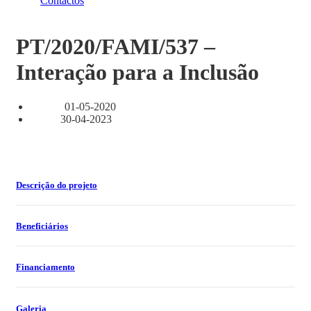
Contactos
PT/2020/FAMI/537 –
Interação para a Inclusão
01-05-2020
Início:
30-04-2023
Fim :
Descrição do projeto
Beneficiários
Financiamento
Galeria