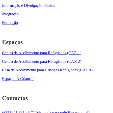
Informação e Divulgação Pública
Integração
Formação
Espaços
Centro de Acolhimento para Refugiados (CAR 1)
Centro de Acolhimento para Refugiados (CAR 2)
Casa de Acolhimento para Crianças Refugiadas (CACR)
Espaço "A Criança"
Contactos
(+351) 21 831 43 72 (chamada para rede fixa nacional)