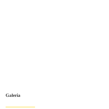
Galeria