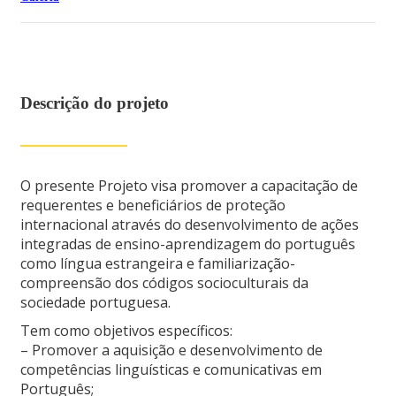
Descrição do projeto
O presente Projeto visa promover a capacitação de
requerentes e beneficiários de proteção
internacional através do desenvolvimento de ações
integradas de ensino-aprendizagem do português
como língua estrangeira e familiarização-
compreensão dos códigos socioculturais da
sociedade portuguesa.
Tem como objetivos específicos:
– Promover a aquisição e desenvolvimento de
competências linguísticas e comunicativas em
Português;