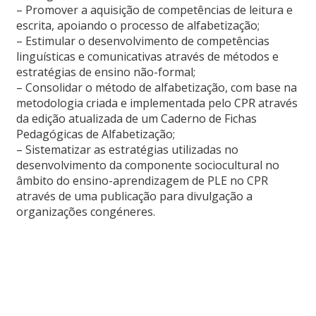
– Promover a aquisição de competências de leitura e
escrita, apoiando o processo de alfabetização;
– Estimular o desenvolvimento de competências
linguísticas e comunicativas através de métodos e
estratégias de ensino não-formal;
– Consolidar o método de alfabetização, com base na
metodologia criada e implementada pelo CPR através
da edição atualizada de um Caderno de Fichas
Pedagógicas de Alfabetização;
– Sistematizar as estratégias utilizadas no
desenvolvimento da componente sociocultural no
âmbito do ensino-aprendizagem de PLE no CPR
através de uma publicação para divulgação a
organizações congéneres.