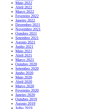
Maio 2022
Abril 2022
Março 2022
Fevereiro 2022
Janeiro 2022
Dezembro 2021
Novembro 2021
Outubro 2021
Setembro 2021
Agosto 2021
Junho 2021
Maio 2021
Abril 2021
Março 2021
Outubro 2020
Setembro 2020
Junho 2020
Maio 2020
Abril 2020
Março 2020
Fevereiro 2020
Janeiro 2020
Outubro 2019
Agosto 2019
Julho 2019