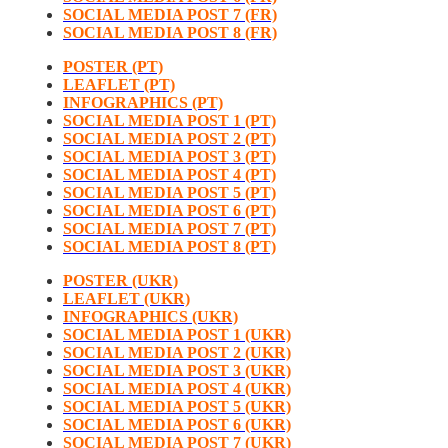
SOCIAL MEDIA POST 7 (FR)
SOCIAL MEDIA POST 8 (FR)
POSTER (PT)
LEAFLET (PT)
INFOGRAPHICS (PT)
SOCIAL MEDIA POST 1 (PT)
SOCIAL MEDIA POST 2 (PT)
SOCIAL MEDIA POST 3 (PT)
SOCIAL MEDIA POST 4 (PT)
SOCIAL MEDIA POST 5 (PT)
SOCIAL MEDIA POST 6 (PT)
SOCIAL MEDIA POST 7 (PT)
SOCIAL MEDIA POST 8 (PT)
POSTER (UKR)
LEAFLET (UKR)
INFOGRAPHICS (UKR)
SOCIAL MEDIA POST 1 (UKR)
SOCIAL MEDIA POST 2 (UKR)
SOCIAL MEDIA POST 3 (UKR)
SOCIAL MEDIA POST 4 (UKR)
SOCIAL MEDIA POST 5 (UKR)
SOCIAL MEDIA POST 6 (UKR)
SOCIAL MEDIA POST 7 (UKR)