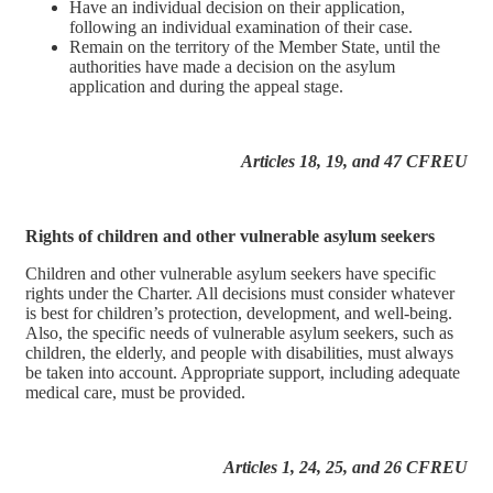
Have an individual decision on their application,
following an individual examination of their case.
Remain on the territory of the Member State, until the
authorities have made a decision on the asylum
application and during the appeal stage.
Articles 18, 19, and 47 CFREU
Rights of children and other vulnerable asylum seekers
Children and other vulnerable asylum seekers have specific
rights under the Charter. All decisions must consider whatever
is best for children’s protection, development, and well-being.
Also, the specific needs of vulnerable asylum seekers, such as
children, the elderly, and people with disabilities, must always
be taken into account. Appropriate support, including adequate
medical care, must be provided.
Articles 1, 24, 25, and 26 CFREU