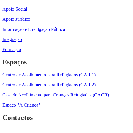
Apoio Social
Apoio Jurídico
Informação e Divulgação Pública
Integração
Formação
Espaços
Centro de Acolhimento para Refugiados (CAR 1)
Centro de Acolhimento para Refugiados (CAR 2)
Casa de Acolhimento para Crianças Refugiadas (CACR)
Espaço "A Criança"
Contactos