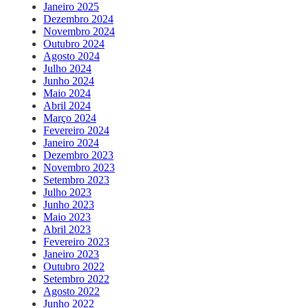
Janeiro 2025
Dezembro 2024
Novembro 2024
Outubro 2024
Agosto 2024
Julho 2024
Junho 2024
Maio 2024
Abril 2024
Março 2024
Fevereiro 2024
Janeiro 2024
Dezembro 2023
Novembro 2023
Setembro 2023
Julho 2023
Junho 2023
Maio 2023
Abril 2023
Fevereiro 2023
Janeiro 2023
Outubro 2022
Setembro 2022
Agosto 2022
Junho 2022