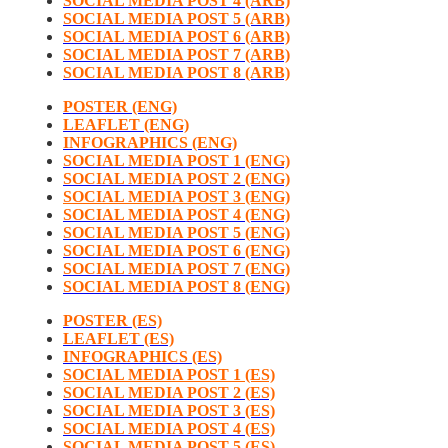
SOCIAL MEDIA POST 4 (ARB)
SOCIAL MEDIA POST 5 (ARB)
SOCIAL MEDIA POST 6 (ARB)
SOCIAL MEDIA POST 7 (ARB)
SOCIAL MEDIA POST 8 (ARB)
POSTER (ENG)
LEAFLET (ENG)
INFOGRAPHICS (ENG)
SOCIAL MEDIA POST 1 (ENG)
SOCIAL MEDIA POST 2 (ENG)
SOCIAL MEDIA POST 3 (ENG)
SOCIAL MEDIA POST 4 (ENG)
SOCIAL MEDIA POST 5 (ENG)
SOCIAL MEDIA POST 6 (ENG)
SOCIAL MEDIA POST 7 (ENG)
SOCIAL MEDIA POST 8 (ENG)
POSTER (ES)
LEAFLET (ES)
INFOGRAPHICS (ES)
SOCIAL MEDIA POST 1 (ES)
SOCIAL MEDIA POST 2 (ES)
SOCIAL MEDIA POST 3 (ES)
SOCIAL MEDIA POST 4 (ES)
SOCIAL MEDIA POST 5 (ES)