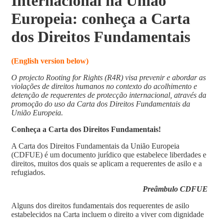
Internacional na União
Europeia: conheça a Carta
dos Direitos Fundamentais
(English version below)
O projecto Rooting for Rights (R4R) visa prevenir e abordar as
violações de direitos humanos no contexto do acolhimento e
detenção de requerentes de protecção internacional, através da
promoção do uso da Carta dos Direitos Fundamentais da
União Europeia.
Conheça a Carta dos
Direitos Fundamentais!
A Carta dos Direitos Fundamentais da União Europeia
(CDFUE) é um documento jurídico que estabelece liberdades e
direitos, muitos dos quais se aplicam a requerentes de asilo e a
refugiados.
Preâmbulo CDFUE
Alguns dos direitos fundamentais dos requerentes de asilo
estabelecidos na Carta incluem o direito a viver com dignidade