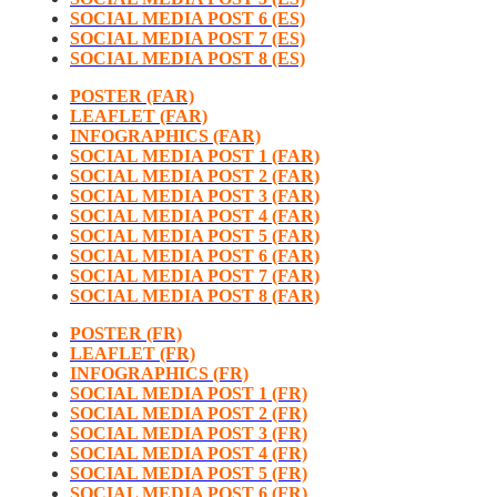
SOCIAL MEDIA POST 6 (ES)
SOCIAL MEDIA POST 7 (ES)
SOCIAL MEDIA POST 8 (ES)
POSTER (FAR)
LEAFLET (FAR)
INFOGRAPHICS (FAR)
SOCIAL MEDIA POST 1 (FAR)
SOCIAL MEDIA POST 2 (FAR)
SOCIAL MEDIA POST 3 (FAR)
SOCIAL MEDIA POST 4 (FAR)
SOCIAL MEDIA POST 5 (FAR)
SOCIAL MEDIA POST 6 (FAR)
SOCIAL MEDIA POST 7 (FAR)
SOCIAL MEDIA POST 8 (FAR)
POSTER (FR)
LEAFLET (FR)
INFOGRAPHICS (FR)
SOCIAL MEDIA POST 1 (FR)
SOCIAL MEDIA POST 2 (FR)
SOCIAL MEDIA POST 3 (FR)
SOCIAL MEDIA POST 4 (FR)
SOCIAL MEDIA POST 5 (FR)
SOCIAL MEDIA POST 6 (FR)