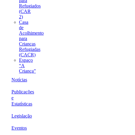
para
Refugiados
(CAR
2)
Casa
de
Acolhimento
para
Crianças
Refugiadas
(CACR)
Espaço
“A
Criança”
Notícias
Publicações
e
Estatísticas
Legislação
Eventos