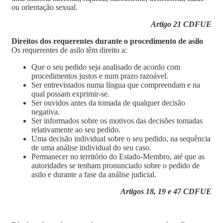
ou orientação sexual.
Artigo 21 CDFUE
Direitos dos requerentes durante o procedimento de asilo
Os requerentes de asilo têm direito a:
Que o seu pedido seja analisado de acordo com
procedimentos justos e num prazo razoável.
Ser entrevistados numa língua que compreendam e na
qual possam exprimir-se.
Ser ouvidos antes da tomada de qualquer decisão
negativa.
Ser informados sobre os motivos das decisões tomadas
relativamente ao seu pedido.
Uma decisão individual sobre o seu pedido, na sequência
de uma análise individual do seu caso.
Permanecer no território do Estado-Membro, até que as
autoridades se tenham pronunciado sobre o pedido de
asilo e durante a fase da análise judicial.
Artigos 18, 19 e 47 CDFUE