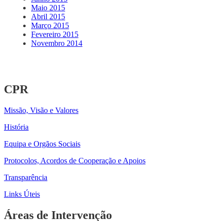
Maio 2015
Abril 2015
Março 2015
Fevereiro 2015
Novembro 2014
CPR
Missão, Visão e Valores
História
Equipa e Orgãos Sociais
Protocolos, Acordos de Cooperação e Apoios
Transparência
Links Úteis
Áreas de Intervenção