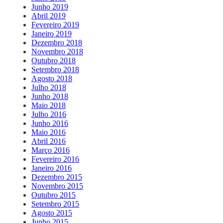
Junho 2019
Abril 2019
Fevereiro 2019
Janeiro 2019
Dezembro 2018
Novembro 2018
Outubro 2018
Setembro 2018
Agosto 2018
Julho 2018
Junho 2018
Maio 2018
Julho 2016
Junho 2016
Maio 2016
Abril 2016
Março 2016
Fevereiro 2016
Janeiro 2016
Dezembro 2015
Novembro 2015
Outubro 2015
Setembro 2015
Agosto 2015
Junho 2015