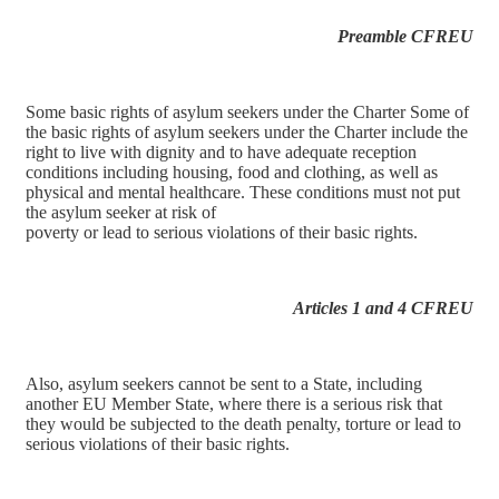
Preamble CFREU
Some basic rights of asylum seekers under the Charter Some of
the basic rights of asylum seekers under the Charter include the
right to live with dignity and to have adequate reception
conditions including housing, food and clothing, as well as
physical and mental healthcare. These conditions must not put
the asylum seeker at risk of
poverty or lead to serious violations of their basic rights.
Articles 1 and 4 CFREU
Also, asylum seekers cannot be sent to a State, including
another EU Member State, where there is a serious risk that
they would be subjected to the death penalty, torture or lead to
serious violations of their basic rights.