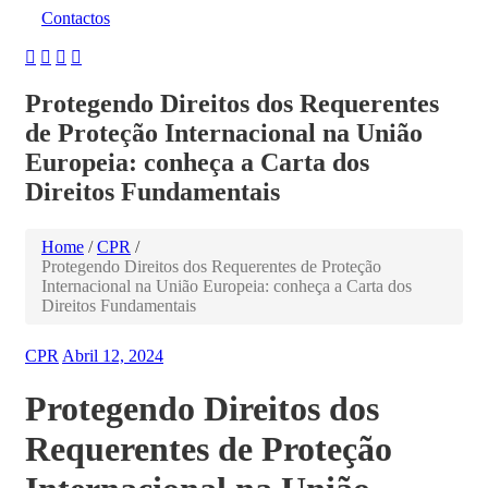
Contactos
Protegendo Direitos dos Requerentes
de Proteção Internacional na União
Europeia: conheça a Carta dos
Direitos Fundamentais
Home
/
CPR
/
Protegendo Direitos dos Requerentes de Proteção
Internacional na União Europeia: conheça a Carta dos
Direitos Fundamentais
CPR
Abril 12, 2024
Protegendo Direitos dos
Requerentes de Proteção