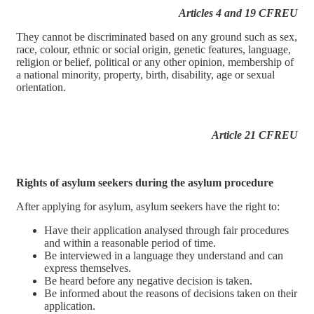
Articles 4 and 19 CFREU
They cannot be discriminated based on any ground such as sex,
race, colour, ethnic or social origin, genetic features, language,
religion or belief, political or any other opinion, membership of
a national minority, property, birth, disability, age or sexual
orientation.
Article 21 CFREU
Rights of asylum seekers during the asylum procedure
After applying for asylum, asylum seekers have the right to:
Have their application analysed through fair procedures
and within a reasonable period of time.
Be interviewed in a language they understand and can
express themselves.
Be heard before any negative decision is taken.
Be informed about the reasons of decisions taken on their
application.