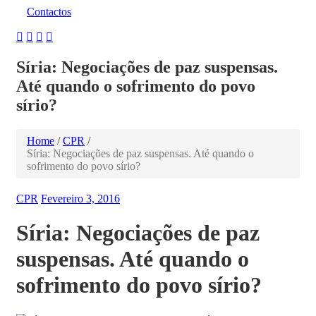
Contactos
Síria: Negociações de paz suspensas.
Até quando o sofrimento do povo
sírio?
Home
/
CPR
/
Síria: Negociações de paz suspensas. Até quando o
sofrimento do povo sírio?
CPR
Fevereiro 3, 2016
Síria: Negociações de paz
suspensas. Até quando o
sofrimento do povo sírio?