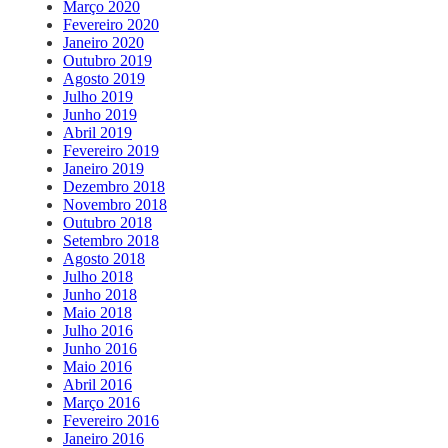
Março 2020
Fevereiro 2020
Janeiro 2020
Outubro 2019
Agosto 2019
Julho 2019
Junho 2019
Abril 2019
Fevereiro 2019
Janeiro 2019
Dezembro 2018
Novembro 2018
Outubro 2018
Setembro 2018
Agosto 2018
Julho 2018
Junho 2018
Maio 2018
Julho 2016
Junho 2016
Maio 2016
Abril 2016
Março 2016
Fevereiro 2016
Janeiro 2016