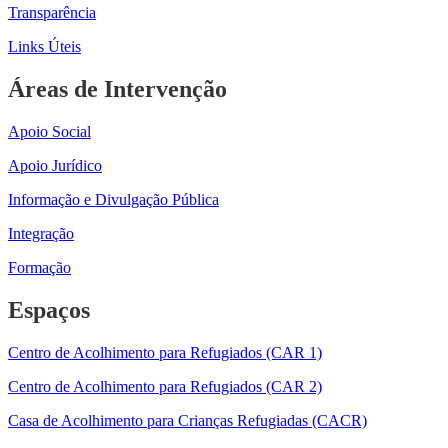
Transparência
Links Úteis
Áreas de Intervenção
Apoio Social
Apoio Jurídico
Informação e Divulgação Pública
Integração
Formação
Espaços
Centro de Acolhimento para Refugiados (CAR 1)
Centro de Acolhimento para Refugiados (CAR 2)
Casa de Acolhimento para Crianças Refugiadas (CACR)