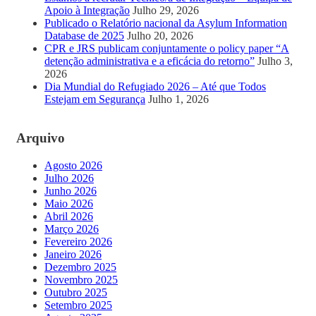
Apoio à Integração
Julho 29, 2026
Publicado o Relatório nacional da Asylum Information
Database de 2025
Julho 20, 2026
CPR e JRS publicam conjuntamente o policy paper “A
detenção administrativa e a eficácia do retorno”
Julho 3,
2026
Dia Mundial do Refugiado 2026 – Até que Todos
Estejam em Segurança
Julho 1, 2026
Arquivo
Agosto 2026
Julho 2026
Junho 2026
Maio 2026
Abril 2026
Março 2026
Fevereiro 2026
Janeiro 2026
Dezembro 2025
Novembro 2025
Outubro 2025
Setembro 2025