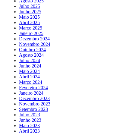
Agosto 2025
Julho 2025
Junho 2025
Maio 2025
Abril 2025
Março 2025
Janeiro 2025
Dezembro 2024
Novembro 2024
Outubro 2024
Agosto 2024
Julho 2024
Junho 2024
Maio 2024
Abril 2024
Março 2024
Fevereiro 2024
Janeiro 2024
Dezembro 2023
Novembro 2023
Setembro 2023
Julho 2023
Junho 2023
Maio 2023
Abril 2023