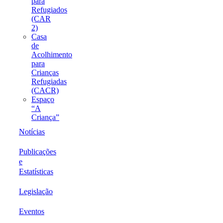
para
Refugiados
(CAR
2)
Casa
de
Acolhimento
para
Crianças
Refugiadas
(CACR)
Espaço
“A
Criança”
Notícias
Publicações
e
Estatísticas
Legislação
Eventos