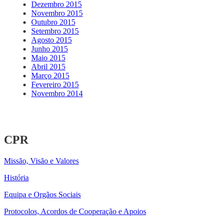
Dezembro 2015
Novembro 2015
Outubro 2015
Setembro 2015
Agosto 2015
Junho 2015
Maio 2015
Abril 2015
Março 2015
Fevereiro 2015
Novembro 2014
CPR
Missão, Visão e Valores
História
Equipa e Orgãos Sociais
Protocolos, Acordos de Cooperação e Apoios