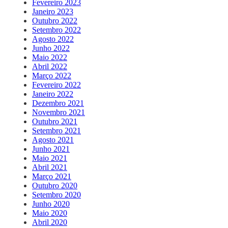
Fevereiro 2023
Janeiro 2023
Outubro 2022
Setembro 2022
Agosto 2022
Junho 2022
Maio 2022
Abril 2022
Março 2022
Fevereiro 2022
Janeiro 2022
Dezembro 2021
Novembro 2021
Outubro 2021
Setembro 2021
Agosto 2021
Junho 2021
Maio 2021
Abril 2021
Março 2021
Outubro 2020
Setembro 2020
Junho 2020
Maio 2020
Abril 2020