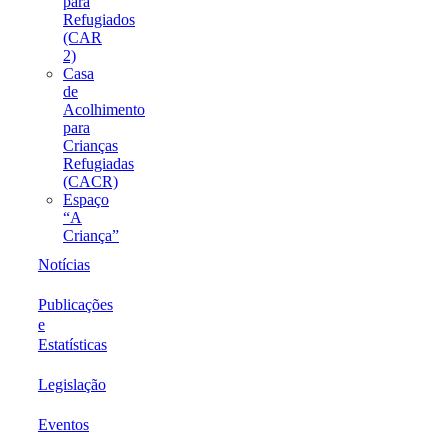
para
Refugiados
(CAR
2)
Casa
de
Acolhimento
para
Crianças
Refugiadas
(CACR)
Espaço
“A
Criança”
Notícias
Publicações
e
Estatísticas
Legislação
Eventos