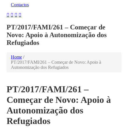
Contactos
PT/2017/FAMI/261 – Começar de
Novo: Apoio à Autonomização dos
Refugiados
Home
/
PT/2017/FAMI/261 – Começar de Novo: Apoio à
Autonomização dos Refugiados
PT/2017/FAMI/261 –
Começar de Novo: Apoio à
Autonomização dos
Refugiados