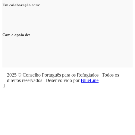
Em colaboração com:
Com o apoio de:
2025 © Conselho Português para os Refugiados | Todos os
direitos reservados | Desenvolvido por
BlueLine