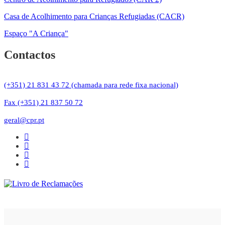
Casa de Acolhimento para Crianças Refugiadas (CACR)
Espaço "A Criança"
Contactos
(+351) 21 831 43 72 (chamada para rede fixa nacional)
Fax (+351) 21 837 50 72
geral@cpr.pt