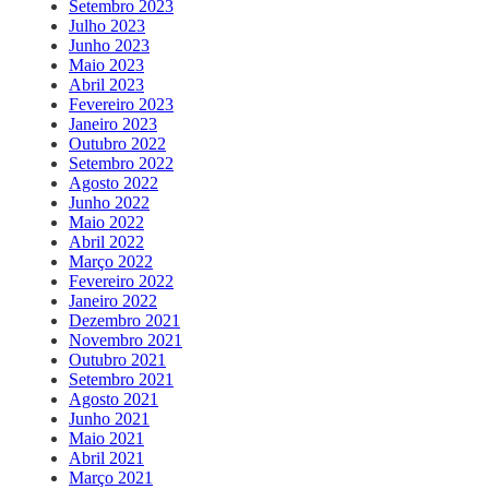
Setembro 2023
Julho 2023
Junho 2023
Maio 2023
Abril 2023
Fevereiro 2023
Janeiro 2023
Outubro 2022
Setembro 2022
Agosto 2022
Junho 2022
Maio 2022
Abril 2022
Março 2022
Fevereiro 2022
Janeiro 2022
Dezembro 2021
Novembro 2021
Outubro 2021
Setembro 2021
Agosto 2021
Junho 2021
Maio 2021
Abril 2021
Março 2021