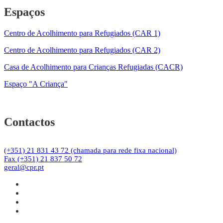
Espaços
Centro de Acolhimento para Refugiados (CAR 1)
Centro de Acolhimento para Refugiados (CAR 2)
Casa de Acolhimento para Crianças Refugiadas (CACR)
Espaço "A Criança"
Contactos
(+351) 21 831 43 72 (chamada para rede fixa nacional)
Fax (+351) 21 837 50 72
geral@cpr.pt