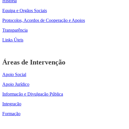
História
Equipa e Orgãos Sociais
Protocolos, Acordos de Cooperação e Apoios
Transparência
Links Úteis
Áreas de Intervenção
Apoio Social
Apoio Jurídico
Informação e Divulgação Pública
Integração
Formação