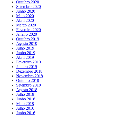
Outubro 2020
Setembro 2020
Junho 2020
Maio 2020
Abril 2020
Março 2020
Fevereiro 2020
Janeiro 2020
Outubro 2019
Agosto 2019
Julho 2019
Junho 2019
Abril 2019
Fevereiro 2019
Janeiro 2019
Dezembro 2018
Novembro 2018
Outubro 2018
Setembro 2018
Agosto 2018
Julho 2018
Junho 2018
Maio 2018
Julho 2016
Junho 2016