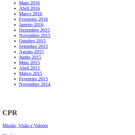
Maio 2016
Abril 2016
Março 2016
Fevereiro 2016
Janeiro 2016
Dezembro 2015
Novembro 2015
Outubro 2015
Setembro 2015
Agosto 2015
Junho 2015
Maio 2015
Abril 2015
Março 2015
Fevereiro 2015
Novembro 2014
CPR
Missão, Visão e Valores