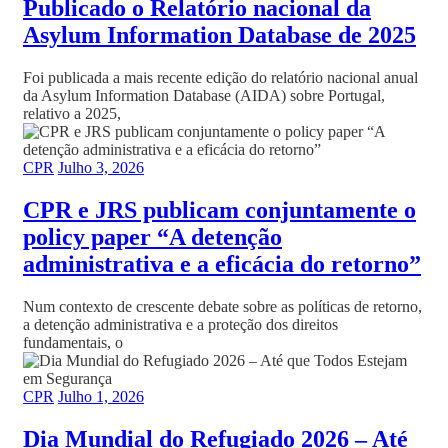
Publicado o Relatório nacional da
Asylum Information Database de 2025
Foi publicada a mais recente edição do relatório nacional anual
da Asylum Information Database (AIDA) sobre Portugal,
relativo a 2025,
CPR
Julho 3, 2026
CPR e JRS publicam conjuntamente o
policy paper “A detenção
administrativa e a eficácia do retorno”
Num contexto de crescente debate sobre as políticas de retorno,
a detenção administrativa e a proteção dos direitos
fundamentais, o
CPR
Julho 1, 2026
Dia Mundial do Refugiado 2026 – Até