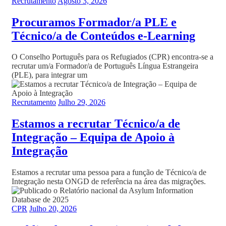
Recrutamento
Agosto 3, 2026
Procuramos Formador/a PLE e
Técnico/a de Conteúdos e-Learning
O Conselho Português para os Refugiados (CPR) encontra-se a
recrutar um/a Formador/a de Português Língua Estrangeira
(PLE), para integrar um
Recrutamento
Julho 29, 2026
Estamos a recrutar Técnico/a de
Integração – Equipa de Apoio à
Integração
Estamos a recrutar uma pessoa para a função de Técnico/a de
Integração nesta ONGD de referência na área das migrações.
CPR
Julho 20, 2026