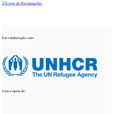
Em colaboração com:
Com o apoio de: