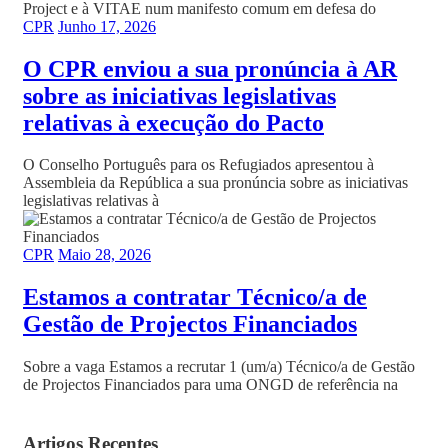
Project e à VITAE num manifesto comum em defesa do
CPR
Junho 17, 2026
O CPR enviou a sua pronúncia à AR
sobre as iniciativas legislativas
relativas à execução do Pacto
O Conselho Português para os Refugiados apresentou à
Assembleia da República a sua pronúncia sobre as iniciativas
legislativas relativas à
CPR
Maio 28, 2026
Estamos a contratar Técnico/a de
Gestão de Projectos Financiados
Sobre a vaga Estamos a recrutar 1 (um/a) Técnico/a de Gestão
de Projectos Financiados para uma ONGD de referência na
Artigos Recentes