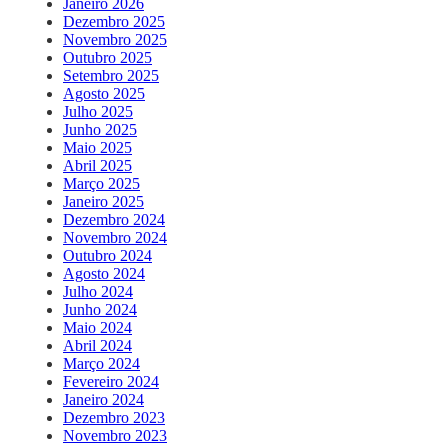
Janeiro 2026
Dezembro 2025
Novembro 2025
Outubro 2025
Setembro 2025
Agosto 2025
Julho 2025
Junho 2025
Maio 2025
Abril 2025
Março 2025
Janeiro 2025
Dezembro 2024
Novembro 2024
Outubro 2024
Agosto 2024
Julho 2024
Junho 2024
Maio 2024
Abril 2024
Março 2024
Fevereiro 2024
Janeiro 2024
Dezembro 2023
Novembro 2023