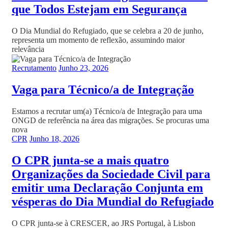
que Todos Estejam em Segurança
O Dia Mundial do Refugiado, que se celebra a 20 de junho,
representa um momento de reflexão, assumindo maior
relevância
Recrutamento
Junho 23, 2026
Vaga para Técnico/a de Integração
Estamos a recrutar um(a) Técnico/a de Integração para uma
ONGD de referência na área das migrações. Se procuras uma
nova
CPR
Junho 18, 2026
O CPR junta-se a mais quatro
Organizações da Sociedade Civil para
emitir uma Declaração Conjunta em
vésperas do Dia Mundial do Refugiado
O CPR junta-se à CRESCER, ao JRS Portugal, à Lisbon