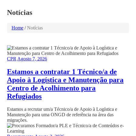
Notícias
Home
/
Notícias
CPR
Agosto 7, 2026
Estamos a contratar 1 Técnico/a de
Apoio à Logística e Manutenção para
Centro de Acolhimento para
Refugiados
Estamos a recrutar um/a Técnico/a de Apoio à Logística e
Manutenção para uma ONGD de referência na área das
migrações.