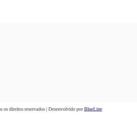
 os direitos reservados | Desenvolvido por
BlueLine