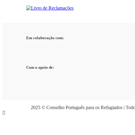
Em colaboração com:
Com o apoio de:
2025 © Conselho Português para os Refugiados | Todos