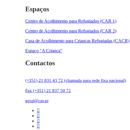
Espaços
Centro de Acolhimento para Refugiados (CAR 1)
Centro de Acolhimento para Refugiados (CAR 2)
Casa de Acolhimento para Crianças Refugiadas (CACR)
Espaço "A Criança"
Contactos
(+351) 21 831 43 72 (chamada para rede fixa nacional)
Fax (+351) 21 837 50 72
geral@cpr.pt