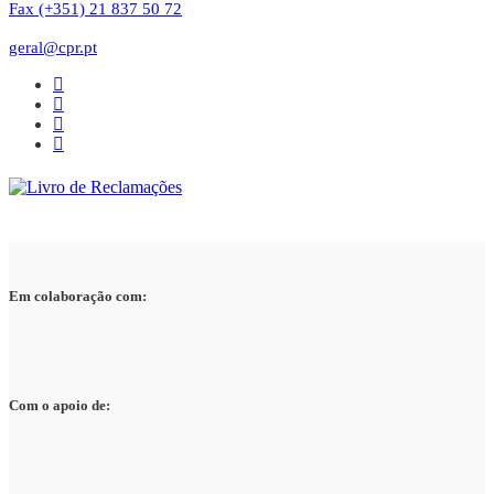
Fax (+351) 21 837 50 72
geral@cpr.pt
Em colaboração com:
Com o apoio de: