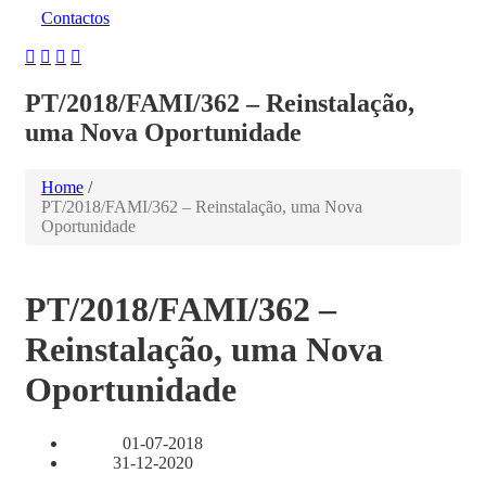
Contactos
PT/2018/FAMI/362 – Reinstalação,
uma Nova Oportunidade
Home
/
PT/2018/FAMI/362 – Reinstalação, uma Nova
Oportunidade
PT/2018/FAMI/362 –
Reinstalação, uma Nova
Oportunidade
01-07-2018
Início:
31-12-2020
Fim: