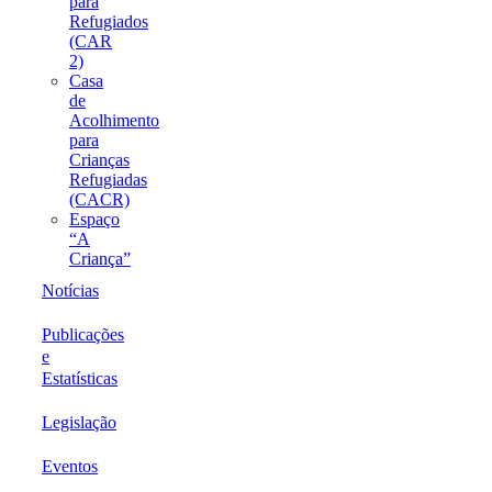
para
Refugiados
(CAR
2)
Casa
de
Acolhimento
para
Crianças
Refugiadas
(CACR)
Espaço
“A
Criança”
Notícias
Publicações
e
Estatísticas
Legislação
Eventos