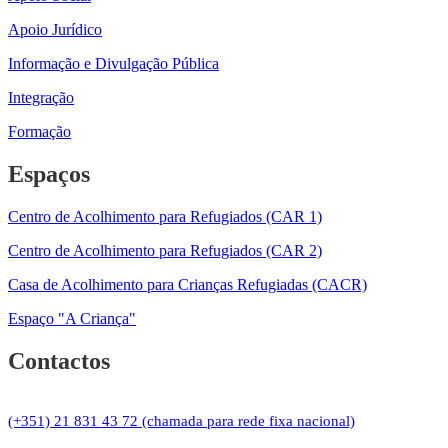
Apoio Jurídico
Informação e Divulgação Pública
Integração
Formação
Espaços
Centro de Acolhimento para Refugiados (CAR 1)
Centro de Acolhimento para Refugiados (CAR 2)
Casa de Acolhimento para Crianças Refugiadas (CACR)
Espaço "A Criança"
Contactos
(+351) 21 831 43 72 (chamada para rede fixa nacional)