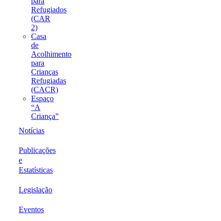
para
Refugiados
(CAR
2)
Casa
de
Acolhimento
para
Crianças
Refugiadas
(CACR)
Espaço
“A
Criança”
Notícias
Publicações
e
Estatísticas
Legislação
Eventos