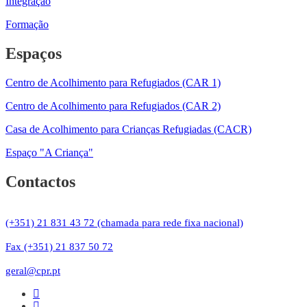
Integração
Formação
Espaços
Centro de Acolhimento para Refugiados (CAR 1)
Centro de Acolhimento para Refugiados (CAR 2)
Casa de Acolhimento para Crianças Refugiadas (CACR)
Espaço "A Criança"
Contactos
(+351) 21 831 43 72 (chamada para rede fixa nacional)
Fax (+351) 21 837 50 72
geral@cpr.pt