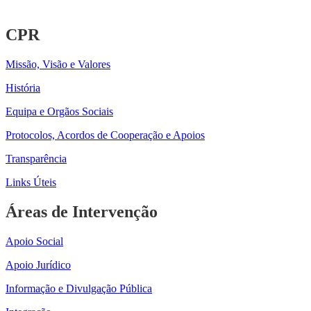
CPR
Missão, Visão e Valores
História
Equipa e Orgãos Sociais
Protocolos, Acordos de Cooperação e Apoios
Transparência
Links Úteis
Áreas de Intervenção
Apoio Social
Apoio Jurídico
Informação e Divulgação Pública