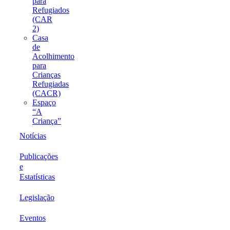
para
Refugiados
(CAR
2)
Casa
de
Acolhimento
para
Crianças
Refugiadas
(CACR)
Espaço
“A
Criança”
Notícias
Publicações
e
Estatísticas
Legislação
Eventos