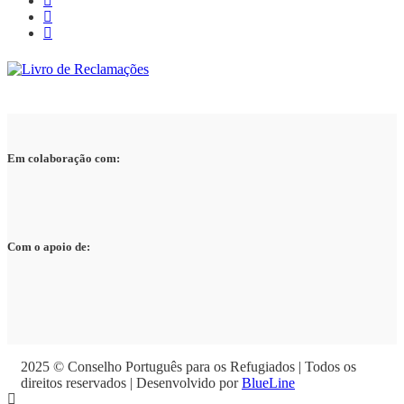
Em colaboração com:
Com o apoio de:
2025 © Conselho Português para os Refugiados | Todos os
direitos reservados | Desenvolvido por
BlueLine