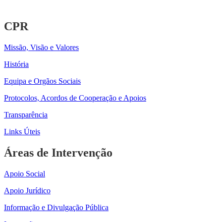
CPR
Missão, Visão e Valores
História
Equipa e Orgãos Sociais
Protocolos, Acordos de Cooperação e Apoios
Transparência
Links Úteis
Áreas de Intervenção
Apoio Social
Apoio Jurídico
Informação e Divulgação Pública