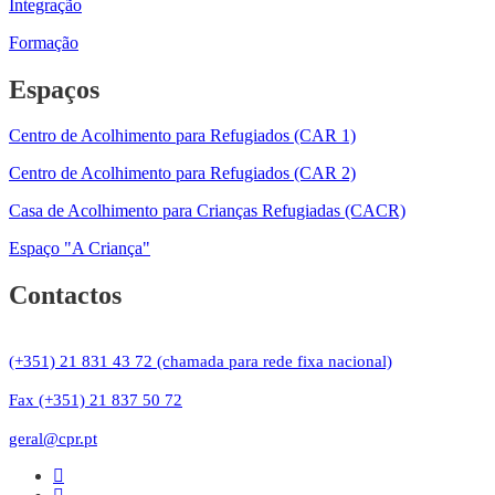
Integração
Formação
Espaços
Centro de Acolhimento para Refugiados (CAR 1)
Centro de Acolhimento para Refugiados (CAR 2)
Casa de Acolhimento para Crianças Refugiadas (CACR)
Espaço "A Criança"
Contactos
(+351) 21 831 43 72 (chamada para rede fixa nacional)
Fax (+351) 21 837 50 72
geral@cpr.pt