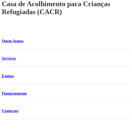
Casa de Acolhimento para Crianças
Refugiadas (CACR)
Quem Somos
Serviços
Equipa
Financiamento
Contactos