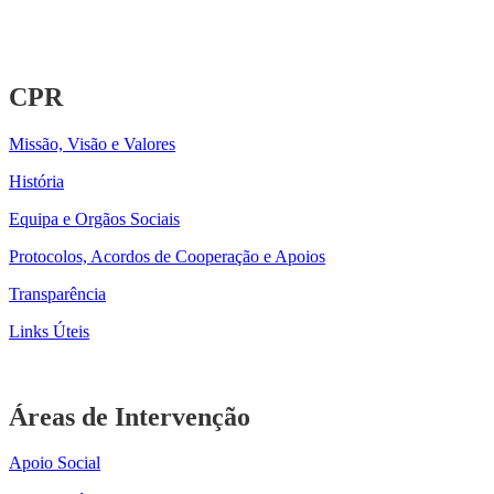
CPR
Missão, Visão e Valores
História
Equipa e Orgãos Sociais
Protocolos, Acordos de Cooperação e Apoios
Transparência
Links Úteis
Áreas de Intervenção
Apoio Social