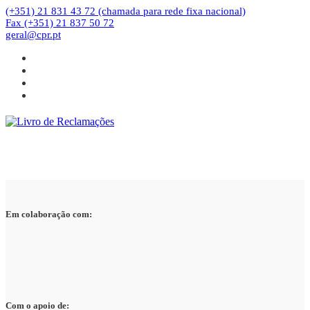
(+351) 21 831 43 72 (chamada para rede fixa nacional)
Fax (+351) 21 837 50 72
geral@cpr.pt
Em colaboração com:
Com o apoio de: