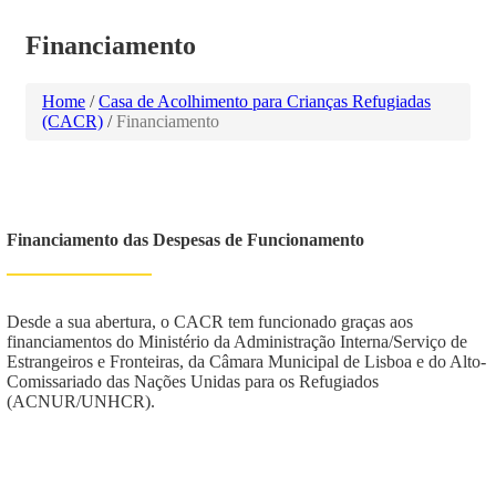
Financiamento
Home
/
Casa de Acolhimento para Crianças Refugiadas
(CACR)
/
Financiamento
Financiamento das Despesas de Funcionamento
Desde a sua abertura, o CACR tem funcionado graças aos
financiamentos do Ministério da Administração Interna/Serviço de
Estrangeiros e Fronteiras, da Câmara Municipal de Lisboa e do Alto-
Comissariado das Nações Unidas para os Refugiados
(ACNUR/UNHCR).