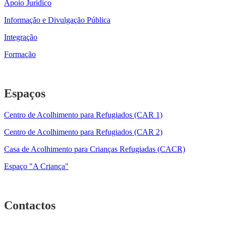
Apoio Jurídico
Informação e Divulgação Pública
Integração
Formação
Espaços
Centro de Acolhimento para Refugiados (CAR 1)
Centro de Acolhimento para Refugiados (CAR 2)
Casa de Acolhimento para Crianças Refugiadas (CACR)
Espaço "A Criança"
Contactos