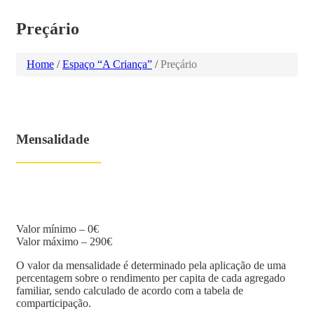
Preçário
Home
/
Espaço “A Criança”
/
Preçário
Mensalidade
Valor mínimo – 0€
Valor máximo – 290€
O valor da mensalidade é determinado pela aplicação de uma
percentagem sobre o rendimento per capita de cada agregado
familiar, sendo calculado de acordo com a tabela de
comparticipação.