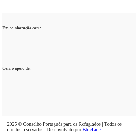
Em colaboração com:
Com o apoio de:
2025 © Conselho Português para os Refugiados | Todos os
direitos reservados | Desenvolvido por
BlueLine