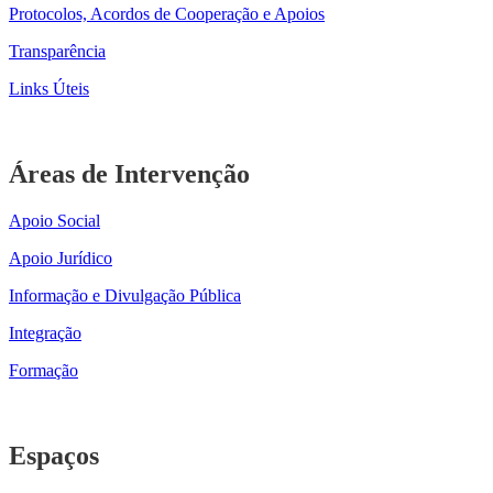
Protocolos, Acordos de Cooperação e Apoios
Transparência
Links Úteis
Áreas de Intervenção
Apoio Social
Apoio Jurídico
Informação e Divulgação Pública
Integração
Formação
Espaços