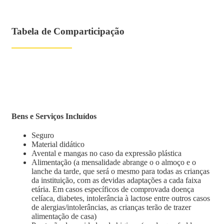
Tabela de Comparticipação
Bens e Serviços Incluídos
Seguro
Material didático
Avental e mangas no caso da expressão plástica
Alimentação (a mensalidade abrange o o almoço e o
lanche da tarde, que será o mesmo para todas as crianças
da instituição, com as devidas adaptações a cada faixa
etária. Em casos específicos de comprovada doença
celíaca, diabetes, intolerância à lactose entre outros casos
de alergias/intolerâncias, as crianças terão de trazer
alimentação de casa)