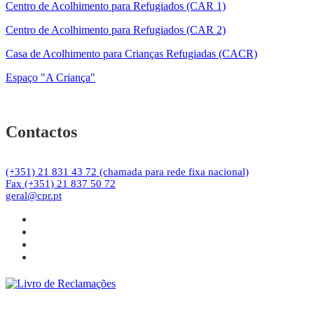
Centro de Acolhimento para Refugiados (CAR 1)
Centro de Acolhimento para Refugiados (CAR 2)
Casa de Acolhimento para Crianças Refugiadas (CACR)
Espaço "A Criança"
Contactos
(+351) 21 831 43 72 (chamada para rede fixa nacional)
Fax (+351) 21 837 50 72
geral@cpr.pt