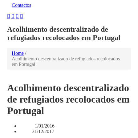
Contactos
Acolhimento descentralizado de
refugiados recolocados em Portugal
Home
/
Acolhimento descentralizado de refugiados recolocados
em Portugal
Acolhimento descentralizado
de refugiados recolocados em
Portugal
1/01/2016
Início:
31/12/2017
Fim: