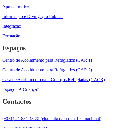
Apoio Jurídico
Informação e Divulgação Pública
Integração
Formação
Espaços
Centro de Acolhimento para Refugiados (CAR 1)
Centro de Acolhimento para Refugiados (CAR 2)
Casa de Acolhimento para Crianças Refugiadas (CACR)
Espaço "A Criança"
Contactos
(+351) 21 831 43 72 (chamada para rede fixa nacional)