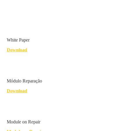
White Paper
Download
Módulo Reparação
Download
Module on Repair