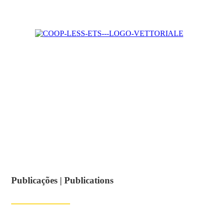
Publicações | Publications