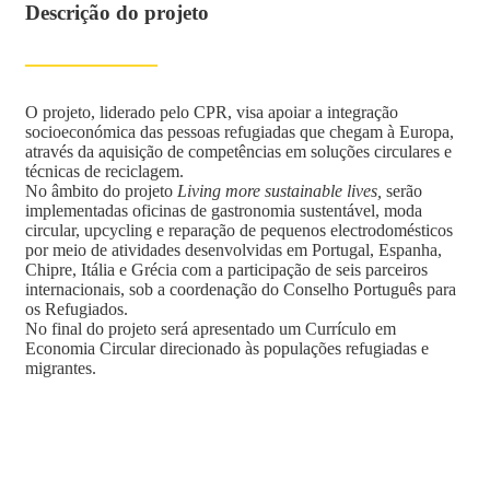
Descrição do projeto
O projeto, liderado pelo CPR, visa apoiar a integração
socioeconómica das pessoas refugiadas que chegam à Europa,
através da aquisição de competências em soluções circulares e
técnicas de reciclagem.
No âmbito do projeto
Living more sustainable lives,
serão
implementadas oficinas de gastronomia sustentável, moda
circular, upcycling e reparação de pequenos electrodomésticos
por meio de atividades desenvolvidas em Portugal, Espanha,
Chipre, Itália e Grécia com a participação de seis parceiros
internacionais, sob a coordenação do Conselho Português para
os Refugiados.
No final do projeto será apresentado um Currículo em
Economia Circular direcionado às populações refugiadas e
migrantes.