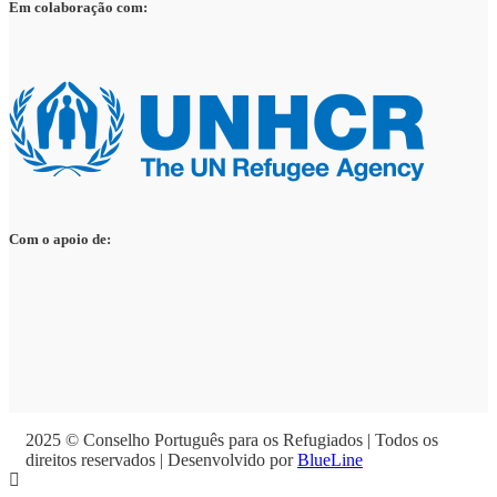
Em colaboração com:
Com o apoio de:
2025 © Conselho Português para os Refugiados | Todos os
direitos reservados | Desenvolvido por
BlueLine