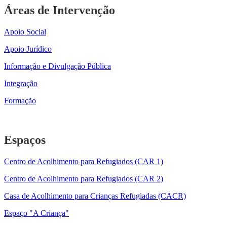
Áreas de Intervenção
Apoio Social
Apoio Jurídico
Informação e Divulgação Pública
Integração
Formação
Espaços
Centro de Acolhimento para Refugiados (CAR 1)
Centro de Acolhimento para Refugiados (CAR 2)
Casa de Acolhimento para Crianças Refugiadas (CACR)
Espaço "A Criança"