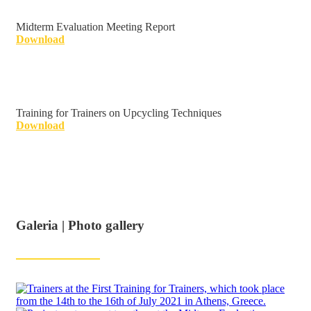
Midterm Evaluation Meeting Report
Download
Training for Trainers on Upcycling Techniques
Download
Galeria | Photo gallery