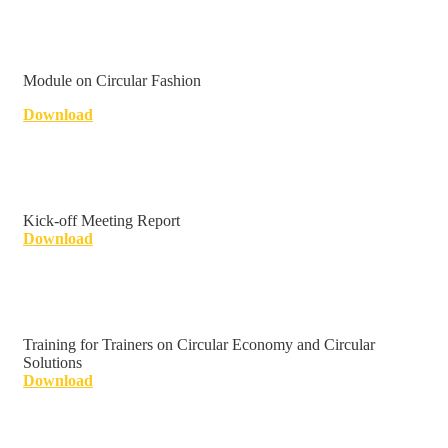
Module on Circular Fashion
Download
Kick-off Meeting Report
Download
Training for Trainers on Circular Economy and Circular
Solutions
Download