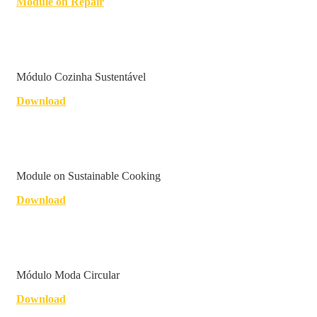
Module on Repair
Módulo Cozinha Sustentável
Download
Module on Sustainable Cooking
Download
Módulo Moda Circular
Download