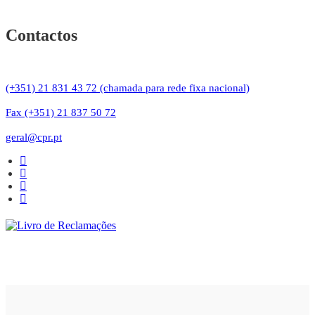
Contactos
(+351) 21 831 43 72 (chamada para rede fixa nacional)
Fax (+351) 21 837 50 72
geral@cpr.pt