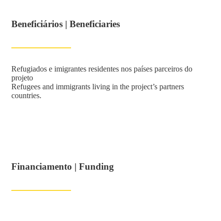
Beneficiários | Beneficiaries
Refugiados e imigrantes residentes nos países parceiros do
projeto
Refugees and immigrants living in the project’s partners
countries.
Financiamento | Funding