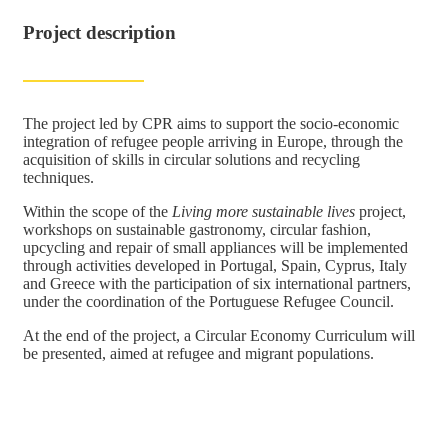
Project description
The project led by CPR aims to support the socio-economic
integration of refugee people arriving in Europe, through the
acquisition of skills in circular solutions and recycling
techniques.
Within the scope of the
Living more sustainable lives
project,
workshops on sustainable gastronomy, circular fashion,
upcycling and repair of small appliances will be implemented
through activities developed in Portugal, Spain, Cyprus, Italy
and Greece with the participation of six international partners,
under the coordination of the Portuguese Refugee Council.
At the end of the project, a Circular Economy Curriculum will
be presented, aimed at refugee and migrant populations.