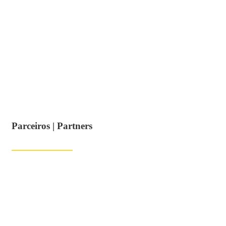
Parceiros | Partners