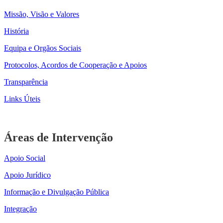
Missão, Visão e Valores
História
Equipa e Orgãos Sociais
Protocolos, Acordos de Cooperação e Apoios
Transparência
Links Úteis
Áreas de Intervenção
Apoio Social
Apoio Jurídico
Informação e Divulgação Pública
Integração