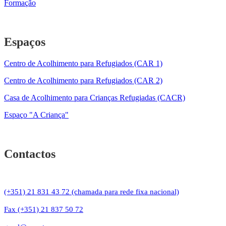
Formação
Espaços
Centro de Acolhimento para Refugiados (CAR 1)
Centro de Acolhimento para Refugiados (CAR 2)
Casa de Acolhimento para Crianças Refugiadas (CACR)
Espaço "A Criança"
Contactos
(+351) 21 831 43 72 (chamada para rede fixa nacional)
Fax (+351) 21 837 50 72