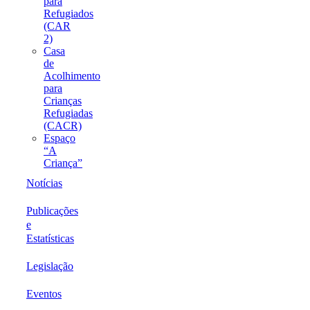
para
Refugiados
(CAR
2)
Casa
de
Acolhimento
para
Crianças
Refugiadas
(CACR)
Espaço
“A
Criança”
Notícias
Publicações
e
Estatísticas
Legislação
Eventos