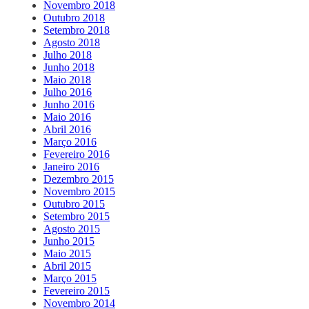
Novembro 2018
Outubro 2018
Setembro 2018
Agosto 2018
Julho 2018
Junho 2018
Maio 2018
Julho 2016
Junho 2016
Maio 2016
Abril 2016
Março 2016
Fevereiro 2016
Janeiro 2016
Dezembro 2015
Novembro 2015
Outubro 2015
Setembro 2015
Agosto 2015
Junho 2015
Maio 2015
Abril 2015
Março 2015
Fevereiro 2015
Novembro 2014