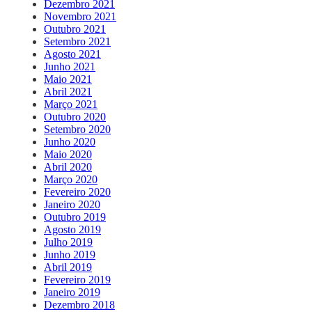
Dezembro 2021
Novembro 2021
Outubro 2021
Setembro 2021
Agosto 2021
Junho 2021
Maio 2021
Abril 2021
Março 2021
Outubro 2020
Setembro 2020
Junho 2020
Maio 2020
Abril 2020
Março 2020
Fevereiro 2020
Janeiro 2020
Outubro 2019
Agosto 2019
Julho 2019
Junho 2019
Abril 2019
Fevereiro 2019
Janeiro 2019
Dezembro 2018