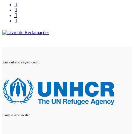
Em colaboração com:
Com o apoio de: