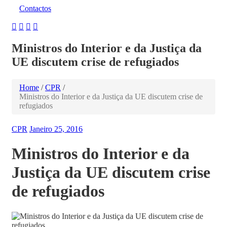
Contactos
Ministros do Interior e da Justiça da
UE discutem crise de refugiados
Home
/
CPR
/
Ministros do Interior e da Justiça da UE discutem crise de
refugiados
CPR
Janeiro 25, 2016
Ministros do Interior e da
Justiça da UE discutem crise
de refugiados