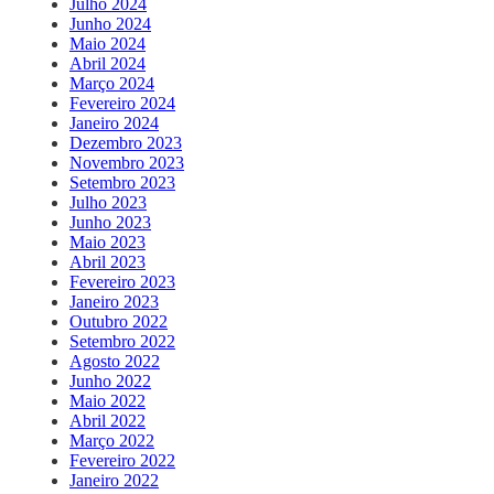
Julho 2024
Junho 2024
Maio 2024
Abril 2024
Março 2024
Fevereiro 2024
Janeiro 2024
Dezembro 2023
Novembro 2023
Setembro 2023
Julho 2023
Junho 2023
Maio 2023
Abril 2023
Fevereiro 2023
Janeiro 2023
Outubro 2022
Setembro 2022
Agosto 2022
Junho 2022
Maio 2022
Abril 2022
Março 2022
Fevereiro 2022
Janeiro 2022