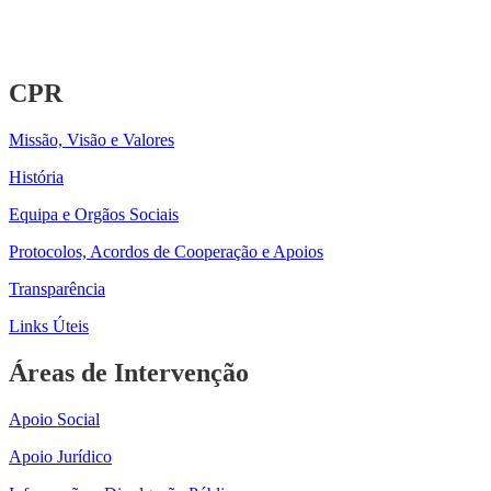
CPR
Missão, Visão e Valores
História
Equipa e Orgãos Sociais
Protocolos, Acordos de Cooperação e Apoios
Transparência
Links Úteis
Áreas de Intervenção
Apoio Social
Apoio Jurídico