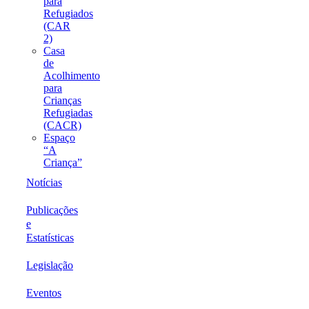
para
Refugiados
(CAR
2)
Casa
de
Acolhimento
para
Crianças
Refugiadas
(CACR)
Espaço
“A
Criança”
Notícias
Publicações
e
Estatísticas
Legislação
Eventos