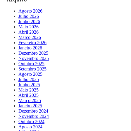
Agosto 2026
Julho 2026
Junho 2026
Maio 2026
Abril 2026
Março 2026
Fevereiro 2026
Janeiro 2026
Dezembro 2025
Novembro 2025
Outubro 2025
Setembro 2025
Agosto 2025
Julho 2025
Junho 2025
Maio 2025
Abril 2025
Março 2025
Janeiro 2025
Dezembro 2024
Novembro 2024
Outubro 2024
Agosto 2024