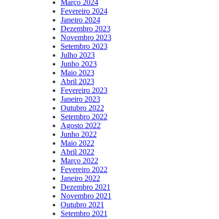
Março 2024
Fevereiro 2024
Janeiro 2024
Dezembro 2023
Novembro 2023
Setembro 2023
Julho 2023
Junho 2023
Maio 2023
Abril 2023
Fevereiro 2023
Janeiro 2023
Outubro 2022
Setembro 2022
Agosto 2022
Junho 2022
Maio 2022
Abril 2022
Março 2022
Fevereiro 2022
Janeiro 2022
Dezembro 2021
Novembro 2021
Outubro 2021
Setembro 2021