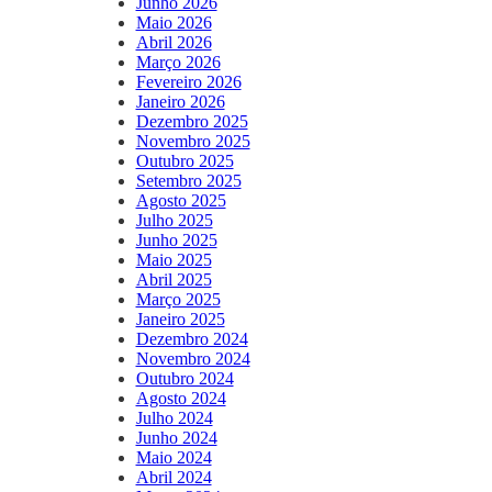
Junho 2026
Maio 2026
Abril 2026
Março 2026
Fevereiro 2026
Janeiro 2026
Dezembro 2025
Novembro 2025
Outubro 2025
Setembro 2025
Agosto 2025
Julho 2025
Junho 2025
Maio 2025
Abril 2025
Março 2025
Janeiro 2025
Dezembro 2024
Novembro 2024
Outubro 2024
Agosto 2024
Julho 2024
Junho 2024
Maio 2024
Abril 2024