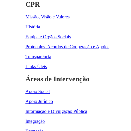
CPR
Missão, Visão e Valores
História
Equipa e Orgãos Sociais
Protocolos, Acordos de Cooperação e Apoios
Transparência
Links Úteis
Áreas de Intervenção
Apoio Social
Apoio Jurídico
Informação e Divulgação Pública
Integração