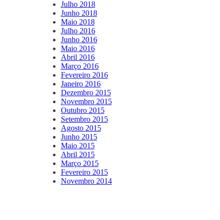
Julho 2018
Junho 2018
Maio 2018
Julho 2016
Junho 2016
Maio 2016
Abril 2016
Março 2016
Fevereiro 2016
Janeiro 2016
Dezembro 2015
Novembro 2015
Outubro 2015
Setembro 2015
Agosto 2015
Junho 2015
Maio 2015
Abril 2015
Março 2015
Fevereiro 2015
Novembro 2014