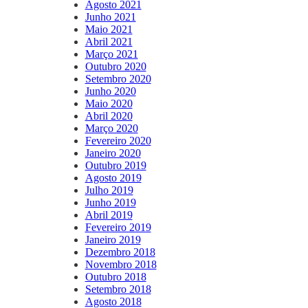
Agosto 2021
Junho 2021
Maio 2021
Abril 2021
Março 2021
Outubro 2020
Setembro 2020
Junho 2020
Maio 2020
Abril 2020
Março 2020
Fevereiro 2020
Janeiro 2020
Outubro 2019
Agosto 2019
Julho 2019
Junho 2019
Abril 2019
Fevereiro 2019
Janeiro 2019
Dezembro 2018
Novembro 2018
Outubro 2018
Setembro 2018
Agosto 2018