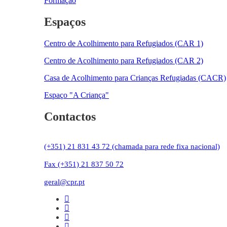
Formação
Espaços
Centro de Acolhimento para Refugiados (CAR 1)
Centro de Acolhimento para Refugiados (CAR 2)
Casa de Acolhimento para Crianças Refugiadas (CACR)
Espaço "A Criança"
Contactos
(+351) 21 831 43 72 (chamada para rede fixa nacional)
Fax (+351) 21 837 50 72
geral@cpr.pt