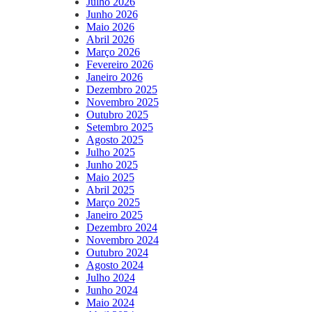
Julho 2026
Junho 2026
Maio 2026
Abril 2026
Março 2026
Fevereiro 2026
Janeiro 2026
Dezembro 2025
Novembro 2025
Outubro 2025
Setembro 2025
Agosto 2025
Julho 2025
Junho 2025
Maio 2025
Abril 2025
Março 2025
Janeiro 2025
Dezembro 2024
Novembro 2024
Outubro 2024
Agosto 2024
Julho 2024
Junho 2024
Maio 2024