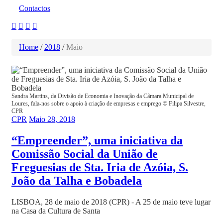
Contactos
Home
/
2018
/
Maio
Sandra Martins, da Divisão de Economia e Inovação da Câmara Municipal de
Loures, fala-nos sobre o apoio à criação de empresas e emprego © Filipa Silvestre,
CPR
CPR
Maio 28, 2018
“Empreender”, uma iniciativa da
Comissão Social da União de
Freguesias de Sta. Iria de Azóia, S.
João da Talha e Bobadela
LISBOA, 28 de maio de 2018 (CPR) - A 25 de maio teve lugar
na Casa da Cultura de Santa