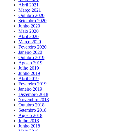
Abril 2021
Março 2021
Outubro 2020
Setembro 2020
Junho 2020
Maio 2020
Abril 2020
Março 2020
Fevereiro 2020
Janeiro 2020
Outubro 2019
Agosto 2019
Julho 2019
Junho 2019
Abril 2019
Fevereiro 2019
Janeiro 2019
Dezembro 2018
Novembro 2018
Outubro 2018
Setembro 2018
Agosto 2018
Julho 2018
Junho 2018