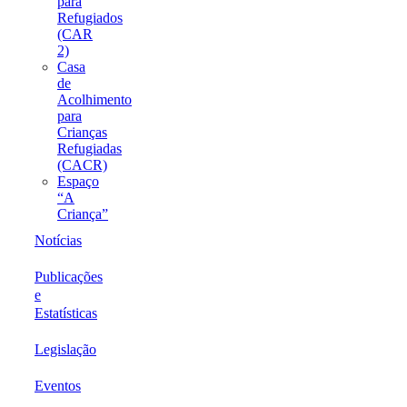
para
Refugiados
(CAR
2)
Casa
de
Acolhimento
para
Crianças
Refugiadas
(CACR)
Espaço
“A
Criança”
Notícias
Publicações
e
Estatísticas
Legislação
Eventos