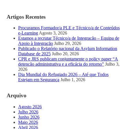
Artigos Recentes
Procuramos Formador/a PLE e Técnico/a de Conteúdos
e-Learning
Agosto 3, 2026
Estamos a recrutar Técnico/a de Integração – Equipa de
Apoio à Integração
Julho 29, 2026
Publicado o Relatório nacional da Asylum Information
Database de 2025
Julho 20, 2026
CPR e JRS publicam conjuntamente o policy paper “A
detenção administrativa e a eficácia do retorno”
Julho 3,
2026
Dia Mundial do Refugiado 2026 – Até que Todos
Estejam em Segurança
Julho 1, 2026
Arquivo
Agosto 2026
Julho 2026
Junho 2026
Maio 2026
Abril 2026