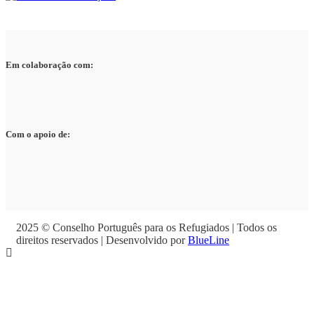
Em colaboração com:
Com o apoio de:
2025 © Conselho Português para os Refugiados | Todos os
direitos reservados | Desenvolvido por
BlueLine