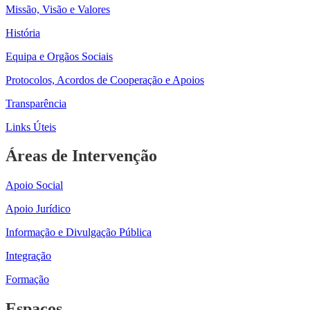
Missão, Visão e Valores
História
Equipa e Orgãos Sociais
Protocolos, Acordos de Cooperação e Apoios
Transparência
Links Úteis
Áreas de Intervenção
Apoio Social
Apoio Jurídico
Informação e Divulgação Pública
Integração
Formação
Espaços