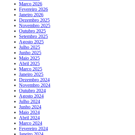
Março 2026
Fevereiro 2026
Janeiro 2026
Dezembro 2025
Novembro 2025
Outubro 2025
Setembro 2025
Agosto 2025
Julho 2025
Junho 2025
Maio 2025
Abril 2025
Março 2025
Janeiro 2025
Dezembro 2024
Novembro 2024
Outubro 2024
Agosto 2024
Julho 2024
Junho 2024
Maio 2024
Abril 2024
Março 2024
Fevereiro 2024
Janeiro 2024