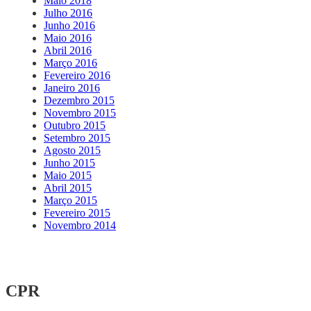
Maio 2018
Julho 2016
Junho 2016
Maio 2016
Abril 2016
Março 2016
Fevereiro 2016
Janeiro 2016
Dezembro 2015
Novembro 2015
Outubro 2015
Setembro 2015
Agosto 2015
Junho 2015
Maio 2015
Abril 2015
Março 2015
Fevereiro 2015
Novembro 2014
CPR