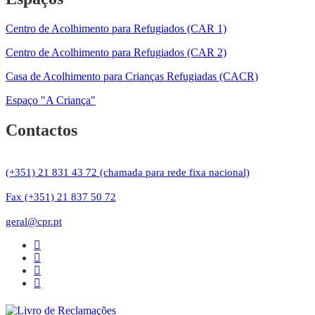
Centro de Acolhimento para Refugiados (CAR 1)
Centro de Acolhimento para Refugiados (CAR 2)
Casa de Acolhimento para Crianças Refugiadas (CACR)
Espaço "A Criança"
Contactos
(+351) 21 831 43 72 (chamada para rede fixa nacional)
Fax (+351) 21 837 50 72
geral@cpr.pt