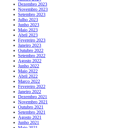
Dezembro 2023
Novembro 2023
Setembro 2023
Julho 2023
Junho 2023
Maio 2023
Abril 2023
Fevereiro 2023
Janeiro 2023
Outubro 2022
Setembro 2022
Agosto 2022
Junho 2022
Maio 2022
Abril 2022
Março 2022
Fevereiro 2022
Janeiro 2022
Dezembro 2021
Novembro 2021
Outubro 2021
Setembro 2021
Agosto 2021
Junho 2021
Maio 2021