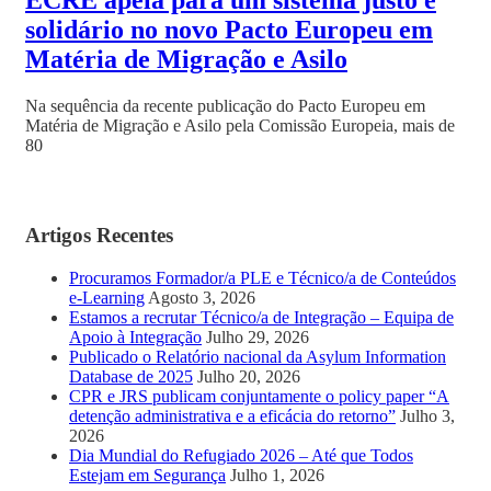
solidário no novo Pacto Europeu em
Matéria de Migração e Asilo
Na sequência da recente publicação do Pacto Europeu em
Matéria de Migração e Asilo pela Comissão Europeia, mais de
80
Artigos Recentes
Procuramos Formador/a PLE e Técnico/a de Conteúdos
e-Learning
Agosto 3, 2026
Estamos a recrutar Técnico/a de Integração – Equipa de
Apoio à Integração
Julho 29, 2026
Publicado o Relatório nacional da Asylum Information
Database de 2025
Julho 20, 2026
CPR e JRS publicam conjuntamente o policy paper “A
detenção administrativa e a eficácia do retorno”
Julho 3,
2026
Dia Mundial do Refugiado 2026 – Até que Todos
Estejam em Segurança
Julho 1, 2026