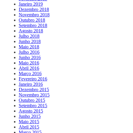
Janeiro 2019
Dezembro 2018
Novembro 2018
Outubro 2018
Setembro 2018
Agosto 2018
Julho 2018
Junho 2018
Maio 2018
Julho 2016
Junho 2016
Maio 2016
Abril 2016
Março 2016
Fevereiro 2016
Janeiro 2016
Dezembro 2015
Novembro 2015
Outubro 2015
Setembro 2015
Agosto 2015
Junho 2015
Maio 2015
Abril 2015
Março 2015