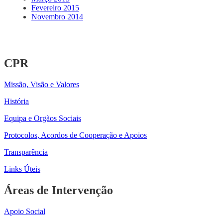
Fevereiro 2015
Novembro 2014
CPR
Missão, Visão e Valores
História
Equipa e Orgãos Sociais
Protocolos, Acordos de Cooperação e Apoios
Transparência
Links Úteis
Áreas de Intervenção
Apoio Social