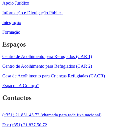
Apoio Jurídico
Informação e Divulgação Pública
Integração
Formação
Espaços
Centro de Acolhimento para Refugiados (CAR 1)
Centro de Acolhimento para Refugiados (CAR 2)
Casa de Acolhimento para Crianças Refugiadas (CACR)
Espaço "A Criança"
Contactos
(+351) 21 831 43 72 (chamada para rede fixa nacional)
Fax (+351) 21 837 50 72