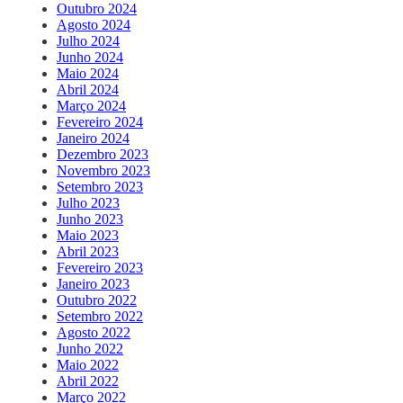
Outubro 2024
Agosto 2024
Julho 2024
Junho 2024
Maio 2024
Abril 2024
Março 2024
Fevereiro 2024
Janeiro 2024
Dezembro 2023
Novembro 2023
Setembro 2023
Julho 2023
Junho 2023
Maio 2023
Abril 2023
Fevereiro 2023
Janeiro 2023
Outubro 2022
Setembro 2022
Agosto 2022
Junho 2022
Maio 2022
Abril 2022
Março 2022