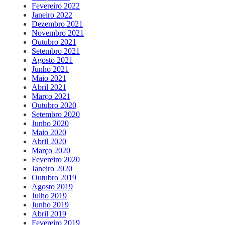
Fevereiro 2022
Janeiro 2022
Dezembro 2021
Novembro 2021
Outubro 2021
Setembro 2021
Agosto 2021
Junho 2021
Maio 2021
Abril 2021
Março 2021
Outubro 2020
Setembro 2020
Junho 2020
Maio 2020
Abril 2020
Março 2020
Fevereiro 2020
Janeiro 2020
Outubro 2019
Agosto 2019
Julho 2019
Junho 2019
Abril 2019
Fevereiro 2019