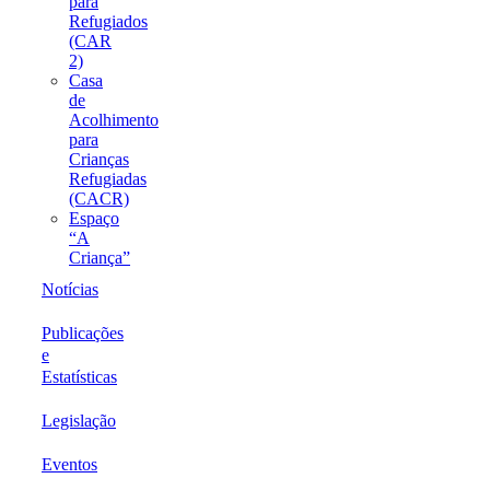
para
Refugiados
(CAR
2)
Casa
de
Acolhimento
para
Crianças
Refugiadas
(CACR)
Espaço
“A
Criança”
Notícias
Publicações
e
Estatísticas
Legislação
Eventos