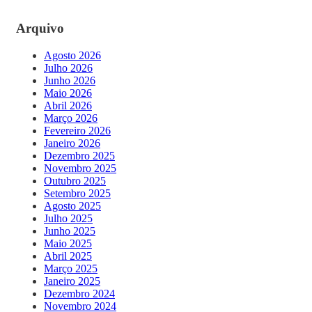
Arquivo
Agosto 2026
Julho 2026
Junho 2026
Maio 2026
Abril 2026
Março 2026
Fevereiro 2026
Janeiro 2026
Dezembro 2025
Novembro 2025
Outubro 2025
Setembro 2025
Agosto 2025
Julho 2025
Junho 2025
Maio 2025
Abril 2025
Março 2025
Janeiro 2025
Dezembro 2024
Novembro 2024