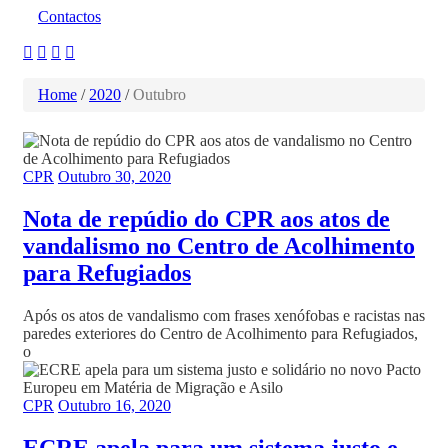
Contactos
Home
/
2020
/
Outubro
CPR
Outubro 30, 2020
Nota de repúdio do CPR aos atos de
vandalismo no Centro de Acolhimento
para Refugiados
Após os atos de vandalismo com frases xenófobas e racistas nas
paredes exteriores do Centro de Acolhimento para Refugiados,
o
CPR
Outubro 16, 2020
ECRE apela para um sistema justo e