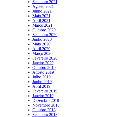
Setembro 2021
Agosto 2021
Junho 2021
Maio 2021
Abril 2021
Março 2021
Outubro 2020
Setembro 2020
Junho 2020
Maio 2020
Abril 2020
Março 2020
Fevereiro 2020
Janeiro 2020
Outubro 2019
Agosto 2019
Julho 2019
Junho 2019
Abril 2019
Fevereiro 2019
Janeiro 2019
Dezembro 2018
Novembro 2018
Outubro 2018
Setembro 2018