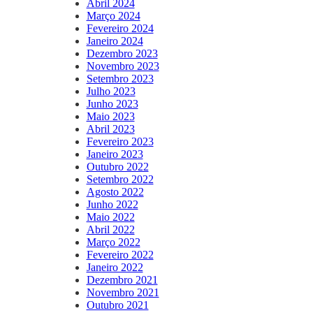
Abril 2024
Março 2024
Fevereiro 2024
Janeiro 2024
Dezembro 2023
Novembro 2023
Setembro 2023
Julho 2023
Junho 2023
Maio 2023
Abril 2023
Fevereiro 2023
Janeiro 2023
Outubro 2022
Setembro 2022
Agosto 2022
Junho 2022
Maio 2022
Abril 2022
Março 2022
Fevereiro 2022
Janeiro 2022
Dezembro 2021
Novembro 2021
Outubro 2021