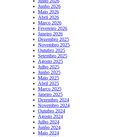
Julho 2026
Junho 2026
Maio 2026
Abril 2026
Março 2026
Fevereiro 2026
Janeiro 2026
Dezembro 2025
Novembro 2025
Outubro 2025
Setembro 2025
Agosto 2025
Julho 2025
Junho 2025
Maio 2025
Abril 2025
Março 2025
Janeiro 2025
Dezembro 2024
Novembro 2024
Outubro 2024
Agosto 2024
Julho 2024
Junho 2024
Maio 2024