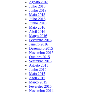
Agosto 2018
Julho 2018
Junho 2018
Maio 2018
Julho 2016
Junho 2016
Maio 2016
Abril 2016
Março 2016
Fevereiro 2016
Janeiro 2016
Dezembro 2015
Novembro 2015
Outubro 2015
Setembro 2015
Agosto 2015
Junho 2015
Maio 2015
Abril 2015
Março 2015
Fevereiro 2015
Novembro 2014