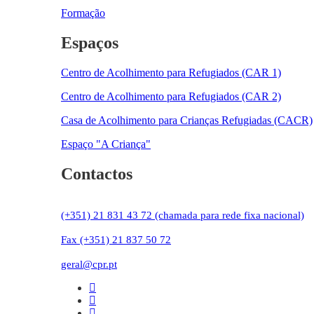
Formação
Espaços
Centro de Acolhimento para Refugiados (CAR 1)
Centro de Acolhimento para Refugiados (CAR 2)
Casa de Acolhimento para Crianças Refugiadas (CACR)
Espaço "A Criança"
Contactos
(+351) 21 831 43 72 (chamada para rede fixa nacional)
Fax (+351) 21 837 50 72
geral@cpr.pt