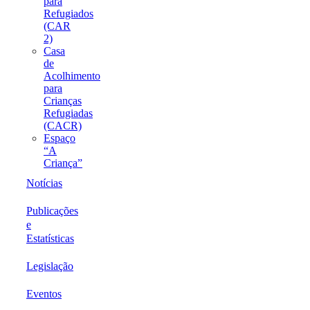
para
Refugiados
(CAR
2)
Casa
de
Acolhimento
para
Crianças
Refugiadas
(CACR)
Espaço
“A
Criança”
Notícias
Publicações
e
Estatísticas
Legislação
Eventos