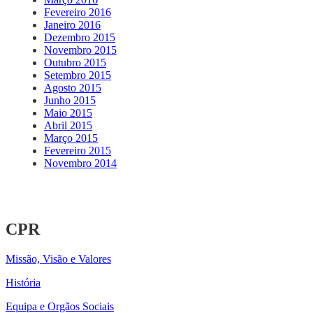
Fevereiro 2016
Janeiro 2016
Dezembro 2015
Novembro 2015
Outubro 2015
Setembro 2015
Agosto 2015
Junho 2015
Maio 2015
Abril 2015
Março 2015
Fevereiro 2015
Novembro 2014
CPR
Missão, Visão e Valores
História
Equipa e Orgãos Sociais