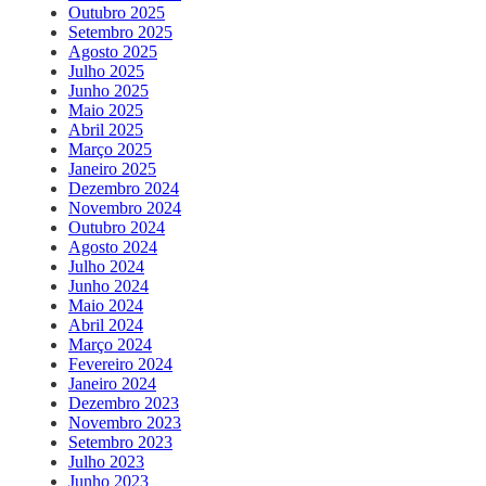
Outubro 2025
Setembro 2025
Agosto 2025
Julho 2025
Junho 2025
Maio 2025
Abril 2025
Março 2025
Janeiro 2025
Dezembro 2024
Novembro 2024
Outubro 2024
Agosto 2024
Julho 2024
Junho 2024
Maio 2024
Abril 2024
Março 2024
Fevereiro 2024
Janeiro 2024
Dezembro 2023
Novembro 2023
Setembro 2023
Julho 2023
Junho 2023