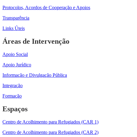
Protocolos, Acordos de Cooperação e Apoios
Transparência
Links Úteis
Áreas de Intervenção
Apoio Social
Apoio Jurídico
Informação e Divulgação Pública
Integração
Formação
Espaços
Centro de Acolhimento para Refugiados (CAR 1)
Centro de Acolhimento para Refugiados (CAR 2)