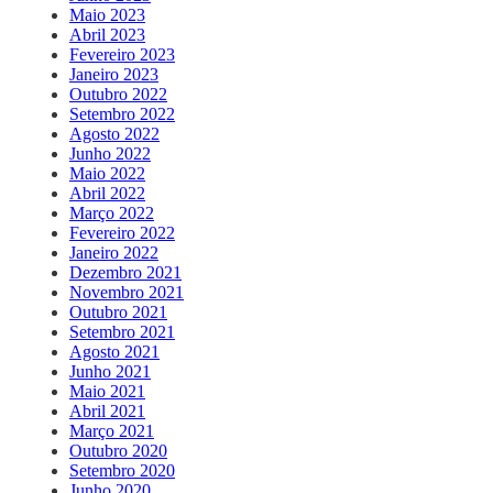
Maio 2023
Abril 2023
Fevereiro 2023
Janeiro 2023
Outubro 2022
Setembro 2022
Agosto 2022
Junho 2022
Maio 2022
Abril 2022
Março 2022
Fevereiro 2022
Janeiro 2022
Dezembro 2021
Novembro 2021
Outubro 2021
Setembro 2021
Agosto 2021
Junho 2021
Maio 2021
Abril 2021
Março 2021
Outubro 2020
Setembro 2020
Junho 2020