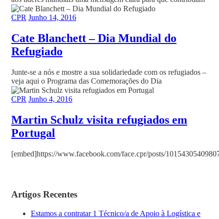
CPR
Junho 14, 2016
Cate Blanchett – Dia Mundial do
Refugiado
Junte-se a nós e mostre a sua solidariedade com os refugiados –
veja aqui o Programa das Comemorações do Dia
CPR
Junho 4, 2016
Martin Schulz visita refugiados em
Portugal
[embed]https://www.facebook.com/face.cpr/posts/1015430540980
Artigos Recentes
Estamos a contratar 1 Técnico/a de Apoio à Logística e