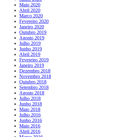
Maio 2020
Abril 2020
Março 2020
Fevereiro 2020
Janeiro 2020
Outubro 2019
Agosto 2019
Julho 2019
Junho 2019
Abril 2019
Fevereiro 2019
Janeiro 2019
Dezembro 2018
Novembro 2018
Outubro 2018
Setembro 2018
Agosto 2018
Julho 2018
Junho 2018
Maio 2018
Julho 2016
Junho 2016
Maio 2016
Abril 2016
Março 2016