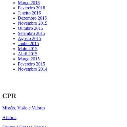
Março 2016
Fevereiro 2016
Janeiro 2016
Dezembro 2015
Novembro 2015
Outubro 2015
Setembro 2015
Agosto 2015
Junho 2015
Maio 2015
Abril 2015
Março 2015
Fevereiro 2015
Novembro 2014
CPR
Missão, Visão e Valores
História