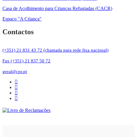
Casa de Acolhimento para Crianças Refugiadas (CACR)
Espaço "A Criança"
Contactos
(+351) 21 831 43 72 (chamada para rede fixa nacional)
Fax (+351) 21 837 50 72
geral@cpr.pt