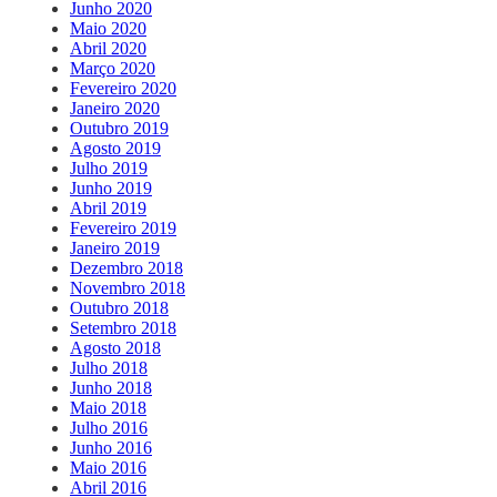
Junho 2020
Maio 2020
Abril 2020
Março 2020
Fevereiro 2020
Janeiro 2020
Outubro 2019
Agosto 2019
Julho 2019
Junho 2019
Abril 2019
Fevereiro 2019
Janeiro 2019
Dezembro 2018
Novembro 2018
Outubro 2018
Setembro 2018
Agosto 2018
Julho 2018
Junho 2018
Maio 2018
Julho 2016
Junho 2016
Maio 2016
Abril 2016