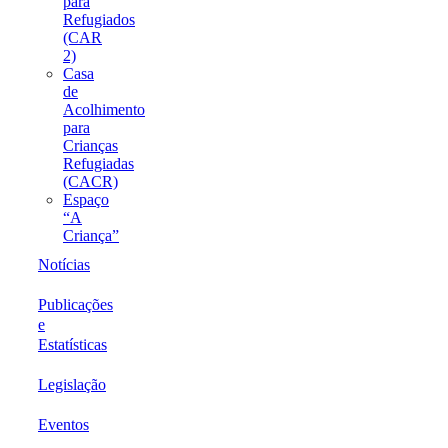
para
Refugiados
(CAR
2)
Casa
de
Acolhimento
para
Crianças
Refugiadas
(CACR)
Espaço
“A
Criança”
Notícias
Publicações
e
Estatísticas
Legislação
Eventos