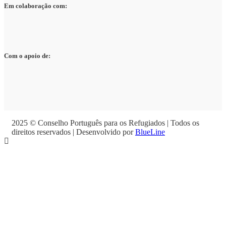
Em colaboração com:
Com o apoio de:
2025 © Conselho Português para os Refugiados | Todos os
direitos reservados | Desenvolvido por
BlueLine