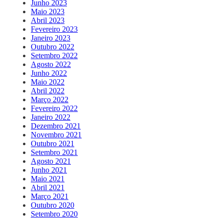
Junho 2023
Maio 2023
Abril 2023
Fevereiro 2023
Janeiro 2023
Outubro 2022
Setembro 2022
Agosto 2022
Junho 2022
Maio 2022
Abril 2022
Março 2022
Fevereiro 2022
Janeiro 2022
Dezembro 2021
Novembro 2021
Outubro 2021
Setembro 2021
Agosto 2021
Junho 2021
Maio 2021
Abril 2021
Março 2021
Outubro 2020
Setembro 2020