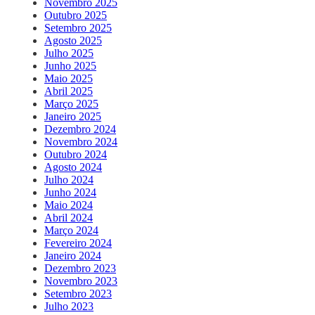
Novembro 2025
Outubro 2025
Setembro 2025
Agosto 2025
Julho 2025
Junho 2025
Maio 2025
Abril 2025
Março 2025
Janeiro 2025
Dezembro 2024
Novembro 2024
Outubro 2024
Agosto 2024
Julho 2024
Junho 2024
Maio 2024
Abril 2024
Março 2024
Fevereiro 2024
Janeiro 2024
Dezembro 2023
Novembro 2023
Setembro 2023
Julho 2023