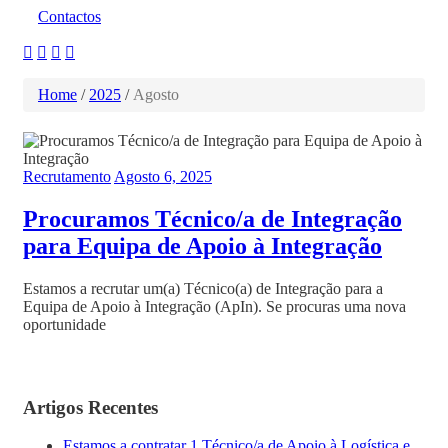
Contactos
Home
/
2025
/
Agosto
Recrutamento
Agosto 6, 2025
Procuramos Técnico/a de Integração
para Equipa de Apoio à Integração
Estamos a recrutar um(a) Técnico(a) de Integração para a
Equipa de Apoio à Integração (ApIn). Se procuras uma nova
oportunidade
Artigos Recentes
Estamos a contratar 1 Técnico/a de Apoio à Logística e