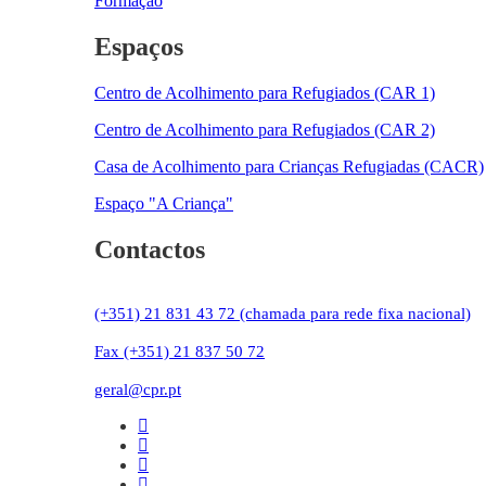
Formação
Espaços
Centro de Acolhimento para Refugiados (CAR 1)
Centro de Acolhimento para Refugiados (CAR 2)
Casa de Acolhimento para Crianças Refugiadas (CACR)
Espaço "A Criança"
Contactos
(+351) 21 831 43 72 (chamada para rede fixa nacional)
Fax (+351) 21 837 50 72
geral@cpr.pt