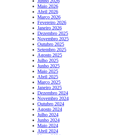
Junho 2026
Maio 2026
Abril 2026
Março 2026
Fevereiro 2026
Janeiro 2026
Dezembro 2025
Novembro 2025
Outubro 2025
Setembro 2025
Agosto 2025
Julho 2025
Junho 2025
Maio 2025
Abril 2025
Março 2025
Janeiro 2025
Dezembro 2024
Novembro 2024
Outubro 2024
Agosto 2024
Julho 2024
Junho 2024
Maio 2024
Abril 2024