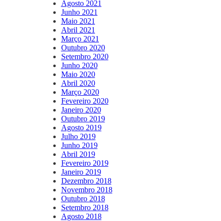
Agosto 2021
Junho 2021
Maio 2021
Abril 2021
Março 2021
Outubro 2020
Setembro 2020
Junho 2020
Maio 2020
Abril 2020
Março 2020
Fevereiro 2020
Janeiro 2020
Outubro 2019
Agosto 2019
Julho 2019
Junho 2019
Abril 2019
Fevereiro 2019
Janeiro 2019
Dezembro 2018
Novembro 2018
Outubro 2018
Setembro 2018
Agosto 2018