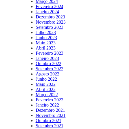
Março 2024
Fevereiro 2024
Janeiro 2024
Dezembro 2023
Novembro 2023
Setembro 2023
Julho 2023
Junho 2023
Maio 2023
Abril 2023
Fevereiro 2023
Janeiro 2023
Outubro 2022
Setembro 2022
Agosto 2022
Junho 2022
Maio 2022
Abril 2022
Março 2022
Fevereiro 2022
Janeiro 2022
Dezembro 2021
Novembro 2021
Outubro 2021
Setembro 2021