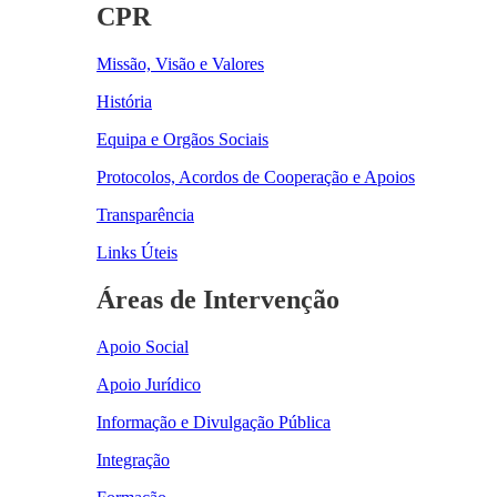
CPR
Missão, Visão e Valores
História
Equipa e Orgãos Sociais
Protocolos, Acordos de Cooperação e Apoios
Transparência
Links Úteis
Áreas de Intervenção
Apoio Social
Apoio Jurídico
Informação e Divulgação Pública
Integração