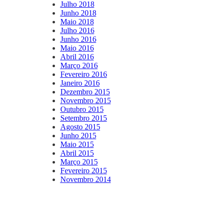
Julho 2018
Junho 2018
Maio 2018
Julho 2016
Junho 2016
Maio 2016
Abril 2016
Março 2016
Fevereiro 2016
Janeiro 2016
Dezembro 2015
Novembro 2015
Outubro 2015
Setembro 2015
Agosto 2015
Junho 2015
Maio 2015
Abril 2015
Março 2015
Fevereiro 2015
Novembro 2014