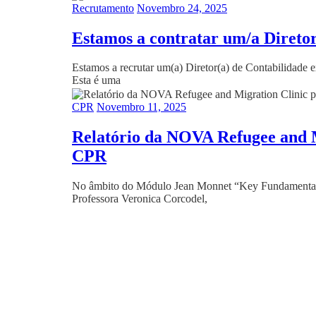
Recrutamento
Novembro 24, 2025
Estamos a contratar um/a Diretor
Estamos a recrutar um(a) Diretor(a) de Contabilidade e
Esta é uma
CPR
Novembro 11, 2025
Relatório da NOVA Refugee and M
CPR
No âmbito do Módulo Jean Monnet “Key Fundamental R
Professora Veronica Corcodel,