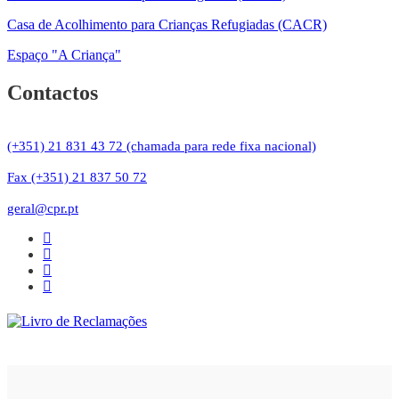
Casa de Acolhimento para Crianças Refugiadas (CACR)
Espaço "A Criança"
Contactos
(+351) 21 831 43 72 (chamada para rede fixa nacional)
Fax (+351) 21 837 50 72
geral@cpr.pt