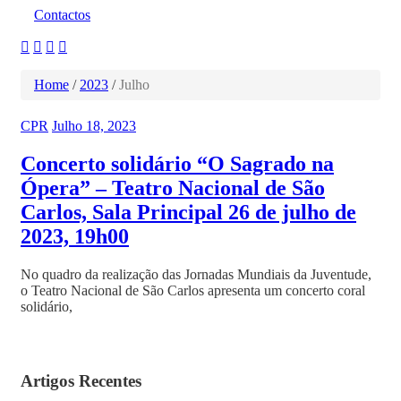
Contactos
Home
/
2023
/
Julho
CPR
Julho 18, 2023
Concerto solidário “O Sagrado na
Ópera” – Teatro Nacional de São
Carlos, Sala Principal 26 de julho de
2023, 19h00
No quadro da realização das Jornadas Mundiais da Juventude,
o Teatro Nacional de São Carlos apresenta um concerto coral
solidário,
Artigos Recentes