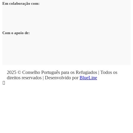
Em colaboração com:
Com o apoio de:
2025 © Conselho Português para os Refugiados | Todos os
direitos reservados | Desenvolvido por
BlueLine