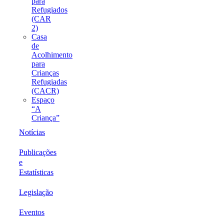
para
Refugiados
(CAR
2)
Casa
de
Acolhimento
para
Crianças
Refugiadas
(CACR)
Espaço
“A
Criança”
Notícias
Publicações
e
Estatísticas
Legislação
Eventos