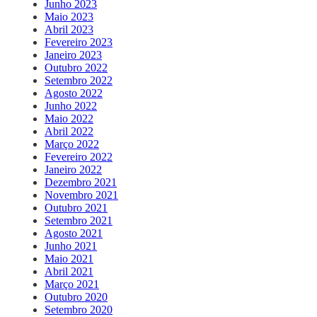
Junho 2023
Maio 2023
Abril 2023
Fevereiro 2023
Janeiro 2023
Outubro 2022
Setembro 2022
Agosto 2022
Junho 2022
Maio 2022
Abril 2022
Março 2022
Fevereiro 2022
Janeiro 2022
Dezembro 2021
Novembro 2021
Outubro 2021
Setembro 2021
Agosto 2021
Junho 2021
Maio 2021
Abril 2021
Março 2021
Outubro 2020
Setembro 2020