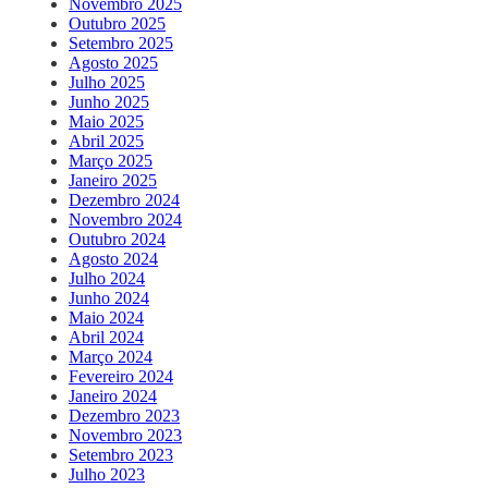
Novembro 2025
Outubro 2025
Setembro 2025
Agosto 2025
Julho 2025
Junho 2025
Maio 2025
Abril 2025
Março 2025
Janeiro 2025
Dezembro 2024
Novembro 2024
Outubro 2024
Agosto 2024
Julho 2024
Junho 2024
Maio 2024
Abril 2024
Março 2024
Fevereiro 2024
Janeiro 2024
Dezembro 2023
Novembro 2023
Setembro 2023
Julho 2023