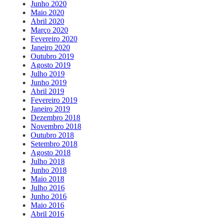
Junho 2020
Maio 2020
Abril 2020
Março 2020
Fevereiro 2020
Janeiro 2020
Outubro 2019
Agosto 2019
Julho 2019
Junho 2019
Abril 2019
Fevereiro 2019
Janeiro 2019
Dezembro 2018
Novembro 2018
Outubro 2018
Setembro 2018
Agosto 2018
Julho 2018
Junho 2018
Maio 2018
Julho 2016
Junho 2016
Maio 2016
Abril 2016