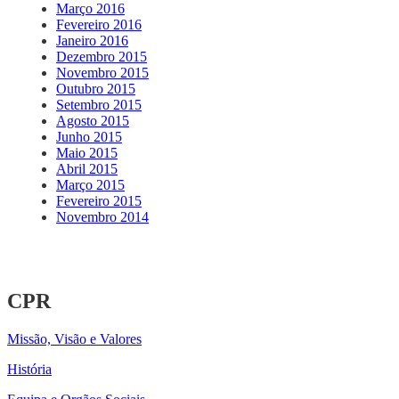
Março 2016
Fevereiro 2016
Janeiro 2016
Dezembro 2015
Novembro 2015
Outubro 2015
Setembro 2015
Agosto 2015
Junho 2015
Maio 2015
Abril 2015
Março 2015
Fevereiro 2015
Novembro 2014
CPR
Missão, Visão e Valores
História