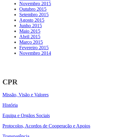
Novembro 2015
Outubro 2015
Setembro 2015
Agosto 2015
Junho 2015
Maio 2015
Abril 2015
Março 2015
Fevereiro 2015
Novembro 2014
CPR
Missão, Visão e Valores
História
Equipa e Orgãos Sociais
Protocolos, Acordos de Cooperação e Apoios
Transparência