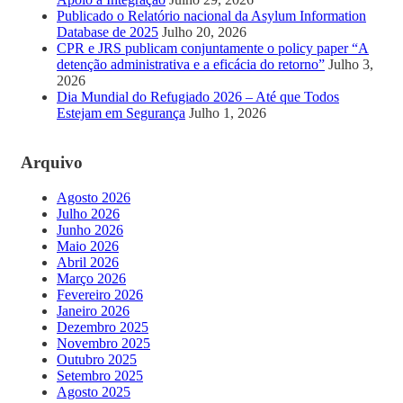
Publicado o Relatório nacional da Asylum Information
Database de 2025
Julho 20, 2026
CPR e JRS publicam conjuntamente o policy paper “A
detenção administrativa e a eficácia do retorno”
Julho 3,
2026
Dia Mundial do Refugiado 2026 – Até que Todos
Estejam em Segurança
Julho 1, 2026
Arquivo
Agosto 2026
Julho 2026
Junho 2026
Maio 2026
Abril 2026
Março 2026
Fevereiro 2026
Janeiro 2026
Dezembro 2025
Novembro 2025
Outubro 2025
Setembro 2025
Agosto 2025