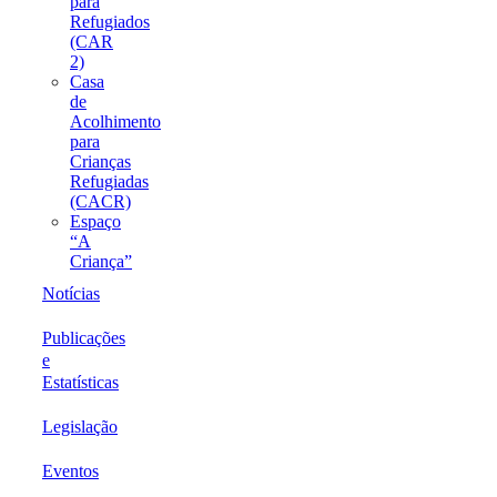
para
Refugiados
(CAR
2)
Casa
de
Acolhimento
para
Crianças
Refugiadas
(CACR)
Espaço
“A
Criança”
Notícias
Publicações
e
Estatísticas
Legislação
Eventos