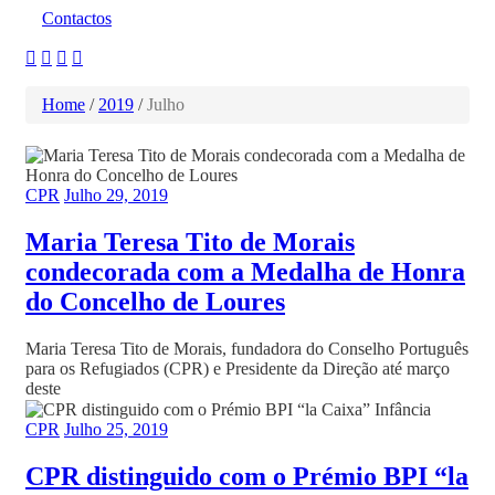
Contactos
Home
/
2019
/
Julho
CPR
Julho 29, 2019
Maria Teresa Tito de Morais
condecorada com a Medalha de Honra
do Concelho de Loures
Maria Teresa Tito de Morais, fundadora do Conselho Português
para os Refugiados (CPR) e Presidente da Direção até março
deste
CPR
Julho 25, 2019
CPR distinguido com o Prémio BPI “la