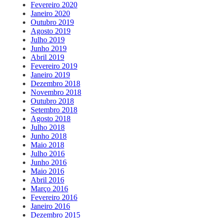
Fevereiro 2020
Janeiro 2020
Outubro 2019
Agosto 2019
Julho 2019
Junho 2019
Abril 2019
Fevereiro 2019
Janeiro 2019
Dezembro 2018
Novembro 2018
Outubro 2018
Setembro 2018
Agosto 2018
Julho 2018
Junho 2018
Maio 2018
Julho 2016
Junho 2016
Maio 2016
Abril 2016
Março 2016
Fevereiro 2016
Janeiro 2016
Dezembro 2015