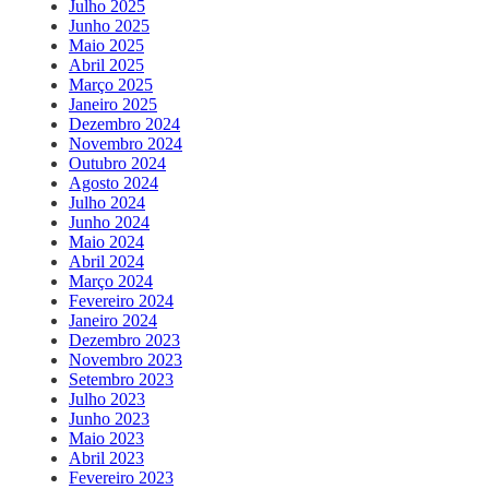
Julho 2025
Junho 2025
Maio 2025
Abril 2025
Março 2025
Janeiro 2025
Dezembro 2024
Novembro 2024
Outubro 2024
Agosto 2024
Julho 2024
Junho 2024
Maio 2024
Abril 2024
Março 2024
Fevereiro 2024
Janeiro 2024
Dezembro 2023
Novembro 2023
Setembro 2023
Julho 2023
Junho 2023
Maio 2023
Abril 2023
Fevereiro 2023