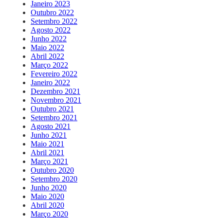
Janeiro 2023
Outubro 2022
Setembro 2022
Agosto 2022
Junho 2022
Maio 2022
Abril 2022
Março 2022
Fevereiro 2022
Janeiro 2022
Dezembro 2021
Novembro 2021
Outubro 2021
Setembro 2021
Agosto 2021
Junho 2021
Maio 2021
Abril 2021
Março 2021
Outubro 2020
Setembro 2020
Junho 2020
Maio 2020
Abril 2020
Março 2020