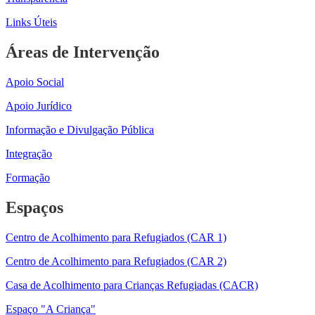
Links Úteis
Áreas de Intervenção
Apoio Social
Apoio Jurídico
Informação e Divulgação Pública
Integração
Formação
Espaços
Centro de Acolhimento para Refugiados (CAR 1)
Centro de Acolhimento para Refugiados (CAR 2)
Casa de Acolhimento para Crianças Refugiadas (CACR)
Espaço "A Criança"