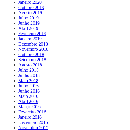
Janeiro 2020
Outubro 2019
Agosto 2019
Julho 2019
Junho 2019
Abril 2019
Fevereiro 2019
Janeiro 2019
Dezembro 2018
Novembro 2018
Outubro 2018
Setembro 2018
Agosto 2018
Julho 2018
Junho 2018
Maio 2018
Julho 2016
Junho 2016
Maio 2016
Abril 2016
Março 2016
Fevereiro 2016
Janeiro 2016
Dezembro 2015
Novembro 2015