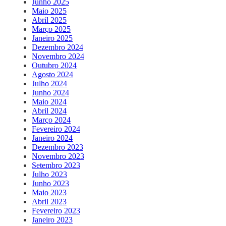
Junho 2025
Maio 2025
Abril 2025
Março 2025
Janeiro 2025
Dezembro 2024
Novembro 2024
Outubro 2024
Agosto 2024
Julho 2024
Junho 2024
Maio 2024
Abril 2024
Março 2024
Fevereiro 2024
Janeiro 2024
Dezembro 2023
Novembro 2023
Setembro 2023
Julho 2023
Junho 2023
Maio 2023
Abril 2023
Fevereiro 2023
Janeiro 2023