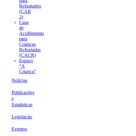
para
Refugiados
(CAR
2)
Casa
de
Acolhimento
para
Crianças
Refugiadas
(CACR)
Espaço
“A
Criança”
Notícias
Publicações
e
Estatísticas
Legislação
Eventos