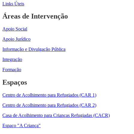
Links Úteis
Áreas de Intervenção
Apoio Social
Apoio Jurídico
Informação e Divulgação Pública
Integração
Formação
Espaços
Centro de Acolhimento para Refugiados (CAR 1)
Centro de Acolhimento para Refugiados (CAR 2)
Casa de Acolhimento para Crianças Refugiadas (CACR)
Espaço "A Criança"