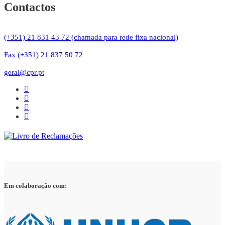
Contactos
(+351) 21 831 43 72 (chamada para rede fixa nacional)
Fax (+351) 21 837 50 72
geral@cpr.pt
Em colaboração com: