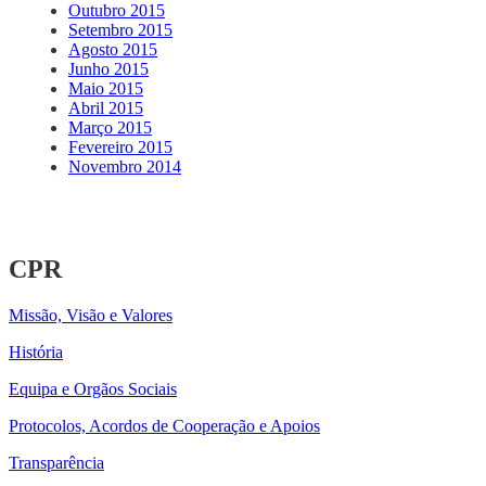
Outubro 2015
Setembro 2015
Agosto 2015
Junho 2015
Maio 2015
Abril 2015
Março 2015
Fevereiro 2015
Novembro 2014
CPR
Missão, Visão e Valores
História
Equipa e Orgãos Sociais
Protocolos, Acordos de Cooperação e Apoios
Transparência