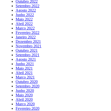
Outubro 2022
Setembro 2022
Agosto 2022
Junho 2022
Maio 2022
Abril 2022
Março 2022
Fevereiro 2022
Janeiro 2022
Dezembro 2021
Novembro 2021
Outubro 2021
Setembro 2021
Agosto 2021
Junho 2021
Maio 2021
Abril 2021
Março 2021
Outubro 2020
Setembro 2020
Junho 2020
Maio 2020
Abril 2020
Março 2020
Fevereiro 2020