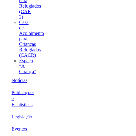
para
Refugiados
(CAR
2)
Casa
de
Acolhimento
para
Crianças
Refugiadas
(CACR)
Espaço
“A
Criança”
Notícias
Publicações
e
Estatísticas
Legislação
Eventos