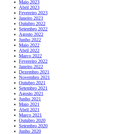
Maio 2023
Abril 2023
Fevereiro 2023
Janeiro 2023
Outubro 2022
Setembro 2022
Agosto 2022
Junho 2022
Maio 2022
Abril 2022
Março 2022
Fevereiro 2022
Janeiro 2022
Dezembro 2021
Novembro 2021
Outubro 2021
Setembro 2021
Agosto 2021
Junho 2021
Maio 2021
Abril 2021
Março 2021
Outubro 2020
Setembro 2020
Junho 2020