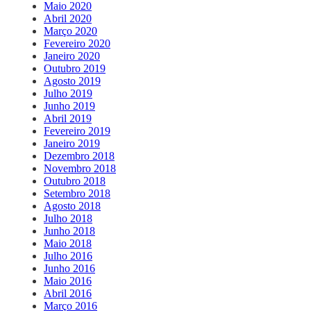
Maio 2020
Abril 2020
Março 2020
Fevereiro 2020
Janeiro 2020
Outubro 2019
Agosto 2019
Julho 2019
Junho 2019
Abril 2019
Fevereiro 2019
Janeiro 2019
Dezembro 2018
Novembro 2018
Outubro 2018
Setembro 2018
Agosto 2018
Julho 2018
Junho 2018
Maio 2018
Julho 2016
Junho 2016
Maio 2016
Abril 2016
Março 2016