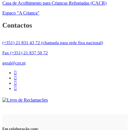
Casa de Acolhimento para Crianças Refugiadas (CACR)
Espaço "A Criança"
Contactos
(+351) 21 831 43 72 (chamada para rede fixa nacional)
Fax (+351) 21 837 50 72
geral@cpr.pt
Em colaboração com: