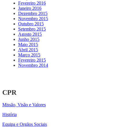
Fevereiro 2016
Janeiro 2016
Dezembro 2015
Novembro 2015
Outubro 2015
Setembro 2015
Agosto 2015
Junho 2015
Maio 2015
Abril 2015
Março 2015
Fevereiro 2015
Novembro 2014
CPR
Missão, Visão e Valores
História
Equipa e Orgãos Sociais