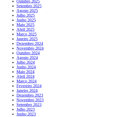
Outubro 2025
Setembro 2025
Agosto 2025
Julho 2025
Junho 2025
Maio 2025
Abril 2025
Março 2025
Janeiro 2025
Dezembro 2024
Novembro 2024
Outubro 2024
Agosto 2024
Julho 2024
Junho 2024
Maio 2024
Abril 2024
Março 2024
Fevereiro 2024
Janeiro 2024
Dezembro 2023
Novembro 2023
Setembro 2023
Julho 2023
Junho 2023