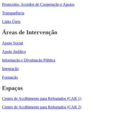
Protocolos, Acordos de Cooperação e Apoios
Transparência
Links Úteis
Áreas de Intervenção
Apoio Social
Apoio Jurídico
Informação e Divulgação Pública
Integração
Formação
Espaços
Centro de Acolhimento para Refugiados (CAR 1)
Centro de Acolhimento para Refugiados (CAR 2)