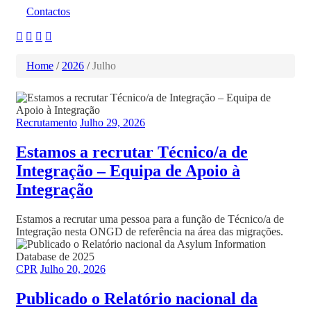
Contactos
Home
/
2026
/
Julho
Recrutamento
Julho 29, 2026
Estamos a recrutar Técnico/a de
Integração – Equipa de Apoio à
Integração
Estamos a recrutar uma pessoa para a função de Técnico/a de
Integração nesta ONGD de referência na área das migrações.
CPR
Julho 20, 2026
Publicado o Relatório nacional da