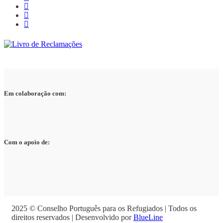
Em colaboração com:
Com o apoio de:
2025 © Conselho Português para os Refugiados | Todos os
direitos reservados | Desenvolvido por
BlueLine