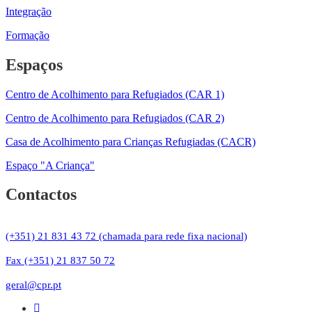
Integração
Formação
Espaços
Centro de Acolhimento para Refugiados (CAR 1)
Centro de Acolhimento para Refugiados (CAR 2)
Casa de Acolhimento para Crianças Refugiadas (CACR)
Espaço "A Criança"
Contactos
(+351) 21 831 43 72 (chamada para rede fixa nacional)
Fax (+351) 21 837 50 72
geral@cpr.pt