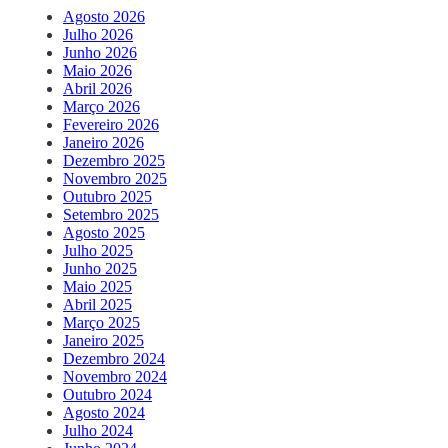
Agosto 2026
Julho 2026
Junho 2026
Maio 2026
Abril 2026
Março 2026
Fevereiro 2026
Janeiro 2026
Dezembro 2025
Novembro 2025
Outubro 2025
Setembro 2025
Agosto 2025
Julho 2025
Junho 2025
Maio 2025
Abril 2025
Março 2025
Janeiro 2025
Dezembro 2024
Novembro 2024
Outubro 2024
Agosto 2024
Julho 2024