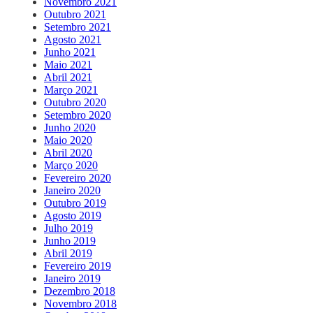
Novembro 2021
Outubro 2021
Setembro 2021
Agosto 2021
Junho 2021
Maio 2021
Abril 2021
Março 2021
Outubro 2020
Setembro 2020
Junho 2020
Maio 2020
Abril 2020
Março 2020
Fevereiro 2020
Janeiro 2020
Outubro 2019
Agosto 2019
Julho 2019
Junho 2019
Abril 2019
Fevereiro 2019
Janeiro 2019
Dezembro 2018
Novembro 2018