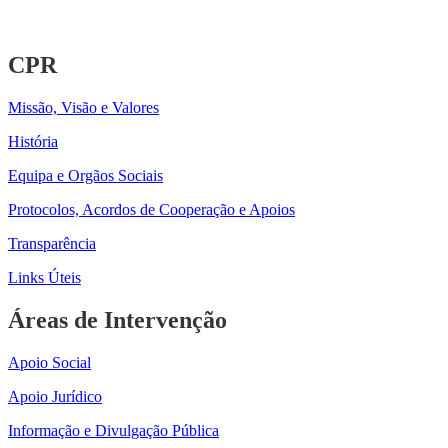
CPR
Missão, Visão e Valores
História
Equipa e Orgãos Sociais
Protocolos, Acordos de Cooperação e Apoios
Transparência
Links Úteis
Áreas de Intervenção
Apoio Social
Apoio Jurídico
Informação e Divulgação Pública