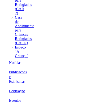
para
Refugiados
(CAR
2)
Casa
de
Acolhimento
para
Crianças
Refugiadas
(CACR)
Espaço
“A
Criança”
Notícias
Publicações
e
Estatísticas
Legislação
Eventos