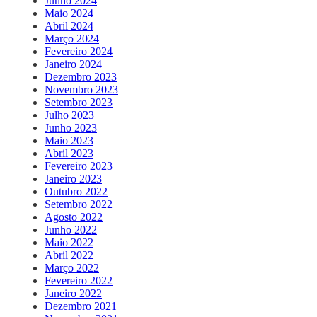
Junho 2024
Maio 2024
Abril 2024
Março 2024
Fevereiro 2024
Janeiro 2024
Dezembro 2023
Novembro 2023
Setembro 2023
Julho 2023
Junho 2023
Maio 2023
Abril 2023
Fevereiro 2023
Janeiro 2023
Outubro 2022
Setembro 2022
Agosto 2022
Junho 2022
Maio 2022
Abril 2022
Março 2022
Fevereiro 2022
Janeiro 2022
Dezembro 2021