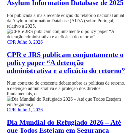
Asylum Information Database de 2025
Foi publicada a mais recente edição do relatório nacional anual
da Asylum Information Database (AIDA) sobre Portugal,
relativo a 2025,
CPR
Julho 3, 2026
CPR e JRS publicam conjuntamente o
policy paper “A detenção
administrativa e a eficácia do retorno”
Num contexto de crescente debate sobre as políticas de retorno,
a detenção administrativa e a proteção dos direitos
fundamentais, o
CPR
Julho 1, 2026
Dia Mundial do Refugiado 2026 – Até
que Todos Estejam em Segurança