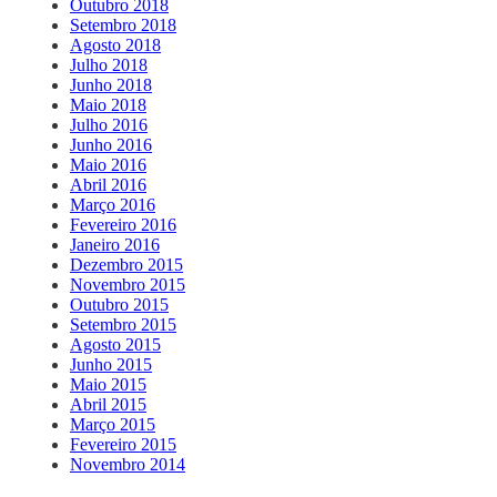
Outubro 2018
Setembro 2018
Agosto 2018
Julho 2018
Junho 2018
Maio 2018
Julho 2016
Junho 2016
Maio 2016
Abril 2016
Março 2016
Fevereiro 2016
Janeiro 2016
Dezembro 2015
Novembro 2015
Outubro 2015
Setembro 2015
Agosto 2015
Junho 2015
Maio 2015
Abril 2015
Março 2015
Fevereiro 2015
Novembro 2014