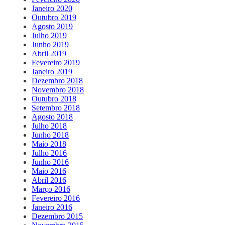
Janeiro 2020
Outubro 2019
Agosto 2019
Julho 2019
Junho 2019
Abril 2019
Fevereiro 2019
Janeiro 2019
Dezembro 2018
Novembro 2018
Outubro 2018
Setembro 2018
Agosto 2018
Julho 2018
Junho 2018
Maio 2018
Julho 2016
Junho 2016
Maio 2016
Abril 2016
Março 2016
Fevereiro 2016
Janeiro 2016
Dezembro 2015