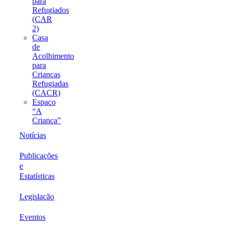
para
Refugiados
(CAR
2)
Casa
de
Acolhimento
para
Crianças
Refugiadas
(CACR)
Espaço
“A
Criança”
Notícias
Publicações
e
Estatísticas
Legislação
Eventos