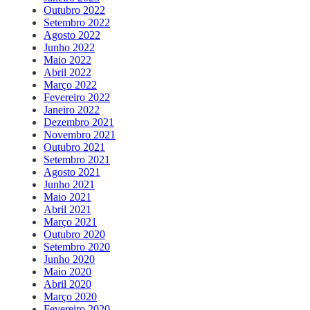
Outubro 2022
Setembro 2022
Agosto 2022
Junho 2022
Maio 2022
Abril 2022
Março 2022
Fevereiro 2022
Janeiro 2022
Dezembro 2021
Novembro 2021
Outubro 2021
Setembro 2021
Agosto 2021
Junho 2021
Maio 2021
Abril 2021
Março 2021
Outubro 2020
Setembro 2020
Junho 2020
Maio 2020
Abril 2020
Março 2020
Fevereiro 2020