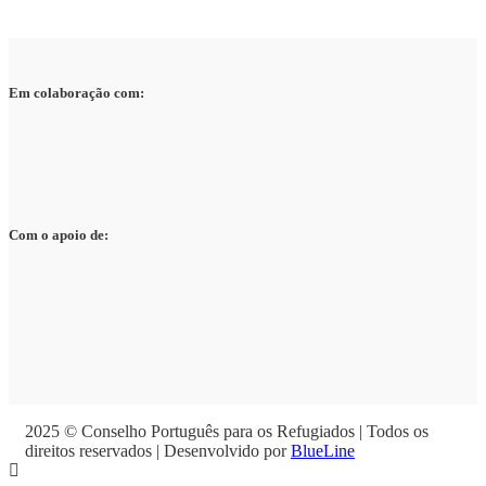
Em colaboração com:
Com o apoio de:
2025 © Conselho Português para os Refugiados | Todos os
direitos reservados | Desenvolvido por
BlueLine