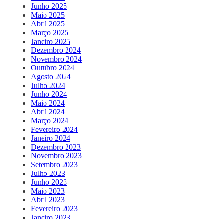
Junho 2025
Maio 2025
Abril 2025
Março 2025
Janeiro 2025
Dezembro 2024
Novembro 2024
Outubro 2024
Agosto 2024
Julho 2024
Junho 2024
Maio 2024
Abril 2024
Março 2024
Fevereiro 2024
Janeiro 2024
Dezembro 2023
Novembro 2023
Setembro 2023
Julho 2023
Junho 2023
Maio 2023
Abril 2023
Fevereiro 2023
Janeiro 2023