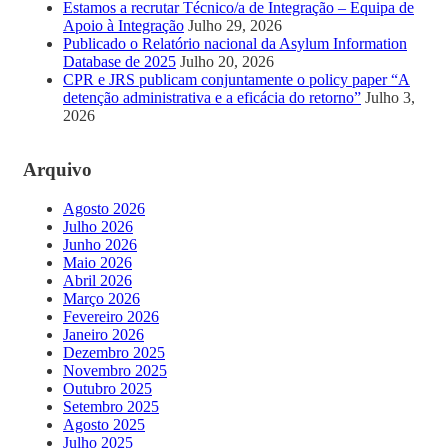
Estamos a recrutar Técnico/a de Integração – Equipa de
Apoio à Integração
Julho 29, 2026
Publicado o Relatório nacional da Asylum Information
Database de 2025
Julho 20, 2026
CPR e JRS publicam conjuntamente o policy paper “A
detenção administrativa e a eficácia do retorno”
Julho 3,
2026
Arquivo
Agosto 2026
Julho 2026
Junho 2026
Maio 2026
Abril 2026
Março 2026
Fevereiro 2026
Janeiro 2026
Dezembro 2025
Novembro 2025
Outubro 2025
Setembro 2025
Agosto 2025
Julho 2025