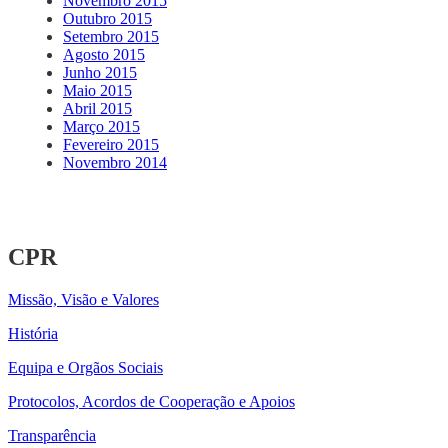
Novembro 2015
Outubro 2015
Setembro 2015
Agosto 2015
Junho 2015
Maio 2015
Abril 2015
Março 2015
Fevereiro 2015
Novembro 2014
CPR
Missão, Visão e Valores
História
Equipa e Orgãos Sociais
Protocolos, Acordos de Cooperação e Apoios
Transparência