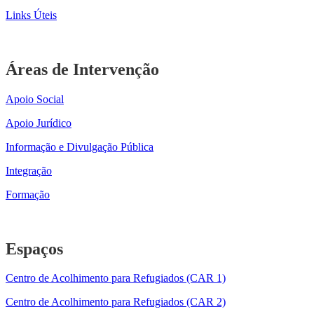
Links Úteis
Áreas de Intervenção
Apoio Social
Apoio Jurídico
Informação e Divulgação Pública
Integração
Formação
Espaços
Centro de Acolhimento para Refugiados (CAR 1)
Centro de Acolhimento para Refugiados (CAR 2)