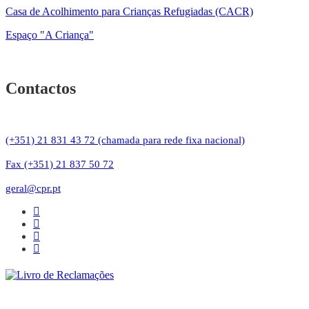
Casa de Acolhimento para Crianças Refugiadas (CACR)
Espaço "A Criança"
Contactos
(+351) 21 831 43 72 (chamada para rede fixa nacional)
Fax (+351) 21 837 50 72
geral@cpr.pt