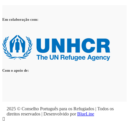
Em colaboração com:
Com o apoio de:
2025 © Conselho Português para os Refugiados | Todos os
direitos reservados | Desenvolvido por
BlueLine