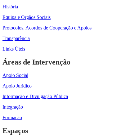
História
Equipa e Orgãos Sociais
Protocolos, Acordos de Cooperação e Apoios
Transparência
Links Úteis
Áreas de Intervenção
Apoio Social
Apoio Jurídico
Informação e Divulgação Pública
Integração
Formação
Espaços