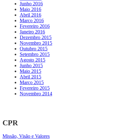
Junho 2016
Maio 2016
Abril 2016
Março 2016
Fevereiro 2016
Janeiro 2016
Dezembro 2015
Novembro 2015
Outubro 2015
Setembro 2015
Agosto 2015
Junho 2015
Maio 2015
Abril 2015
Março 2015
Fevereiro 2015
Novembro 2014
CPR
Missão, Visão e Valores