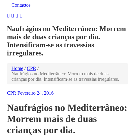
Contactos
Naufrágios no Mediterrâneo: Morrem
mais de duas crianças por dia.
Intensificam-se as travessias
irregulares.
Home
/
CPR
/
Naufrágios no Mediterrâneo: Morrem mais de duas
crianças por dia. Intensificam-se as travessias irregulares.
CPR
Fevereiro 24, 2016
Naufrágios no Mediterrâneo:
Morrem mais de duas
crianças por dia.