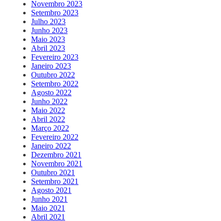
Novembro 2023
Setembro 2023
Julho 2023
Junho 2023
Maio 2023
Abril 2023
Fevereiro 2023
Janeiro 2023
Outubro 2022
Setembro 2022
Agosto 2022
Junho 2022
Maio 2022
Abril 2022
Março 2022
Fevereiro 2022
Janeiro 2022
Dezembro 2021
Novembro 2021
Outubro 2021
Setembro 2021
Agosto 2021
Junho 2021
Maio 2021
Abril 2021