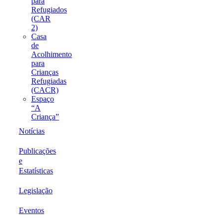
para
Refugiados
(CAR
2)
Casa
de
Acolhimento
para
Crianças
Refugiadas
(CACR)
Espaço
“A
Criança”
Notícias
Publicações
e
Estatísticas
Legislação
Eventos