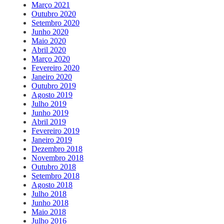
Março 2021
Outubro 2020
Setembro 2020
Junho 2020
Maio 2020
Abril 2020
Março 2020
Fevereiro 2020
Janeiro 2020
Outubro 2019
Agosto 2019
Julho 2019
Junho 2019
Abril 2019
Fevereiro 2019
Janeiro 2019
Dezembro 2018
Novembro 2018
Outubro 2018
Setembro 2018
Agosto 2018
Julho 2018
Junho 2018
Maio 2018
Julho 2016