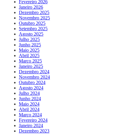
Fevereiro 2026
Janeiro 2026
Dezembro 2025
Novembro 2025
Outubro 2025
Setembro 2025
Agosto 2025
Julho 2025
Junho 2025
Maio 2025
Abril 2025
Março 2025
Janeiro 2025
Dezembro 2024
Novembro 2024
Outubro 2024
Agosto 2024
Julho 2024
Junho 2024
Maio 2024
Abril 2024
Março 2024
Fevereiro 2024
Janeiro 2024
Dezembro 2023