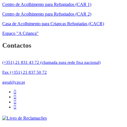
Centro de Acolhimento para Refugiados (CAR 1)
Centro de Acolhimento para Refugiados (CAR 2)
Casa de Acolhimento para Crianças Refugiadas (CACR)
Espaço "A Criança"
Contactos
(+351) 21 831 43 72 (chamada para rede fixa nacional)
Fax (+351) 21 837 50 72
geral@cpr.pt