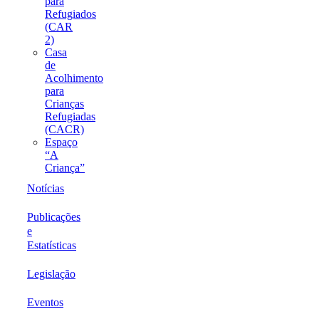
para
Refugiados
(CAR
2)
Casa
de
Acolhimento
para
Crianças
Refugiadas
(CACR)
Espaço
“A
Criança”
Notícias
Publicações
e
Estatísticas
Legislação
Eventos