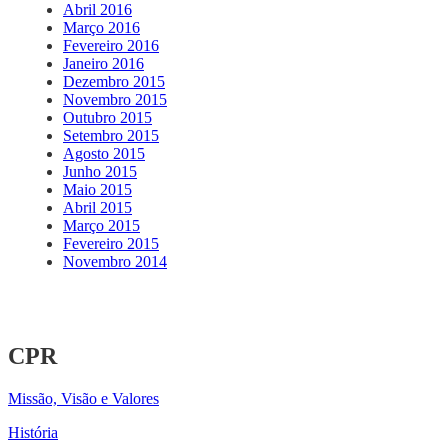
Abril 2016
Março 2016
Fevereiro 2016
Janeiro 2016
Dezembro 2015
Novembro 2015
Outubro 2015
Setembro 2015
Agosto 2015
Junho 2015
Maio 2015
Abril 2015
Março 2015
Fevereiro 2015
Novembro 2014
CPR
Missão, Visão e Valores
História