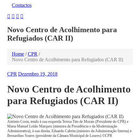
Contactos
Novo Centro de Acolhimento para
Refugiados (CAR II)
Home
/
CPR
/
Novo Centro de Acolhimento para Refugiados (CAR II)
CPR
Dezembro 19, 2018
Novo Centro de Acolhimento
para Refugiados (CAR II)
António Costa, tendo à sua esquerda Teresa Tito de Morais (Presidente do CPR) e
Maria Manuel Leitão Marques (ministra da Presidência e da Modernização
Administrativa); à sua direita, Eduardo Cabrita (ministro da Administração Interna) e
Bernardino Soares (presidente da Câmara Municipal de Loures) ©CPR