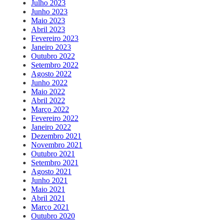
Julho 2023
Junho 2023
Maio 2023
Abril 2023
Fevereiro 2023
Janeiro 2023
Outubro 2022
Setembro 2022
Agosto 2022
Junho 2022
Maio 2022
Abril 2022
Março 2022
Fevereiro 2022
Janeiro 2022
Dezembro 2021
Novembro 2021
Outubro 2021
Setembro 2021
Agosto 2021
Junho 2021
Maio 2021
Abril 2021
Março 2021
Outubro 2020