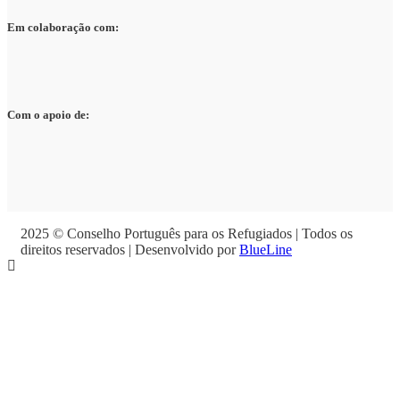
Em colaboração com:
Com o apoio de:
2025 © Conselho Português para os Refugiados | Todos os
direitos reservados | Desenvolvido por
BlueLine