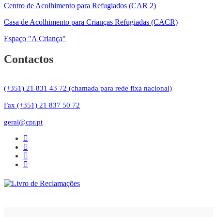
Centro de Acolhimento para Refugiados (CAR 2)
Casa de Acolhimento para Crianças Refugiadas (CACR)
Espaço "A Criança"
Contactos
(+351) 21 831 43 72 (chamada para rede fixa nacional)
Fax (+351) 21 837 50 72
geral@cpr.pt