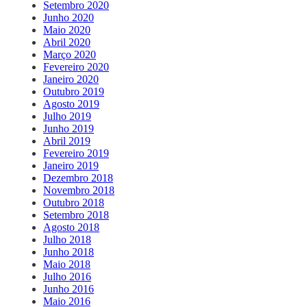
Setembro 2020
Junho 2020
Maio 2020
Abril 2020
Março 2020
Fevereiro 2020
Janeiro 2020
Outubro 2019
Agosto 2019
Julho 2019
Junho 2019
Abril 2019
Fevereiro 2019
Janeiro 2019
Dezembro 2018
Novembro 2018
Outubro 2018
Setembro 2018
Agosto 2018
Julho 2018
Junho 2018
Maio 2018
Julho 2016
Junho 2016
Maio 2016