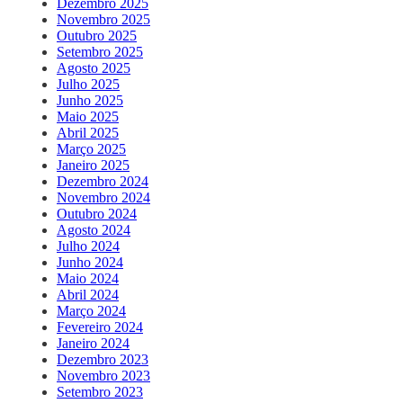
Dezembro 2025
Novembro 2025
Outubro 2025
Setembro 2025
Agosto 2025
Julho 2025
Junho 2025
Maio 2025
Abril 2025
Março 2025
Janeiro 2025
Dezembro 2024
Novembro 2024
Outubro 2024
Agosto 2024
Julho 2024
Junho 2024
Maio 2024
Abril 2024
Março 2024
Fevereiro 2024
Janeiro 2024
Dezembro 2023
Novembro 2023
Setembro 2023