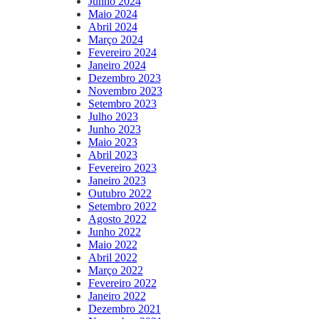
Junho 2024
Maio 2024
Abril 2024
Março 2024
Fevereiro 2024
Janeiro 2024
Dezembro 2023
Novembro 2023
Setembro 2023
Julho 2023
Junho 2023
Maio 2023
Abril 2023
Fevereiro 2023
Janeiro 2023
Outubro 2022
Setembro 2022
Agosto 2022
Junho 2022
Maio 2022
Abril 2022
Março 2022
Fevereiro 2022
Janeiro 2022
Dezembro 2021