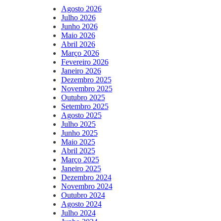
Agosto 2026
Julho 2026
Junho 2026
Maio 2026
Abril 2026
Março 2026
Fevereiro 2026
Janeiro 2026
Dezembro 2025
Novembro 2025
Outubro 2025
Setembro 2025
Agosto 2025
Julho 2025
Junho 2025
Maio 2025
Abril 2025
Março 2025
Janeiro 2025
Dezembro 2024
Novembro 2024
Outubro 2024
Agosto 2024
Julho 2024