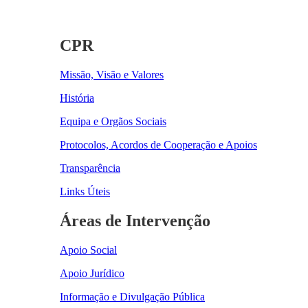
CPR
Missão, Visão e Valores
História
Equipa e Orgãos Sociais
Protocolos, Acordos de Cooperação e Apoios
Transparência
Links Úteis
Áreas de Intervenção
Apoio Social
Apoio Jurídico
Informação e Divulgação Pública