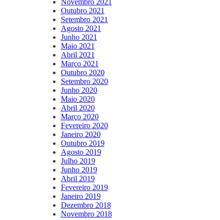
Novembro 2021
Outubro 2021
Setembro 2021
Agosto 2021
Junho 2021
Maio 2021
Abril 2021
Março 2021
Outubro 2020
Setembro 2020
Junho 2020
Maio 2020
Abril 2020
Março 2020
Fevereiro 2020
Janeiro 2020
Outubro 2019
Agosto 2019
Julho 2019
Junho 2019
Abril 2019
Fevereiro 2019
Janeiro 2019
Dezembro 2018
Novembro 2018