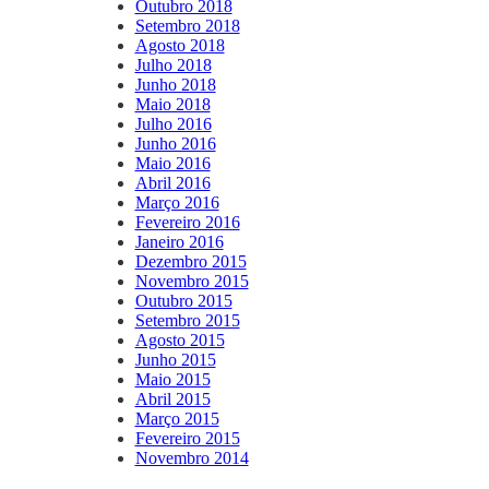
Outubro 2018
Setembro 2018
Agosto 2018
Julho 2018
Junho 2018
Maio 2018
Julho 2016
Junho 2016
Maio 2016
Abril 2016
Março 2016
Fevereiro 2016
Janeiro 2016
Dezembro 2015
Novembro 2015
Outubro 2015
Setembro 2015
Agosto 2015
Junho 2015
Maio 2015
Abril 2015
Março 2015
Fevereiro 2015
Novembro 2014