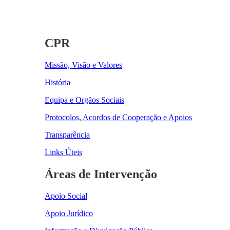
CPR
Missão, Visão e Valores
História
Equipa e Orgãos Sociais
Protocolos, Acordos de Cooperação e Apoios
Transparência
Links Úteis
Áreas de Intervenção
Apoio Social
Apoio Jurídico