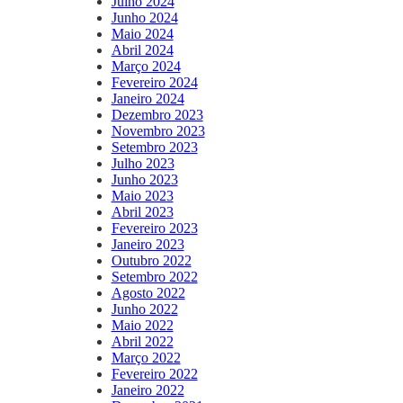
Julho 2024
Junho 2024
Maio 2024
Abril 2024
Março 2024
Fevereiro 2024
Janeiro 2024
Dezembro 2023
Novembro 2023
Setembro 2023
Julho 2023
Junho 2023
Maio 2023
Abril 2023
Fevereiro 2023
Janeiro 2023
Outubro 2022
Setembro 2022
Agosto 2022
Junho 2022
Maio 2022
Abril 2022
Março 2022
Fevereiro 2022
Janeiro 2022