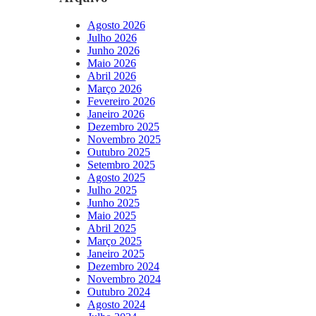
Agosto 2026
Julho 2026
Junho 2026
Maio 2026
Abril 2026
Março 2026
Fevereiro 2026
Janeiro 2026
Dezembro 2025
Novembro 2025
Outubro 2025
Setembro 2025
Agosto 2025
Julho 2025
Junho 2025
Maio 2025
Abril 2025
Março 2025
Janeiro 2025
Dezembro 2024
Novembro 2024
Outubro 2024
Agosto 2024