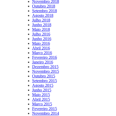
Novembro 2018
Outubro 2018
Setembro 2018
Agosto 2018
Julho 2018
Junho 2018
Maio 2018
Julho 2016
Junho 2016
Maio 2016
Abril 2016
Março 2016
Fevereiro 2016
Janeiro 2016
Dezembro 2015
Novembro 2015
Outubro 2015
Setembro 2015
Agosto 2015
Junho 2015
Maio 2015
Abril 2015
Março 2015
Fevereiro 2015
Novembro 2014