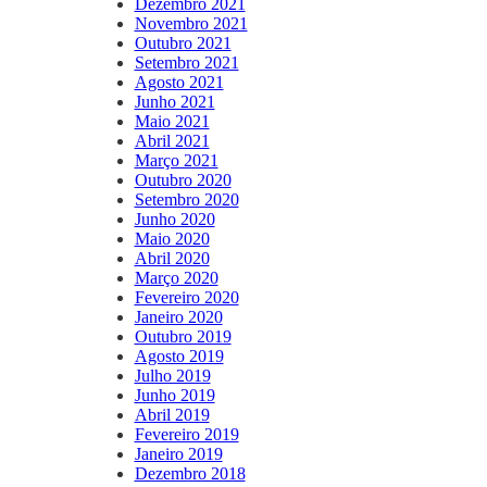
Dezembro 2021
Novembro 2021
Outubro 2021
Setembro 2021
Agosto 2021
Junho 2021
Maio 2021
Abril 2021
Março 2021
Outubro 2020
Setembro 2020
Junho 2020
Maio 2020
Abril 2020
Março 2020
Fevereiro 2020
Janeiro 2020
Outubro 2019
Agosto 2019
Julho 2019
Junho 2019
Abril 2019
Fevereiro 2019
Janeiro 2019
Dezembro 2018