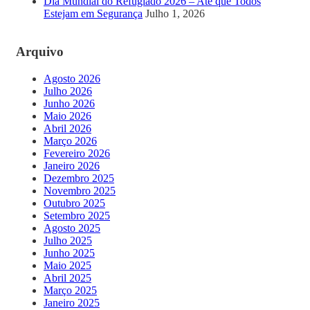
Dia Mundial do Refugiado 2026 – Até que Todos
Estejam em Segurança
Julho 1, 2026
Arquivo
Agosto 2026
Julho 2026
Junho 2026
Maio 2026
Abril 2026
Março 2026
Fevereiro 2026
Janeiro 2026
Dezembro 2025
Novembro 2025
Outubro 2025
Setembro 2025
Agosto 2025
Julho 2025
Junho 2025
Maio 2025
Abril 2025
Março 2025
Janeiro 2025