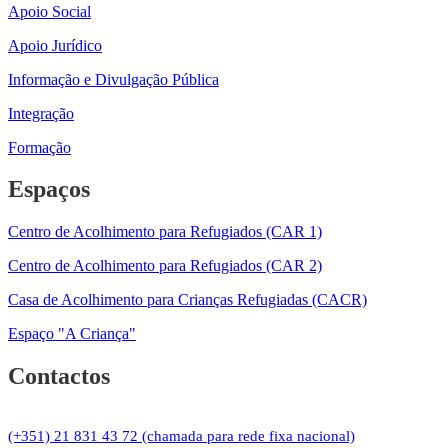
Apoio Social
Apoio Jurídico
Informação e Divulgação Pública
Integração
Formação
Espaços
Centro de Acolhimento para Refugiados (CAR 1)
Centro de Acolhimento para Refugiados (CAR 2)
Casa de Acolhimento para Crianças Refugiadas (CACR)
Espaço "A Criança"
Contactos
(+351) 21 831 43 72 (chamada para rede fixa nacional)