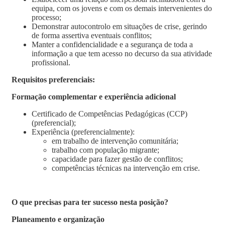
equipa, com os jovens e com os demais intervenientes do
processo;
Demonstrar autocontrolo em situações de crise, gerindo
de forma assertiva eventuais conflitos;
Manter a confidencialidade e a segurança de toda a
informação a que tem acesso no decurso da sua atividade
profissional.
Requisitos preferenciais:
Formação complementar e experiência adicional
Certificado de Competências Pedagógicas (CCP)
(preferencial);
Experiência (preferencialmente):
em trabalho de intervenção comunitária;
trabalho com população migrante;
capacidade para fazer gestão de conflitos;
competências técnicas na intervenção em crise.
O que precisas para ter sucesso nesta posição?
Planeamento e organização