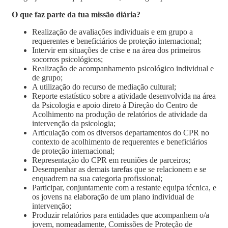
O que faz parte da tua missão diária?
Realização de avaliações individuais e em grupo a
requerentes e beneficiários de proteção internacional;
Intervir em situações de crise e na área dos primeiros
socorros psicológicos;
Realização de acompanhamento psicológico individual e
de grupo;
A utilização do recurso de mediação cultural;
Reporte estatístico sobre a atividade desenvolvida na área
da Psicologia e apoio direto à Direção do Centro de
Acolhimento na produção de relatórios de atividade da
intervenção da psicologia;
Articulação com os diversos departamentos do CPR no
contexto de acolhimento de requerentes e beneficiários
de proteção internacional;
Representação do CPR em reuniões de parceiros;
Desempenhar as demais tarefas que se relacionem e se
enquadrem na sua categoria profissional;
Participar, conjuntamente com a restante equipa técnica, e
os jovens na elaboração de um plano individual de
intervenção;
Produzir relatórios para entidades que acompanhem o/a
jovem, nomeadamente, Comissões de Proteção de