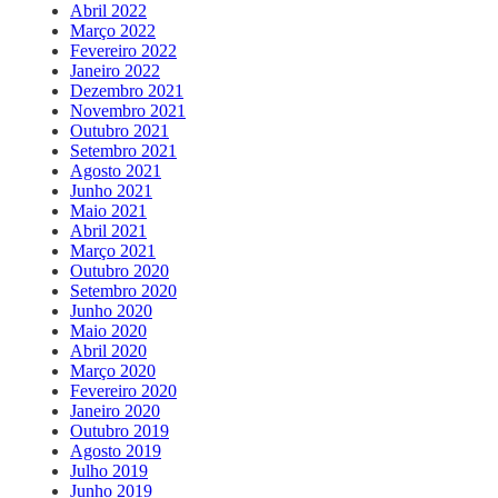
Abril 2022
Março 2022
Fevereiro 2022
Janeiro 2022
Dezembro 2021
Novembro 2021
Outubro 2021
Setembro 2021
Agosto 2021
Junho 2021
Maio 2021
Abril 2021
Março 2021
Outubro 2020
Setembro 2020
Junho 2020
Maio 2020
Abril 2020
Março 2020
Fevereiro 2020
Janeiro 2020
Outubro 2019
Agosto 2019
Julho 2019
Junho 2019