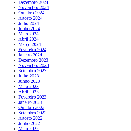
Dezembro 2024
Novembro 2024
Outubro 2024
Agosto 2024
Julho 2024
Junho 2024
Maio 2024
Abril 2024
Março 2024
Fevereiro 2024
Janeiro 2024
Dezembro 2023
Novembro 2023
Setembro 2023
Julho 2023
Junho 2023
Maio 2023
Abril 2023
Fevereiro 2023
Janeiro 2023
Outubro 2022
Setembro 2022
Agosto 2022
Junho 2022
Maio 2022