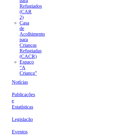
para
Refugiados
(CAR
2)
Casa
de
Acolhimento
para
Crianças
Refugiadas
(CACR)
Espaço
“A
Criança”
Notícias
Publicações
e
Estatísticas
Legislação
Eventos