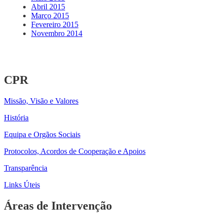
Abril 2015
Março 2015
Fevereiro 2015
Novembro 2014
CPR
Missão, Visão e Valores
História
Equipa e Orgãos Sociais
Protocolos, Acordos de Cooperação e Apoios
Transparência
Links Úteis
Áreas de Intervenção