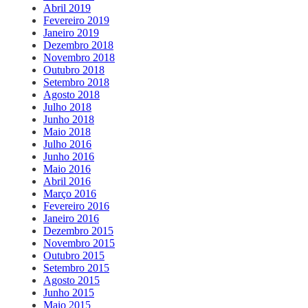
Abril 2019
Fevereiro 2019
Janeiro 2019
Dezembro 2018
Novembro 2018
Outubro 2018
Setembro 2018
Agosto 2018
Julho 2018
Junho 2018
Maio 2018
Julho 2016
Junho 2016
Maio 2016
Abril 2016
Março 2016
Fevereiro 2016
Janeiro 2016
Dezembro 2015
Novembro 2015
Outubro 2015
Setembro 2015
Agosto 2015
Junho 2015
Maio 2015