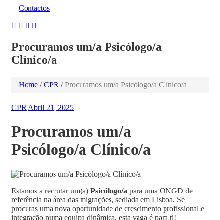
Contactos
Procuramos um/a Psicólogo/a
Clínico/a
Home
/
CPR
/
Procuramos um/a Psicólogo/a Clínico/a
CPR
Abril 21, 2025
Procuramos um/a
Psicólogo/a Clínico/a
Estamos a recrutar um(a)
Psicólogo/a
para uma ONGD de
referência na área das migrações, sediada em Lisboa. Se
procuras uma nova oportunidade de crescimento profissional e
integração numa equipa dinâmica, esta vaga é para ti!