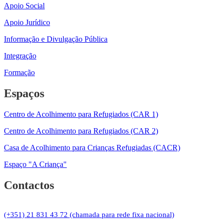
Apoio Social
Apoio Jurídico
Informação e Divulgação Pública
Integração
Formação
Espaços
Centro de Acolhimento para Refugiados (CAR 1)
Centro de Acolhimento para Refugiados (CAR 2)
Casa de Acolhimento para Crianças Refugiadas (CACR)
Espaço "A Criança"
Contactos
(+351) 21 831 43 72 (chamada para rede fixa nacional)