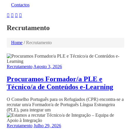
Contactos
Recrutamento
Home
/
Recrutamento
Recrutamento
Agosto 3, 2026
Procuramos Formador/a PLE e
Técnico/a de Conteúdos e-Learning
O Conselho Português para os Refugiados (CPR) encontra-se a
recrutar um/a Formador/a de Português Língua Estrangeira
(PLE), para integrar um
Recrutamento
Julho 29, 2026