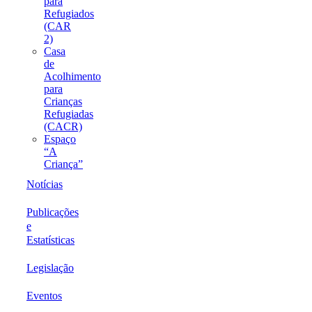
para
Refugiados
(CAR
2)
Casa
de
Acolhimento
para
Crianças
Refugiadas
(CACR)
Espaço
“A
Criança”
Notícias
Publicações
e
Estatísticas
Legislação
Eventos