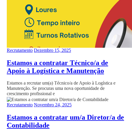
Recrutamento
Dezembro 15, 2025
Estamos a contratar Técnico/a de
Apoio à Logística e Manutenção
Estamos a recrutar um(a) Técnico/a de Apoio à Logística e
Manutenção. Se procuras uma nova oportunidade de
crescimento profissional e
Recrutamento
Novembro 24, 2025
Estamos a contratar um/a Diretor/a de
Contabilidade