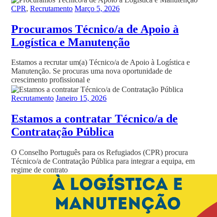
CPR
,
Recrutamento
Março 5, 2026
Procuramos Técnico/a de Apoio à
Logística e Manutenção
Estamos a recrutar um(a) Técnico/a de Apoio à Logística e
Manutenção. Se procuras uma nova oportunidade de
crescimento profissional e
Recrutamento
Janeiro 15, 2026
Estamos a contratar Técnico/a de
Contratação Pública
O Conselho Português para os Refugiados (CPR) procura
Técnico/a de Contratação Pública para integrar a equipa, em
regime de contrato