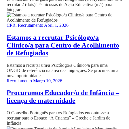
recrutar 2 (dois) Técnicos/as de Ação Educativa (m/f) para
integrar a
CPR
,
Recrutamento
Abril 1, 2026
Estamos a recrutar Psicólogo/a
Clínico/a para Centro de Acolhimento
de Refugiados
Estamos a recrutar um/a Psicólogo/a Clínico/a para uma
ONGD de referência na área das migrações. Se procuras uma
nova oportunidade
Recrutamento
Março 10, 2026
Procuramos Educador/a de Infância –
licença de maternidade
O Conselho Português para os Refugiados encontra-se a
recrutar para o Espaço “A Criança” – Creche e Jardim de
Infância