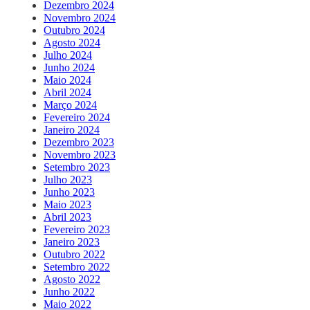
Dezembro 2024
Novembro 2024
Outubro 2024
Agosto 2024
Julho 2024
Junho 2024
Maio 2024
Abril 2024
Março 2024
Fevereiro 2024
Janeiro 2024
Dezembro 2023
Novembro 2023
Setembro 2023
Julho 2023
Junho 2023
Maio 2023
Abril 2023
Fevereiro 2023
Janeiro 2023
Outubro 2022
Setembro 2022
Agosto 2022
Junho 2022
Maio 2022