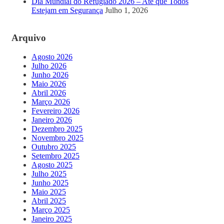
Dia Mundial do Refugiado 2026 – Até que Todos
Estejam em Segurança
Julho 1, 2026
Arquivo
Agosto 2026
Julho 2026
Junho 2026
Maio 2026
Abril 2026
Março 2026
Fevereiro 2026
Janeiro 2026
Dezembro 2025
Novembro 2025
Outubro 2025
Setembro 2025
Agosto 2025
Julho 2025
Junho 2025
Maio 2025
Abril 2025
Março 2025
Janeiro 2025