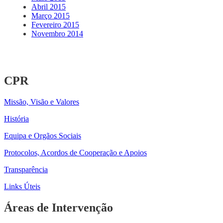
Abril 2015
Março 2015
Fevereiro 2015
Novembro 2014
CPR
Missão, Visão e Valores
História
Equipa e Orgãos Sociais
Protocolos, Acordos de Cooperação e Apoios
Transparência
Links Úteis
Áreas de Intervenção