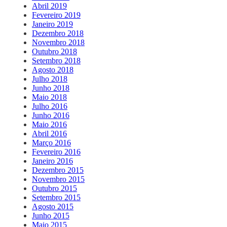
Abril 2019
Fevereiro 2019
Janeiro 2019
Dezembro 2018
Novembro 2018
Outubro 2018
Setembro 2018
Agosto 2018
Julho 2018
Junho 2018
Maio 2018
Julho 2016
Junho 2016
Maio 2016
Abril 2016
Março 2016
Fevereiro 2016
Janeiro 2016
Dezembro 2015
Novembro 2015
Outubro 2015
Setembro 2015
Agosto 2015
Junho 2015
Maio 2015