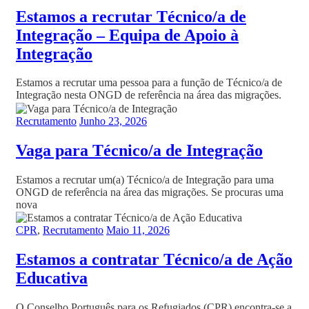
Estamos a recrutar Técnico/a de
Integração – Equipa de Apoio à
Integração
Estamos a recrutar uma pessoa para a função de Técnico/a de
Integração nesta ONGD de referência na área das migrações.
Recrutamento
Junho 23, 2026
Vaga para Técnico/a de Integração
Estamos a recrutar um(a) Técnico/a de Integração para uma
ONGD de referência na área das migrações. Se procuras uma
nova
CPR
,
Recrutamento
Maio 11, 2026
Estamos a contratar Técnico/a de Ação
Educativa
O Conselho Português para os Refugiados (CPR) encontra-se a