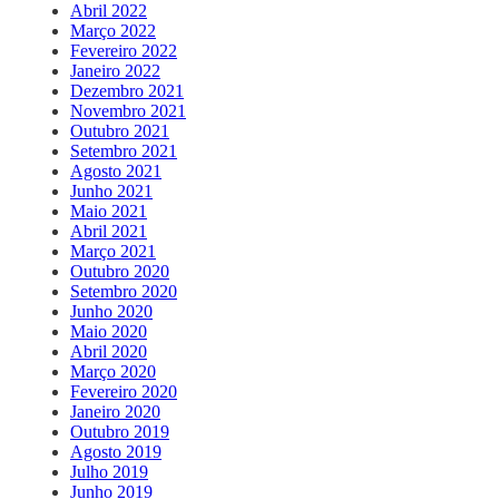
Abril 2022
Março 2022
Fevereiro 2022
Janeiro 2022
Dezembro 2021
Novembro 2021
Outubro 2021
Setembro 2021
Agosto 2021
Junho 2021
Maio 2021
Abril 2021
Março 2021
Outubro 2020
Setembro 2020
Junho 2020
Maio 2020
Abril 2020
Março 2020
Fevereiro 2020
Janeiro 2020
Outubro 2019
Agosto 2019
Julho 2019
Junho 2019