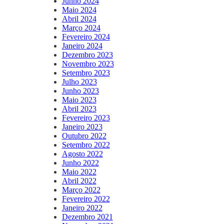
Junho 2024
Maio 2024
Abril 2024
Março 2024
Fevereiro 2024
Janeiro 2024
Dezembro 2023
Novembro 2023
Setembro 2023
Julho 2023
Junho 2023
Maio 2023
Abril 2023
Fevereiro 2023
Janeiro 2023
Outubro 2022
Setembro 2022
Agosto 2022
Junho 2022
Maio 2022
Abril 2022
Março 2022
Fevereiro 2022
Janeiro 2022
Dezembro 2021