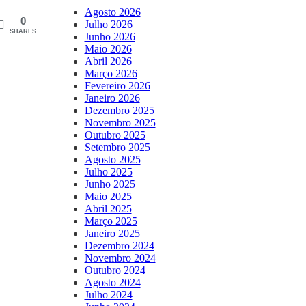
Agosto 2026
0
Julho 2026
SHARES
Junho 2026
Maio 2026
Abril 2026
Março 2026
Fevereiro 2026
Janeiro 2026
Dezembro 2025
Novembro 2025
Outubro 2025
Setembro 2025
Agosto 2025
Julho 2025
Junho 2025
Maio 2025
Abril 2025
Março 2025
Janeiro 2025
Dezembro 2024
Novembro 2024
Outubro 2024
Agosto 2024
Julho 2024