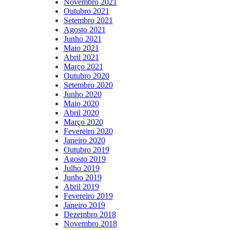
Novembro 2021
Outubro 2021
Setembro 2021
Agosto 2021
Junho 2021
Maio 2021
Abril 2021
Março 2021
Outubro 2020
Setembro 2020
Junho 2020
Maio 2020
Abril 2020
Março 2020
Fevereiro 2020
Janeiro 2020
Outubro 2019
Agosto 2019
Julho 2019
Junho 2019
Abril 2019
Fevereiro 2019
Janeiro 2019
Dezembro 2018
Novembro 2018