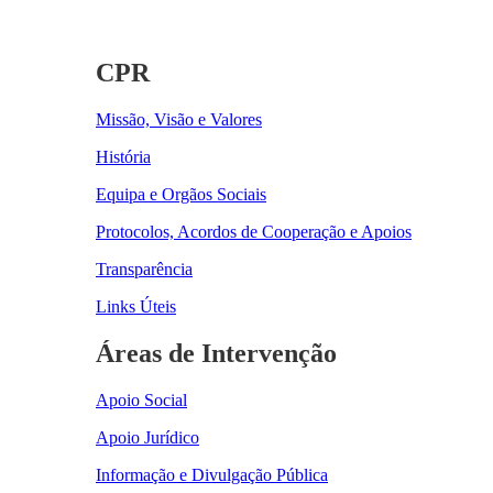
CPR
Missão, Visão e Valores
História
Equipa e Orgãos Sociais
Protocolos, Acordos de Cooperação e Apoios
Transparência
Links Úteis
Áreas de Intervenção
Apoio Social
Apoio Jurídico
Informação e Divulgação Pública