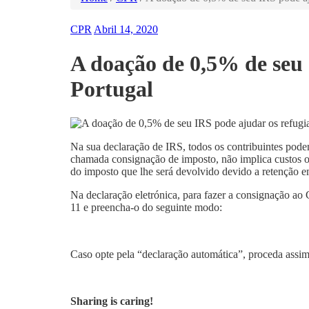
CPR
Abril 14, 2020
A doação de 0,5% de seu
Portugal
Na sua declaração de IRS, todos os contribuintes pod
chamada consignação de imposto, não implica custos ou 
do imposto que lhe será devolvido devido a retenção e
Na declaração eletrónica, para fazer a consignação ao
11 e preencha-o do seguinte modo:
Caso opte pela “declaração automática”, proceda assim,
Sharing is caring!