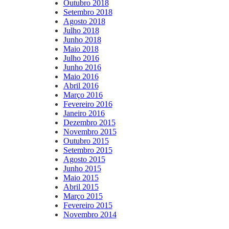
Outubro 2018
Setembro 2018
Agosto 2018
Julho 2018
Junho 2018
Maio 2018
Julho 2016
Junho 2016
Maio 2016
Abril 2016
Março 2016
Fevereiro 2016
Janeiro 2016
Dezembro 2015
Novembro 2015
Outubro 2015
Setembro 2015
Agosto 2015
Junho 2015
Maio 2015
Abril 2015
Março 2015
Fevereiro 2015
Novembro 2014