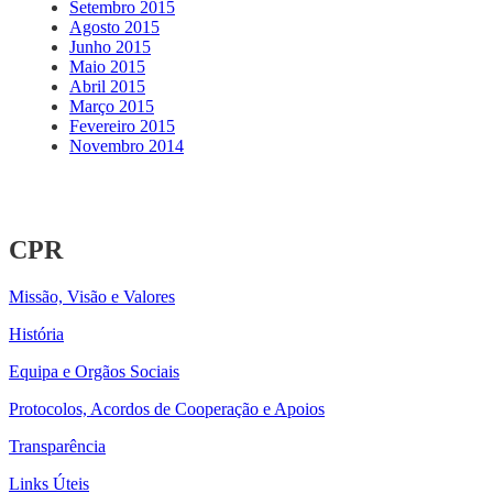
Setembro 2015
Agosto 2015
Junho 2015
Maio 2015
Abril 2015
Março 2015
Fevereiro 2015
Novembro 2014
CPR
Missão, Visão e Valores
História
Equipa e Orgãos Sociais
Protocolos, Acordos de Cooperação e Apoios
Transparência
Links Úteis