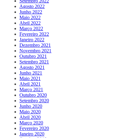
Setembro 2022
Agosto 2022
Junho 2022
Maio 2022
Abril 2022
Março 2022
Fevereiro 2022
Janeiro 2022
Dezembro 2021
Novembro 2021
Outubro 2021
Setembro 2021
Agosto 2021
Junho 2021
Maio 2021
Abril 2021
Março 2021
Outubro 2020
Setembro 2020
Junho 2020
Maio 2020
Abril 2020
Março 2020
Fevereiro 2020
Janeiro 2020