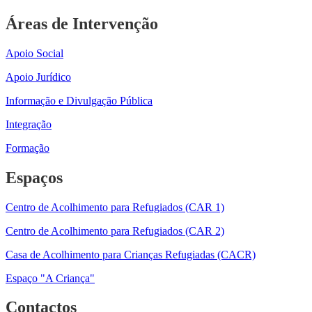
Áreas de Intervenção
Apoio Social
Apoio Jurídico
Informação e Divulgação Pública
Integração
Formação
Espaços
Centro de Acolhimento para Refugiados (CAR 1)
Centro de Acolhimento para Refugiados (CAR 2)
Casa de Acolhimento para Crianças Refugiadas (CACR)
Espaço "A Criança"
Contactos