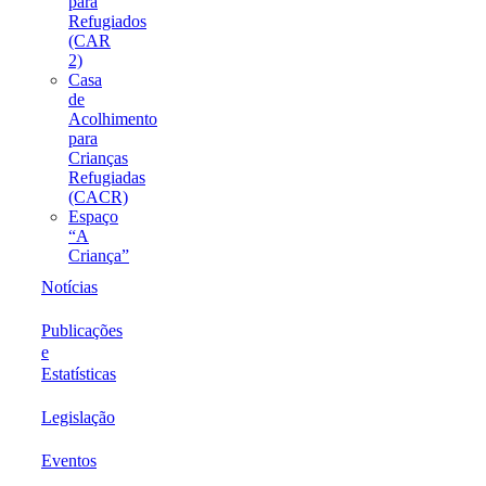
para
Refugiados
(CAR
2)
Casa
de
Acolhimento
para
Crianças
Refugiadas
(CACR)
Espaço
“A
Criança”
Notícias
Publicações
e
Estatísticas
Legislação
Eventos