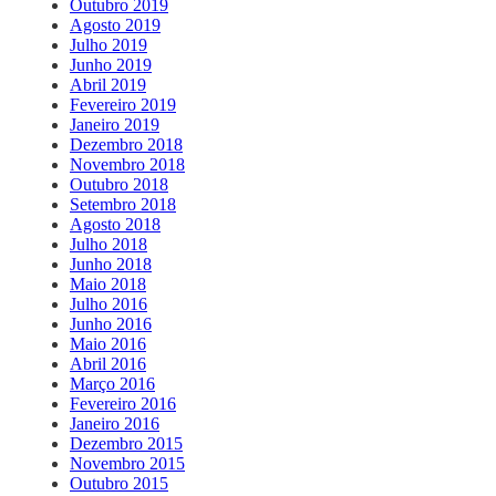
Outubro 2019
Agosto 2019
Julho 2019
Junho 2019
Abril 2019
Fevereiro 2019
Janeiro 2019
Dezembro 2018
Novembro 2018
Outubro 2018
Setembro 2018
Agosto 2018
Julho 2018
Junho 2018
Maio 2018
Julho 2016
Junho 2016
Maio 2016
Abril 2016
Março 2016
Fevereiro 2016
Janeiro 2016
Dezembro 2015
Novembro 2015
Outubro 2015