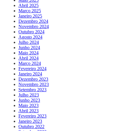
Maio 2025
Abril 2025
Março 2025
Janeiro 2025
Dezembro 2024
Novembro 2024
Outubro 2024
Agosto 2024
Julho 2024
Junho 2024
Maio 2024
Abril 2024
Março 2024
Fevereiro 2024
Janeiro 2024
Dezembro 2023
Novembro 2023
Setembro 2023
Julho 2023
Junho 2023
Maio 2023
Abril 2023
Fevereiro 2023
Janeiro 2023
Outubro 2022