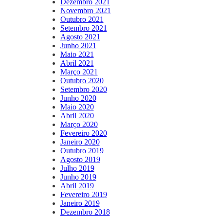
Dezembro 2021
Novembro 2021
Outubro 2021
Setembro 2021
Agosto 2021
Junho 2021
Maio 2021
Abril 2021
Março 2021
Outubro 2020
Setembro 2020
Junho 2020
Maio 2020
Abril 2020
Março 2020
Fevereiro 2020
Janeiro 2020
Outubro 2019
Agosto 2019
Julho 2019
Junho 2019
Abril 2019
Fevereiro 2019
Janeiro 2019
Dezembro 2018