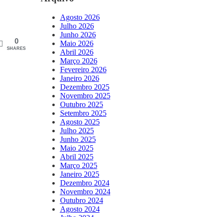
Agosto 2026
Julho 2026
Junho 2026
0
Maio 2026
SHARES
Abril 2026
Março 2026
Fevereiro 2026
Janeiro 2026
Dezembro 2025
Novembro 2025
Outubro 2025
Setembro 2025
Agosto 2025
Julho 2025
Junho 2025
Maio 2025
Abril 2025
Março 2025
Janeiro 2025
Dezembro 2024
Novembro 2024
Outubro 2024
Agosto 2024