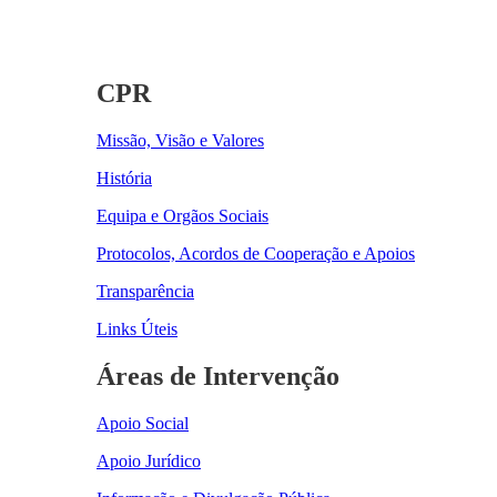
CPR
Missão, Visão e Valores
História
Equipa e Orgãos Sociais
Protocolos, Acordos de Cooperação e Apoios
Transparência
Links Úteis
Áreas de Intervenção
Apoio Social
Apoio Jurídico