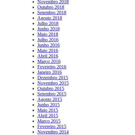
Novembro 2018
Outubro 2018
Setembro 2018
Agosto 2018
Julho 2018
Junho 2018
Maio 2018
Julho 2016
Junho 2016
Maio 2016
Abril 2016
Março 2016
Fevereiro 2016
Janeiro 2016
Dezembro 2015
Novembro 2015
Outubro 2015
Setembro 2015
Agosto 2015
Junho 2015
Maio 2015
Abril 2015
Março 2015
Fevereiro 2015
Novembro 2014