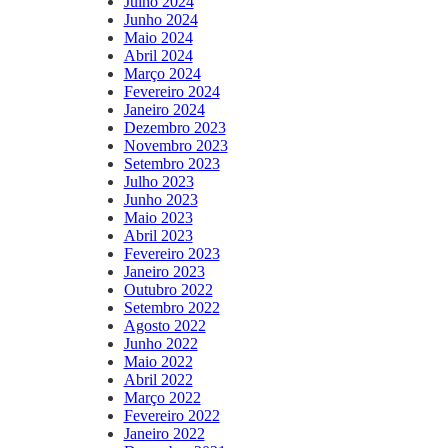
Julho 2024
Junho 2024
Maio 2024
Abril 2024
Março 2024
Fevereiro 2024
Janeiro 2024
Dezembro 2023
Novembro 2023
Setembro 2023
Julho 2023
Junho 2023
Maio 2023
Abril 2023
Fevereiro 2023
Janeiro 2023
Outubro 2022
Setembro 2022
Agosto 2022
Junho 2022
Maio 2022
Abril 2022
Março 2022
Fevereiro 2022
Janeiro 2022