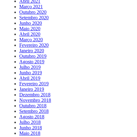
Abril 2021
Março 2021
Outubro 2020
Setembro 2020
Junho 2020
Maio 2020
Abril 2020
Março 2020
Fevereiro 2020
Janeiro 2020
Outubro 2019
Agosto 2019
Julho 2019
Junho 2019
Abril 2019
Fevereiro 2019
Janeiro 2019
Dezembro 2018
Novembro 2018
Outubro 2018
Setembro 2018
Agosto 2018
Julho 2018
Junho 2018
Maio 2018