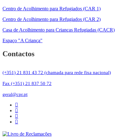
Centro de Acolhimento para Refugiados (CAR 1)
Centro de Acolhimento para Refugiados (CAR 2)
Casa de Acolhimento para Crianças Refugiadas (CACR)
Espaço "A Criança"
Contactos
(+351) 21 831 43 72 (chamada para rede fixa nacional)
Fax (+351) 21 837 50 72
geral@cpr.pt