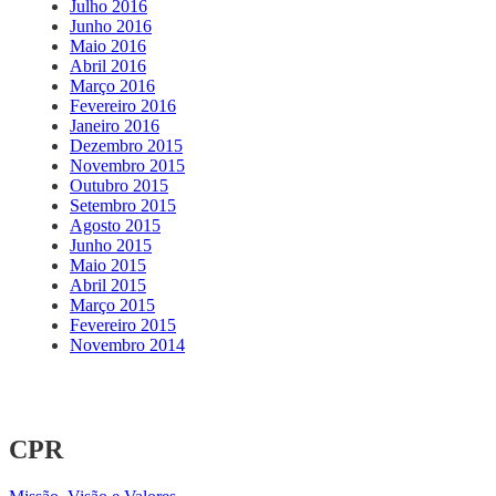
Julho 2016
Junho 2016
Maio 2016
Abril 2016
Março 2016
Fevereiro 2016
Janeiro 2016
Dezembro 2015
Novembro 2015
Outubro 2015
Setembro 2015
Agosto 2015
Junho 2015
Maio 2015
Abril 2015
Março 2015
Fevereiro 2015
Novembro 2014
CPR