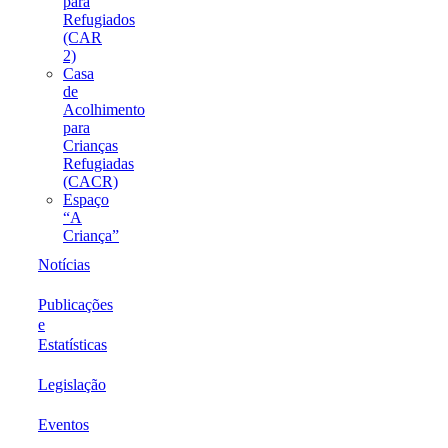
para
Refugiados
(CAR
2)
Casa
de
Acolhimento
para
Crianças
Refugiadas
(CACR)
Espaço
“A
Criança”
Notícias
Publicações
e
Estatísticas
Legislação
Eventos