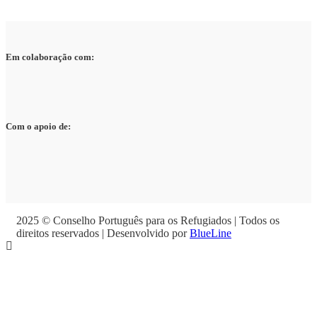
Em colaboração com:
Com o apoio de:
2025 © Conselho Português para os Refugiados | Todos os
direitos reservados | Desenvolvido por
BlueLine