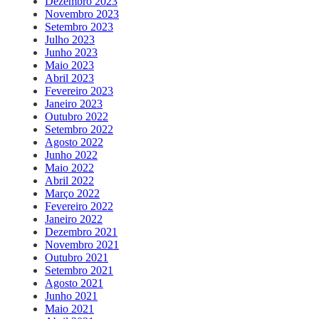
Dezembro 2023
Novembro 2023
Setembro 2023
Julho 2023
Junho 2023
Maio 2023
Abril 2023
Fevereiro 2023
Janeiro 2023
Outubro 2022
Setembro 2022
Agosto 2022
Junho 2022
Maio 2022
Abril 2022
Março 2022
Fevereiro 2022
Janeiro 2022
Dezembro 2021
Novembro 2021
Outubro 2021
Setembro 2021
Agosto 2021
Junho 2021
Maio 2021