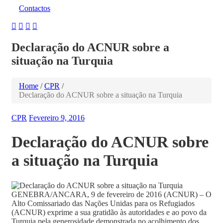
Contactos
Declaração do ACNUR sobre a
situação na Turquia
Home
/
CPR
/
Declaração do ACNUR sobre a situação na Turquia
CPR
Fevereiro 9, 2016
Declaração do ACNUR sobre
a situação na Turquia
GENEBRA/ANCARA, 9 de fevereiro de 2016 (ACNUR) – O
Alto Comissariado das Nações Unidas para os Refugiados
(ACNUR) exprime a sua gratidão às autoridades e ao povo da
Turquia pela generosidade demonstrada no acolhimento dos