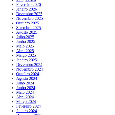
Fevereiro 2026
Janeiro 2026
Dezembro 2025
Novembro 2025
Outubro 2025
Setembro 2025
Agosto 2025
Julho 2025
Junho 2025
Maio 2025
Abril 2025
Março 2025
Janeiro 2025
Dezembro 2024
Novembro 2024
Outubro 2024
Agosto 2024
Julho 2024
Junho 2024
Maio 2024
Abril 2024
Março 2024
Fevereiro 2024
Janeiro 2024