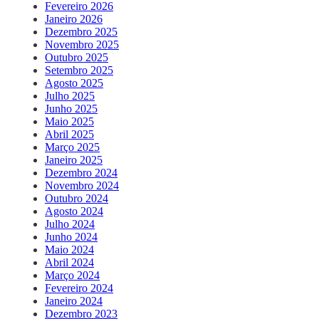
Fevereiro 2026
Janeiro 2026
Dezembro 2025
Novembro 2025
Outubro 2025
Setembro 2025
Agosto 2025
Julho 2025
Junho 2025
Maio 2025
Abril 2025
Março 2025
Janeiro 2025
Dezembro 2024
Novembro 2024
Outubro 2024
Agosto 2024
Julho 2024
Junho 2024
Maio 2024
Abril 2024
Março 2024
Fevereiro 2024
Janeiro 2024
Dezembro 2023