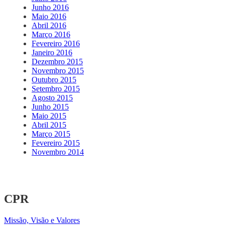
Junho 2016
Maio 2016
Abril 2016
Março 2016
Fevereiro 2016
Janeiro 2016
Dezembro 2015
Novembro 2015
Outubro 2015
Setembro 2015
Agosto 2015
Junho 2015
Maio 2015
Abril 2015
Março 2015
Fevereiro 2015
Novembro 2014
CPR
Missão, Visão e Valores