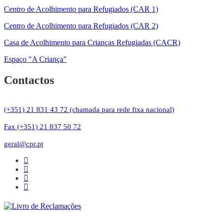
Centro de Acolhimento para Refugiados (CAR 1)
Centro de Acolhimento para Refugiados (CAR 2)
Casa de Acolhimento para Crianças Refugiadas (CACR)
Espaço "A Criança"
Contactos
(+351) 21 831 43 72 (chamada para rede fixa nacional)
Fax (+351) 21 837 50 72
geral@cpr.pt