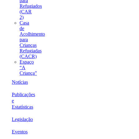
para
Refugiados
(CAR
2)
Casa
de
Acolhimento
para
Crianças
Refugiadas
(CACR)
Espaço
“A
Criança”
Notícias
Publicações
e
Estatísticas
Legislação
Eventos