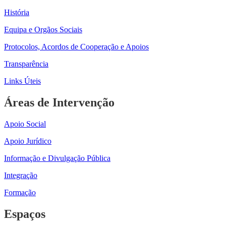
História
Equipa e Orgãos Sociais
Protocolos, Acordos de Cooperação e Apoios
Transparência
Links Úteis
Áreas de Intervenção
Apoio Social
Apoio Jurídico
Informação e Divulgação Pública
Integração
Formação
Espaços