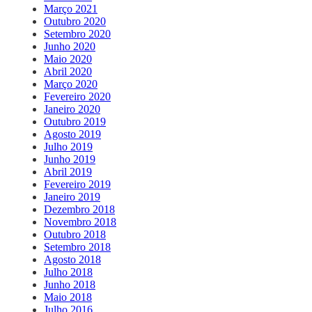
Março 2021
Outubro 2020
Setembro 2020
Junho 2020
Maio 2020
Abril 2020
Março 2020
Fevereiro 2020
Janeiro 2020
Outubro 2019
Agosto 2019
Julho 2019
Junho 2019
Abril 2019
Fevereiro 2019
Janeiro 2019
Dezembro 2018
Novembro 2018
Outubro 2018
Setembro 2018
Agosto 2018
Julho 2018
Junho 2018
Maio 2018
Julho 2016