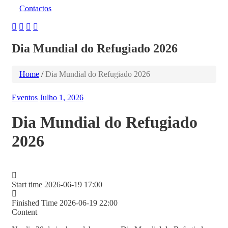
Contactos
Dia Mundial do Refugiado 2026
Home
/
Dia Mundial do Refugiado 2026
Eventos
Julho 1, 2026
Dia Mundial do Refugiado
2026
Start time
2026-06-19 17:00
Finished Time
2026-06-19 22:00
Content