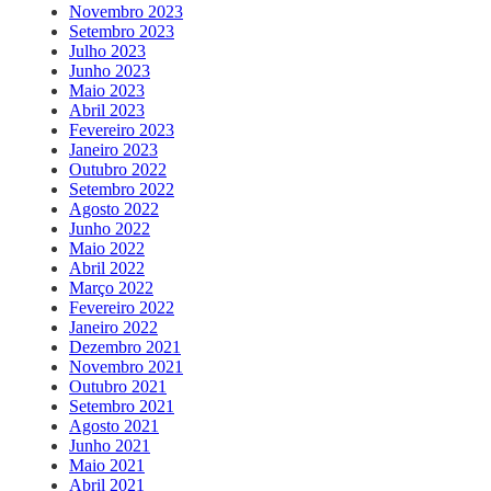
Novembro 2023
Setembro 2023
Julho 2023
Junho 2023
Maio 2023
Abril 2023
Fevereiro 2023
Janeiro 2023
Outubro 2022
Setembro 2022
Agosto 2022
Junho 2022
Maio 2022
Abril 2022
Março 2022
Fevereiro 2022
Janeiro 2022
Dezembro 2021
Novembro 2021
Outubro 2021
Setembro 2021
Agosto 2021
Junho 2021
Maio 2021
Abril 2021