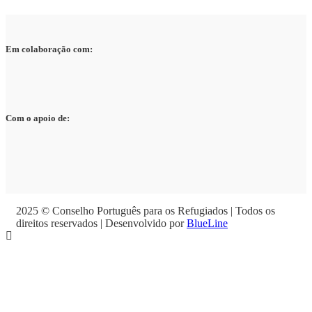
Em colaboração com:
Com o apoio de:
2025 © Conselho Português para os Refugiados | Todos os
direitos reservados | Desenvolvido por
BlueLine