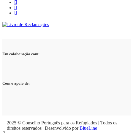
Em colaboração com:
Com o apoio de:
2025 © Conselho Português para os Refugiados | Todos os
direitos reservados | Desenvolvido por
BlueLine