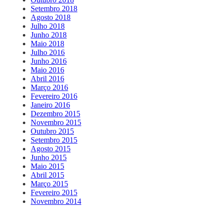
Setembro 2018
Agosto 2018
Julho 2018
Junho 2018
Maio 2018
Julho 2016
Junho 2016
Maio 2016
Abril 2016
Março 2016
Fevereiro 2016
Janeiro 2016
Dezembro 2015
Novembro 2015
Outubro 2015
Setembro 2015
Agosto 2015
Junho 2015
Maio 2015
Abril 2015
Março 2015
Fevereiro 2015
Novembro 2014