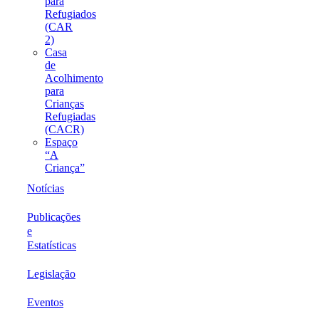
para
Refugiados
(CAR
2)
Casa
de
Acolhimento
para
Crianças
Refugiadas
(CACR)
Espaço
“A
Criança”
Notícias
Publicações
e
Estatísticas
Legislação
Eventos