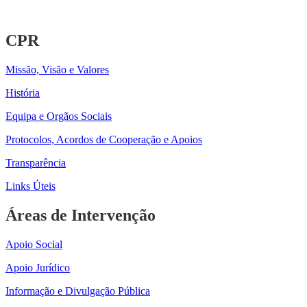
CPR
Missão, Visão e Valores
História
Equipa e Orgãos Sociais
Protocolos, Acordos de Cooperação e Apoios
Transparência
Links Úteis
Áreas de Intervenção
Apoio Social
Apoio Jurídico
Informação e Divulgação Pública