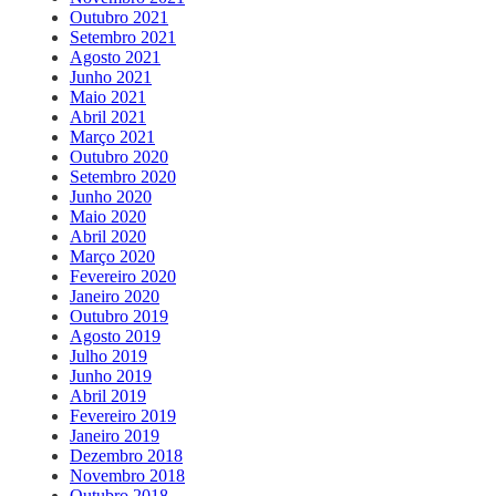
Outubro 2021
Setembro 2021
Agosto 2021
Junho 2021
Maio 2021
Abril 2021
Março 2021
Outubro 2020
Setembro 2020
Junho 2020
Maio 2020
Abril 2020
Março 2020
Fevereiro 2020
Janeiro 2020
Outubro 2019
Agosto 2019
Julho 2019
Junho 2019
Abril 2019
Fevereiro 2019
Janeiro 2019
Dezembro 2018
Novembro 2018
Outubro 2018