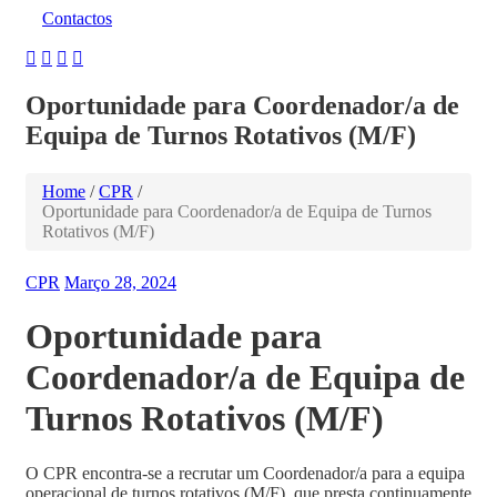
Contactos
Oportunidade para Coordenador/a de
Equipa de Turnos Rotativos (M/F)
Home
/
CPR
/
Oportunidade para Coordenador/a de Equipa de Turnos
Rotativos (M/F)
CPR
Março 28, 2024
Oportunidade para
Coordenador/a de Equipa de
Turnos Rotativos (M/F)
O CPR encontra-se a recrutar um Coordenador/a para a equipa
operacional de turnos rotativos (M/F), que presta continuamente