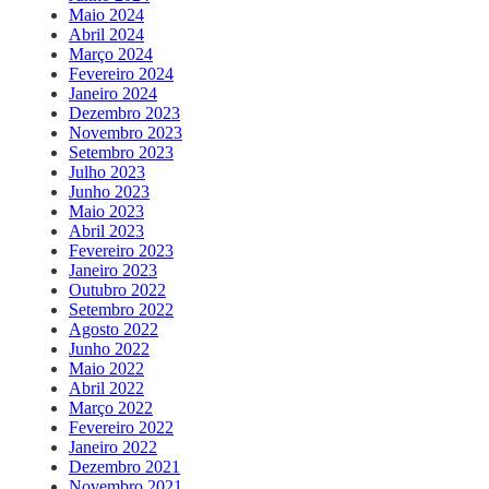
Maio 2024
Abril 2024
Março 2024
Fevereiro 2024
Janeiro 2024
Dezembro 2023
Novembro 2023
Setembro 2023
Julho 2023
Junho 2023
Maio 2023
Abril 2023
Fevereiro 2023
Janeiro 2023
Outubro 2022
Setembro 2022
Agosto 2022
Junho 2022
Maio 2022
Abril 2022
Março 2022
Fevereiro 2022
Janeiro 2022
Dezembro 2021
Novembro 2021