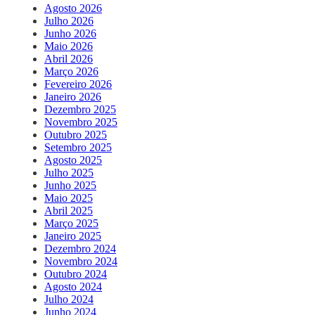
Agosto 2026
Julho 2026
Junho 2026
Maio 2026
Abril 2026
Março 2026
Fevereiro 2026
Janeiro 2026
Dezembro 2025
Novembro 2025
Outubro 2025
Setembro 2025
Agosto 2025
Julho 2025
Junho 2025
Maio 2025
Abril 2025
Março 2025
Janeiro 2025
Dezembro 2024
Novembro 2024
Outubro 2024
Agosto 2024
Julho 2024
Junho 2024