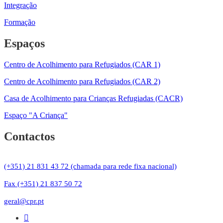
Integração
Formação
Espaços
Centro de Acolhimento para Refugiados (CAR 1)
Centro de Acolhimento para Refugiados (CAR 2)
Casa de Acolhimento para Crianças Refugiadas (CACR)
Espaço "A Criança"
Contactos
(+351) 21 831 43 72 (chamada para rede fixa nacional)
Fax (+351) 21 837 50 72
geral@cpr.pt