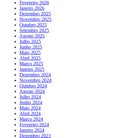
Fevereiro 2026
Janeiro 2026
Dezembro 2025
Novembro 2025
Outubro 2025
Setembro 2025
Agosto 2025
Julho 2025
Junho 2025
Maio 2025
Abril 2025
Março 2025
Janeiro 2025
Dezembro 2024
Novembro 2024
Outubro 2024
Agosto 2024
Julho 2024
Junho 2024
Maio 2024
Abril 2024
Março 2024
Fevereiro 2024
Janeiro 2024
Dezembro 2023