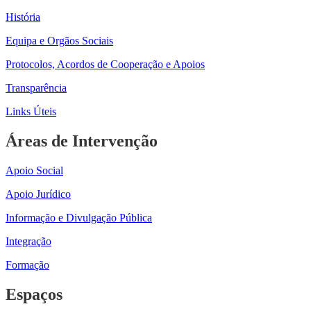
História
Equipa e Orgãos Sociais
Protocolos, Acordos de Cooperação e Apoios
Transparência
Links Úteis
Áreas de Intervenção
Apoio Social
Apoio Jurídico
Informação e Divulgação Pública
Integração
Formação
Espaços