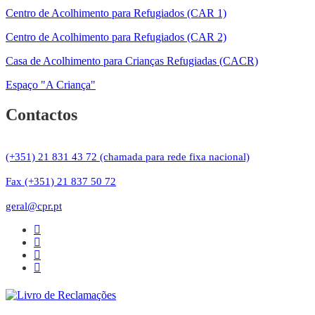
Centro de Acolhimento para Refugiados (CAR 1)
Centro de Acolhimento para Refugiados (CAR 2)
Casa de Acolhimento para Crianças Refugiadas (CACR)
Espaço "A Criança"
Contactos
(+351) 21 831 43 72 (chamada para rede fixa nacional)
Fax (+351) 21 837 50 72
geral@cpr.pt