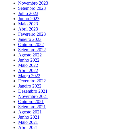
Novembro 2023
Setembro 2023
Julho 2023
Junho 2023
Maio 2023
Abril 2023
Fevereiro 2023
Janeiro 2023
Outubro 2022
Setembro 2022
Agosto 2022
Junho 2022
Maio 2022
Abril 2022
Março 2022
Fevereiro 2022
Janeiro 2022
Dezembro 2021
Novembro 2021
Outubro 2021
Setembro 2021
Agosto 2021
Junho 2021
Maio 2021
Abril 2021