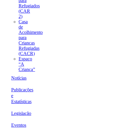
para
Refugiados
(CAR
2)
Casa
de
Acolhimento
para
Crianças
Refugiadas
(CACR)
Espaço
“A
Criança”
Notícias
Publicações
e
Estatísticas
Legislação
Eventos