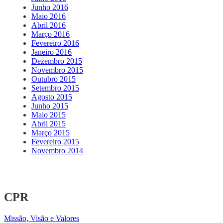
Junho 2016
Maio 2016
Abril 2016
Março 2016
Fevereiro 2016
Janeiro 2016
Dezembro 2015
Novembro 2015
Outubro 2015
Setembro 2015
Agosto 2015
Junho 2015
Maio 2015
Abril 2015
Março 2015
Fevereiro 2015
Novembro 2014
CPR
Missão, Visão e Valores