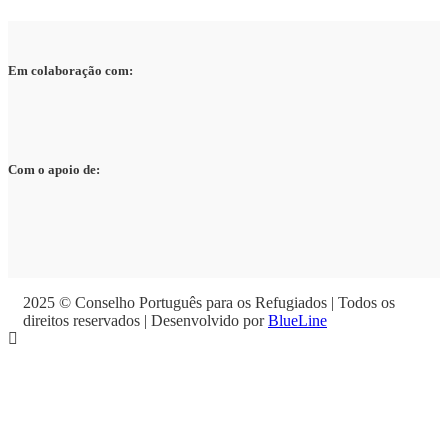
Em colaboração com:
Com o apoio de:
2025 © Conselho Português para os Refugiados | Todos os
direitos reservados | Desenvolvido por
BlueLine