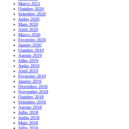
Março 2021
Outubro 2020
Setembro 2020
Junho 2020
Maio 2020
Abril 2020
Março 2020
Fevereiro 2020
Janeiro 2020
Outubro 2019
Agosto 2019
Julho 2019
Junho 2019
Abril 2019
Fevereiro 2019
Janeiro 2019
Dezembro 2018
Novembro 2018
Outubro 2018
Setembro 2018
Agosto 2018
Julho 2018
Junho 2018
Maio 2018
Julho 2016