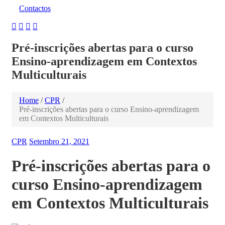
Contactos
Pré-inscrições abertas para o curso
Ensino-aprendizagem em Contextos
Multiculturais
Home
/
CPR
/
Pré-inscrições abertas para o curso Ensino-aprendizagem
em Contextos Multiculturais
CPR
Setembro 21, 2021
Pré-inscrições abertas para o
curso Ensino-aprendizagem
em Contextos Multiculturais