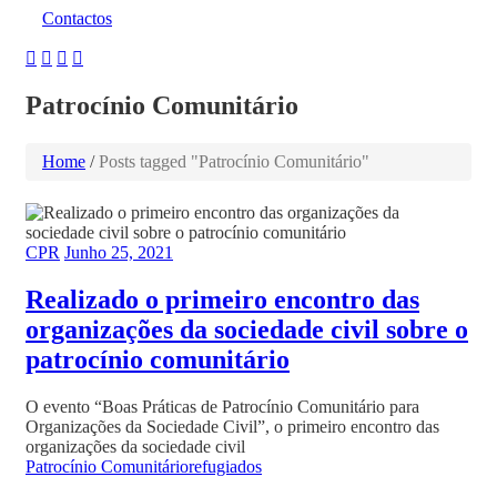
Contactos
Patrocínio Comunitário
Home
/
Posts tagged "Patrocínio Comunitário"
CPR
Junho 25, 2021
Realizado o primeiro encontro das
organizações da sociedade civil sobre o
patrocínio comunitário
O evento “Boas Práticas de Patrocínio Comunitário para
Organizações da Sociedade Civil”, o primeiro encontro das
organizações da sociedade civil
Patrocínio Comunitário
refugiados