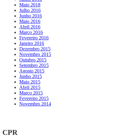
Maio 2018
Julho 2016
Junho 2016
Maio 2016
Abril 2016
Março 2016
Fevereiro 2016
Janeiro 2016
Dezembro 2015
Novembro 2015
Outubro 2015
Setembro 2015
Agosto 2015
Junho 2015
Maio 2015
Abril 2015
Março 2015
Fevereiro 2015
Novembro 2014
CPR