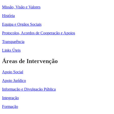
Missão, Visão e Valores
História
Equipa e Orgãos Sociais
Protocolos, Acordos de Cooperação e Apoios
Transparência
Links Úteis
Áreas de Intervenção
Apoio Social
Apoio Jurídico
Informação e Divulgação Pública
Integração
Formação