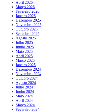
Abril 2026
Março 2026
Fevereiro 2026
Janeiro 2026
Dezembro 2025
Novembro 2025
Outubro 2025
Setembro 2025
Agosto 2025
Julho 2025
Junho 2025
Maio 2025
Abril 2025
Março 2025
Janeiro 2025
Dezembro 2024
Novembro 2024
Outubro 2024
Agosto 2024
Julho 2024
Junho 2024
Maio 2024
Abril 2024
Março 2024
Fevereiro 2024