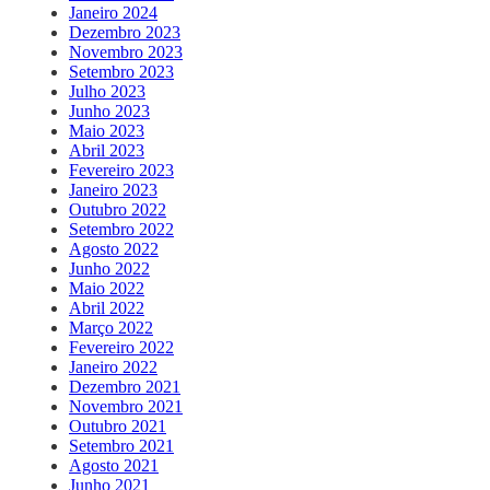
Janeiro 2024
Dezembro 2023
Novembro 2023
Setembro 2023
Julho 2023
Junho 2023
Maio 2023
Abril 2023
Fevereiro 2023
Janeiro 2023
Outubro 2022
Setembro 2022
Agosto 2022
Junho 2022
Maio 2022
Abril 2022
Março 2022
Fevereiro 2022
Janeiro 2022
Dezembro 2021
Novembro 2021
Outubro 2021
Setembro 2021
Agosto 2021
Junho 2021