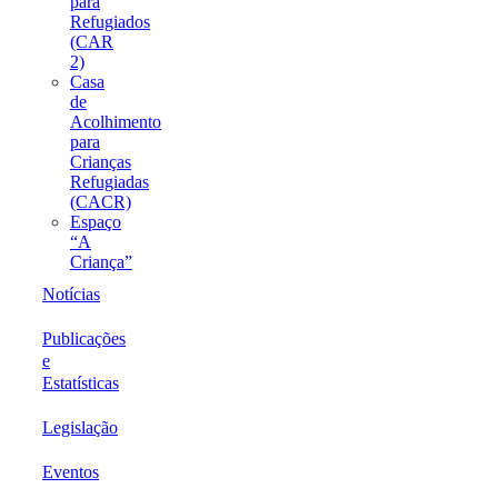
para
Refugiados
(CAR
2)
Casa
de
Acolhimento
para
Crianças
Refugiadas
(CACR)
Espaço
“A
Criança”
Notícias
Publicações
e
Estatísticas
Legislação
Eventos