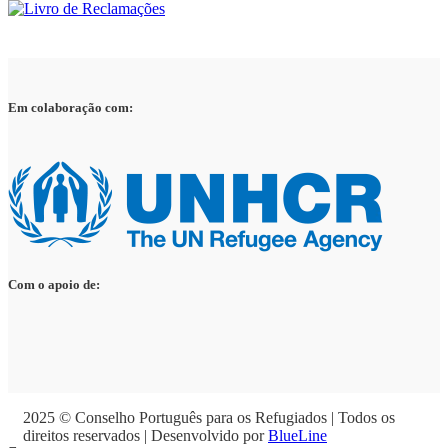
Em colaboração com:
Com o apoio de:
2025 © Conselho Português para os Refugiados | Todos os
direitos reservados | Desenvolvido por
BlueLine