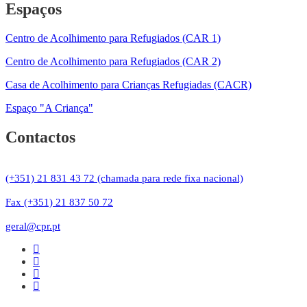
Espaços
Centro de Acolhimento para Refugiados (CAR 1)
Centro de Acolhimento para Refugiados (CAR 2)
Casa de Acolhimento para Crianças Refugiadas (CACR)
Espaço "A Criança"
Contactos
(+351) 21 831 43 72 (chamada para rede fixa nacional)
Fax (+351) 21 837 50 72
geral@cpr.pt