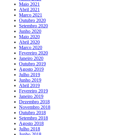
Maio 2021
Abril 2021
Março 2021
Outubro 2020
Setembro 2020
Junho 2020
Maio 2020
Abril 2020
Março 2020
Fevereiro 2020
Janeiro 2020
Outubro 2019
Agosto 2019
Julho 2019
Junho 2019
Abril 2019
Fevereiro 2019
Janeiro 2019
Dezembro 2018
Novembro 2018
Outubro 2018
Setembro 2018
Agosto 2018
Julho 2018
Junho 2018