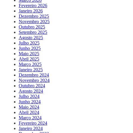
Março 2026
Fevereiro 2026
Janeiro 2026
Dezembro 2025
Novembro 2025
Outubro 2025
Setembro 2025
Agosto 2025
Julho 2025
Junho 2025
Maio 2025
Abril 2025
Março 2025
Janeiro 2025
Dezembro 2024
Novembro 2024
Outubro 2024
Agosto 2024
Julho 2024
Junho 2024
Maio 2024
Abril 2024
Março 2024
Fevereiro 2024
Janeiro 2024