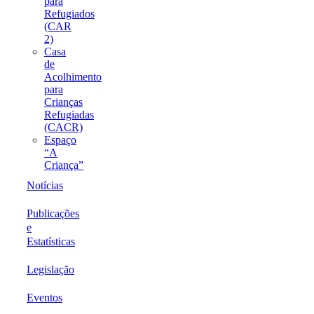
para
Refugiados
(CAR
2)
Casa
de
Acolhimento
para
Crianças
Refugiadas
(CACR)
Espaço
“A
Criança”
Notícias
Publicações
e
Estatísticas
Legislação
Eventos