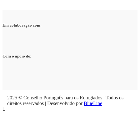
Em colaboração com:
Com o apoio de:
2025 © Conselho Português para os Refugiados | Todos os
direitos reservados | Desenvolvido por
BlueLine