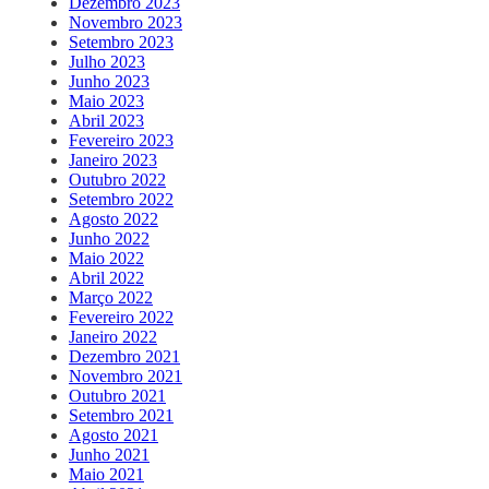
Dezembro 2023
Novembro 2023
Setembro 2023
Julho 2023
Junho 2023
Maio 2023
Abril 2023
Fevereiro 2023
Janeiro 2023
Outubro 2022
Setembro 2022
Agosto 2022
Junho 2022
Maio 2022
Abril 2022
Março 2022
Fevereiro 2022
Janeiro 2022
Dezembro 2021
Novembro 2021
Outubro 2021
Setembro 2021
Agosto 2021
Junho 2021
Maio 2021