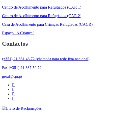
Centro de Acolhimento para Refugiados (CAR 1)
Centro de Acolhimento para Refugiados (CAR 2)
Casa de Acolhimento para Crianças Refugiadas (CACR)
Espaço "A Criança"
Contactos
(+351) 21 831 43 72 (chamada para rede fixa nacional)
Fax (+351) 21 837 50 72
geral@cpr.pt