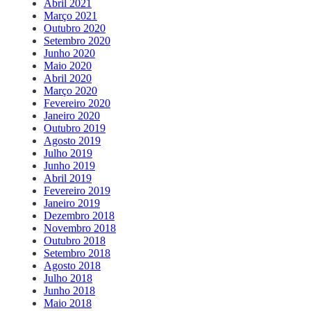
Abril 2021
Março 2021
Outubro 2020
Setembro 2020
Junho 2020
Maio 2020
Abril 2020
Março 2020
Fevereiro 2020
Janeiro 2020
Outubro 2019
Agosto 2019
Julho 2019
Junho 2019
Abril 2019
Fevereiro 2019
Janeiro 2019
Dezembro 2018
Novembro 2018
Outubro 2018
Setembro 2018
Agosto 2018
Julho 2018
Junho 2018
Maio 2018