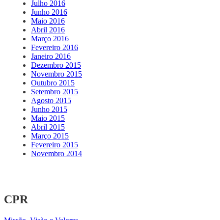
Julho 2016
Junho 2016
Maio 2016
Abril 2016
Março 2016
Fevereiro 2016
Janeiro 2016
Dezembro 2015
Novembro 2015
Outubro 2015
Setembro 2015
Agosto 2015
Junho 2015
Maio 2015
Abril 2015
Março 2015
Fevereiro 2015
Novembro 2014
CPR